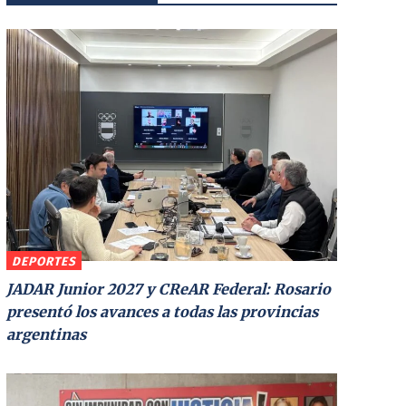
DEPORTES
JADAR Junior 2027 y CReAR Federal: Rosario
presentó los avances a todas las provincias
argentinas