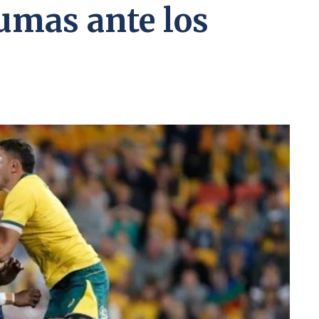
umas ante los