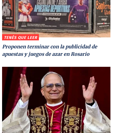
TENÉS QUE LEER
Proponen terminar con la publicidad de
apuestas y juegos de azar en Rosario