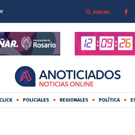
DE
BUSCAR...
CLICK
POLICIALES
REGIONALES
POLÍTICA
E