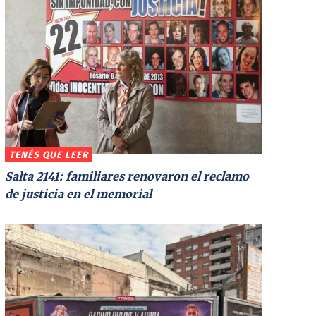
TENÉS QUE LEER
Salta 2141: familiares renovaron el reclamo
de justicia en el memorial