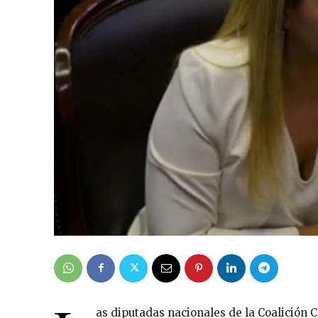
as diputadas nacionales de la Coalición C