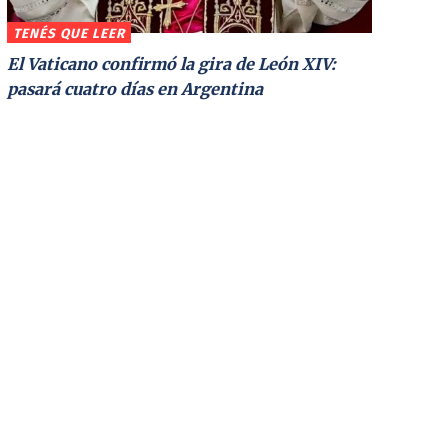
TENÉS QUE LEER
El Vaticano confirmó la gira de León XIV:
pasará cuatro días en Argentina