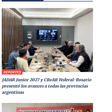
DEPORTES
JADAR Junior 2027 y CReAR Federal: Rosario
presentó los avances a todas las provincias
argentinas