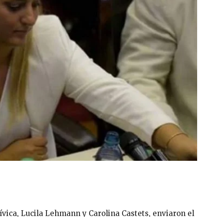
ívica, Lucila Lehmann y Carolina Castets, enviaron el