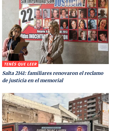
TENÉS QUE LEER
Salta 2141: familiares renovaron el reclamo
de justicia en el memorial