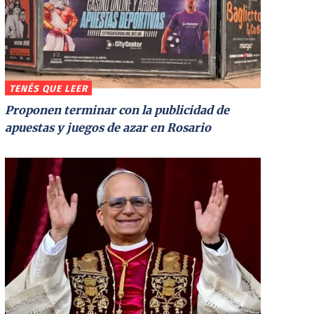
TENÉS QUE LEER
Proponen terminar con la publicidad de
apuestas y juegos de azar en Rosario