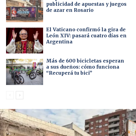
publicidad de apuestas y juegos
de azar en Rosario
El Vaticano confirmó la gira de
León XIV: pasará cuatro días en
Argentina
Más de 600 bicicletas esperan
a sus dueños: cómo funciona
“Recuperá tu bici”