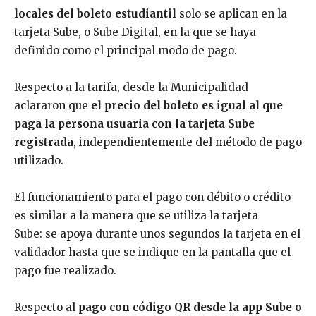
locales del boleto estudiantil
solo se aplican en la
tarjeta Sube, o Sube Digital, en la que se haya
definido como el principal modo de pago.
Respecto a la tarifa, desde la Municipalidad
aclararon que
el precio del boleto es igual al que
paga la persona usuaria con la tarjeta Sube
registrada
, independientemente del método de pago
utilizado.
El funcionamiento para el pago con débito o crédito
es similar a la manera que se utiliza la tarjeta
Sube: se apoya durante unos segundos la tarjeta en el
validador hasta que se indique en la pantalla que el
pago fue realizado.
Respecto al
pago con código QR desde la app Sube o