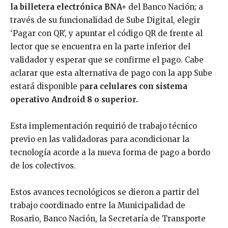
la billetera electrónica BNA+
del Banco Nación; a
través de su funcionalidad de Sube Digital, elegir
‘Pagar con QR’, y apuntar el código QR de frente al
lector que se encuentra en la parte inferior del
validador y esperar que se confirme el pago. Cabe
aclarar que esta alternativa de pago con la app Sube
estará disponible p
ara celulares con sistema
operativo Android 8 o superior.
Esta implementación requirió de trabajo técnico
previo en las validadoras para acondicionar la
tecnología acorde a la nueva forma de pago a bordo
de los colectivos.
Estos avances tecnológicos se dieron a partir del
trabajo coordinado entre la Municipalidad de
Rosario, Banco Nación, la Secretaría de Transporte