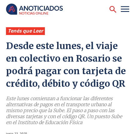
Tenés que Leer
Desde este lunes, el viaje
en colectivo en Rosario se
podrá pagar con tarjeta de
crédito, débito y código QR
Este lunes comienzan a funcionar las diferentes
alternativas de pagos en el transporte urbano al
mismo precio que la Sube. El paso a paso con las
diversas tarjetas y con el código QR. Un puesto Sube
en el Instituto de Educación Física
junio 23, 2025