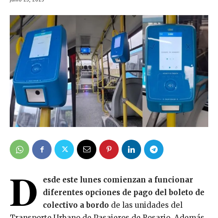
D
esde este lunes comienzan a funcionar
diferentes opciones de pago del boleto de
colectivo a bordo
de las unidades del
Transporte Urbano de Pasajeros de Rosario. Además