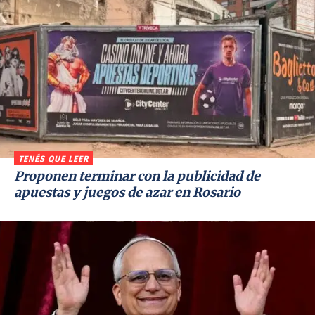
TENÉS QUE LEER
Proponen terminar con la publicidad de
apuestas y juegos de azar en Rosario