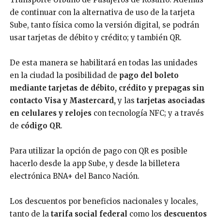
de continuar con la alternativa de uso de la tarjeta
Sube, tanto física como la versión digital, se podrán
usar tarjetas de débito y crédito; y también QR.
De esta manera se habilitará en todas las unidades
en la ciudad la posibilidad de
pago del boleto
mediante tarjetas de débito, crédito y prepagas sin
contacto Visa y Mastercard,
y las
tarjetas asociadas
en celulares y relojes
con tecnología NFC; y a través
de
código QR
.
Para utilizar la opción de pago con QR es posible
hacerlo desde la app Sube, y desde la billetera
electrónica BNA+ del Banco Nación.
Los descuentos por beneficios nacionales y locales,
tanto de la
tarifa social federal
como los
descuentos