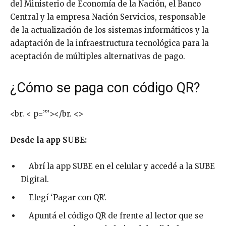
del Ministerio de Economía de la Nación, el Banco
Central y la empresa Nación Servicios, responsable
de la actualización de los sistemas informáticos y la
adaptación de la infraestructura tecnológica para la
aceptación de múltiples alternativas de pago.
¿Cómo se paga con código QR?
<br. < p=””></br. <>
Desde la app SUBE:
Abrí la app SUBE en el celular y accedé a la SUBE
Digital.
Elegí ‘Pagar con QR’.
Apuntá el código QR de frente al lector que se