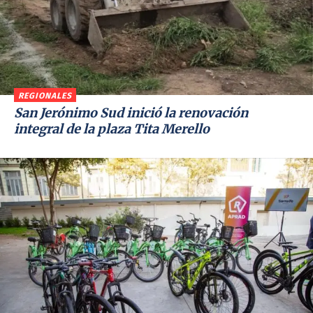
REGIONALES
San Jerónimo Sud inició la renovación
integral de la plaza Tita Merello