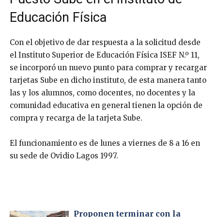
Educación Física
Con el objetivo de dar respuesta a la solicitud desde
el Instituto Superior de Educación Física ISEF N.º 11,
se incorporó un nuevo punto para comprar y recargar
tarjetas Sube en dicho instituto, de esta manera tanto
las y los alumnos, como docentes, no docentes y la
comunidad educativa en general tienen la opción de
compra y recarga de la tarjeta Sube.
El funcionamiento es de lunes a viernes de 8 a 16 en
su sede de Ovidio Lagos 1997.
Proponen terminar con la