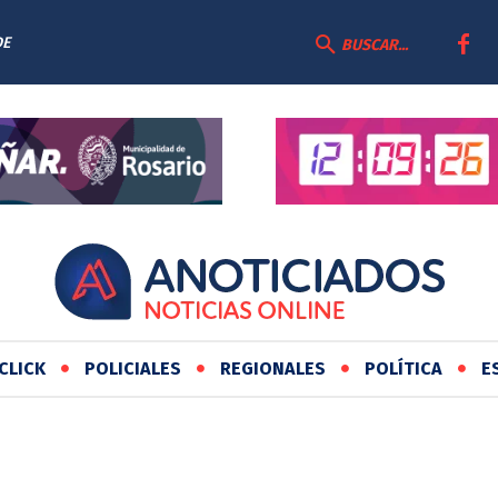
DE
BUSCAR...
CLICK
POLICIALES
REGIONALES
POLÍTICA
E