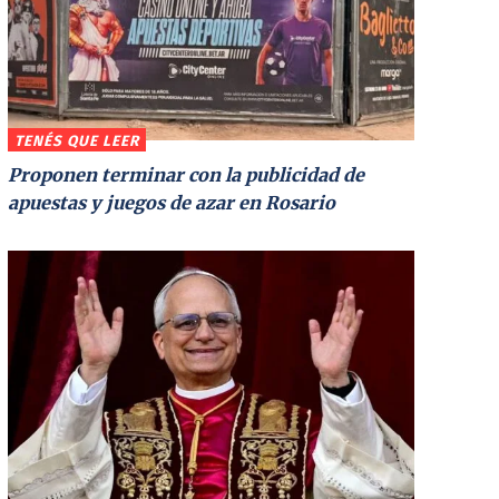
TENÉS QUE LEER
Proponen terminar con la publicidad de
apuestas y juegos de azar en Rosario