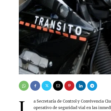
L
a Secretaría de Control y Convivencia C
operativo de seguridad vial en las inmed