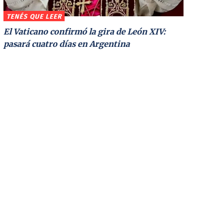
TENÉS QUE LEER
El Vaticano confirmó la gira de León XIV:
pasará cuatro días en Argentina