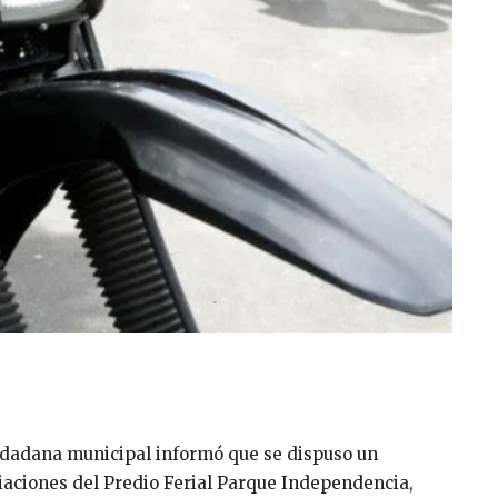
iudadana municipal informó que se dispuso un
iaciones del Predio Ferial Parque Independencia,