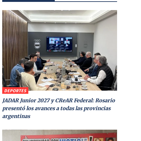
DEPORTES
JADAR Junior 2027 y CReAR Federal: Rosario
presentó los avances a todas las provincias
argentinas