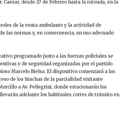
. Caesar, desde 27 de Febrero hasta la rotonda, en la
roles de la venta ambulante y la actividad de
 de las normas y, en consecuencia, un uso adecuado
rativo programado junto a las fuerzas policiales se
entivas y de seguridad organizadas por el partido
loso Marcelo Bielsa. El dispositivo comenzará a las
ceso de los hinchas de la parcialidad visitante
orcillo a Av. Pellegrini, donde estacionarán los
 llevarán adelante los habituales cortes de tránsito en