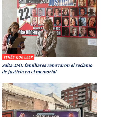
TENÉS QUE LEER
Salta 2141: familiares renovaron el reclamo
de justicia en el memorial