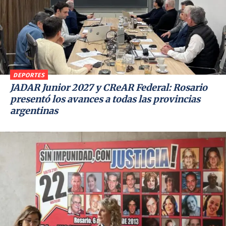
DEPORTES
JADAR Junior 2027 y CReAR Federal: Rosario
presentó los avances a todas las provincias
argentinas