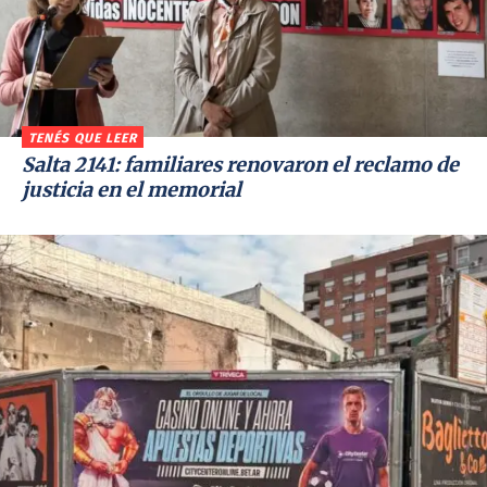
TENÉS QUE LEER
Salta 2141: familiares renovaron el reclamo de
justicia en el memorial