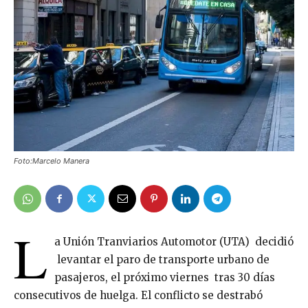
Foto:Marcelo Manera
L
a Unión Tranviarios Automotor (UTA) decidió
levantar el paro de transporte urbano de
pasajeros, el próximo viernes tras 30 días
consecutivos de huelga. El conflicto se destrabó