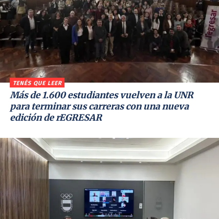
TENÉS QUE LEER
Más de 1.600 estudiantes vuelven a la UNR
para terminar sus carreras con una nueva
edición de rEGRESAR