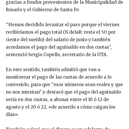
gracias a fondos provenientes de la Municipalidad de
Rosario y el Gobierno de Santa Fe.
‘‘Hemos decidido levantar el paro porque el viernes
recibiríamos el pago total (N.delaR: resta el 50 por
ciento del sueldo) del salario de junio y también
acordamos el pago del aguinaldo en dos cuotas’’,
sentenció Sergio Copello, secretario de la UTA.
En este sentido, también admitió que van a
monitorear el pago de las cuotas de acuerdo a lo
convenido, para que ‘‘esos números sean reales y que
no nos mientan’’ y destacó que el pago del aguinaldo
sería en dos cuotas, a abonar entre el 10 ó 12 de
agosto y el 20 ó 22, «de acuerdo a cómo caigan los
días».