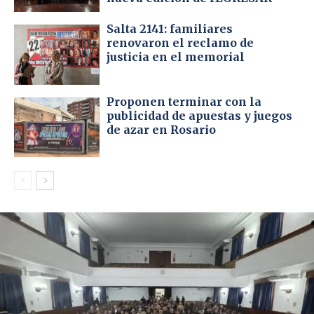
Salta 2141: familiares
renovaron el reclamo de
justicia en el memorial
Proponen terminar con la
publicidad de apuestas y juegos
de azar en Rosario