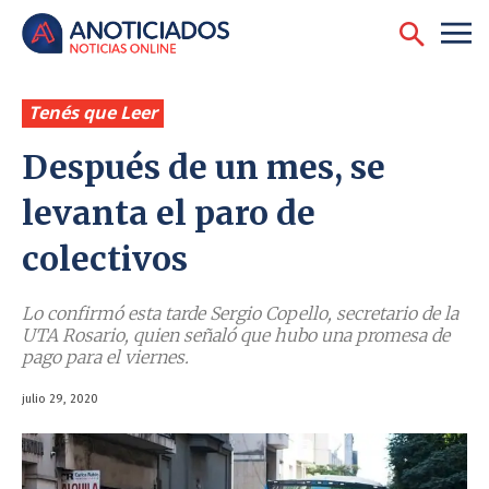
Tenés que Leer
Después de un mes, se
levanta el paro de
colectivos
Lo confirmó esta tarde Sergio Copello, secretario de la
UTA Rosario, quien señaló que hubo una promesa de
pago para el viernes.
julio 29, 2020