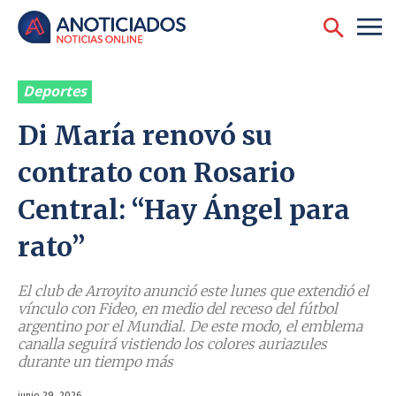
Deportes
Di María renovó su
contrato con Rosario
Central: “Hay Ángel para
rato”
El club de Arroyito anunció este lunes que extendió el
vínculo con Fideo, en medio del receso del fútbol
argentino por el Mundial. De este modo, el emblema
canalla seguirá vistiendo los colores auriazules
durante un tiempo más
junio 29, 2026