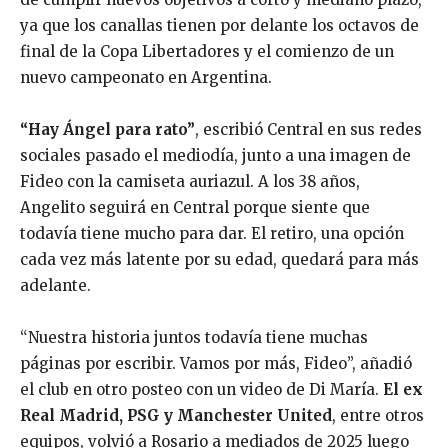
ya que los canallas tienen por delante los octavos de
final de la Copa Libertadores y el comienzo de un
nuevo campeonato en Argentina.
“Hay Ángel para rato”
, escribió Central en sus redes
sociales pasado el mediodía, junto a una imagen de
Fideo con la camiseta auriazul. A los 38 años,
Angelito seguirá en Central porque siente que
todavía tiene mucho para dar. El retiro, una opción
cada vez más latente por su edad, quedará para más
adelante.
“Nuestra historia juntos todavía tiene muchas
páginas por escribir. Vamos por más, Fideo”, añadió
el club en otro posteo con un video de Di María.
El ex
Real Madrid, PSG y Manchester United
, entre otros
equipos, volvió a Rosario a mediados de 2025 luego