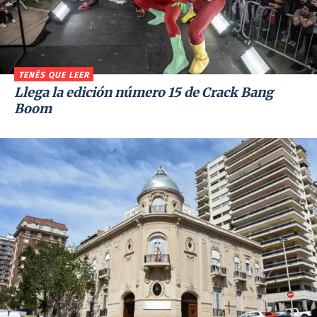
TENÉS QUE LEER
Llega la edición número 15 de Crack Bang
Boom