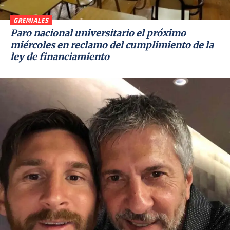
GREMIALES
Paro nacional universitario el próximo
miércoles en reclamo del cumplimiento de la
ley de financiamiento