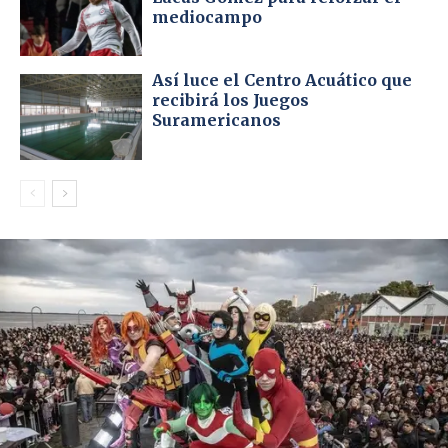
mediocampo
Así luce el Centro Acuático que
recibirá los Juegos
Suramericanos