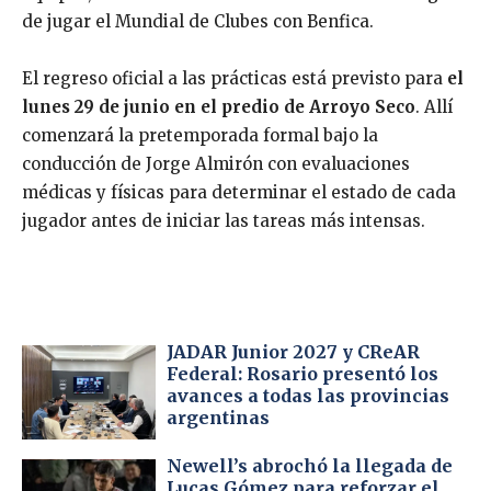
de jugar el Mundial de Clubes con Benfica.
El regreso oficial a las prácticas está previsto para
el
lunes 29 de junio en el predio de Arroyo Seco
. Allí
comenzará la pretemporada formal bajo la
conducción de Jorge Almirón con evaluaciones
médicas y físicas para determinar el estado de cada
jugador antes de iniciar las tareas más intensas.
JADAR Junior 2027 y CReAR
Federal: Rosario presentó los
avances a todas las provincias
argentinas
Newell’s abrochó la llegada de
Lucas Gómez para reforzar el