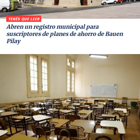
TENÉS QUE LEER
Abren un registro municipal para
suscriptores de planes de ahorro de Bauen
Pilay