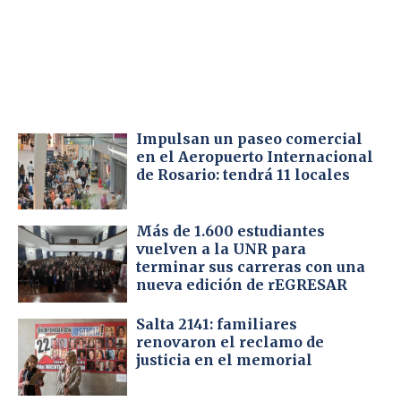
Impulsan un paseo comercial
en el Aeropuerto Internacional
de Rosario: tendrá 11 locales
Más de 1.600 estudiantes
vuelven a la UNR para
terminar sus carreras con una
nueva edición de rEGRESAR
Salta 2141: familiares
renovaron el reclamo de
justicia en el memorial