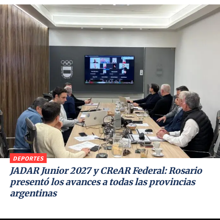
DEPORTES
JADAR Junior 2027 y CReAR Federal: Rosario
presentó los avances a todas las provincias
argentinas