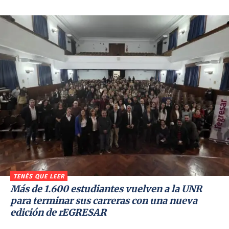
TENÉS QUE LEER
Más de 1.600 estudiantes vuelven a la UNR
para terminar sus carreras con una nueva
edición de rEGRESAR