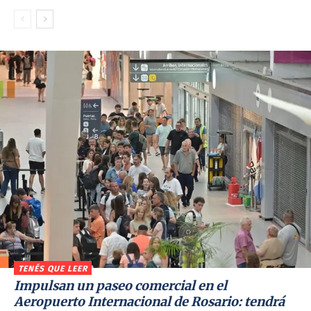
TENÉS QUE LEER
Impulsan un paseo comercial en el
Aeropuerto Internacional de Rosario: tendrá