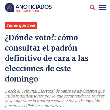
Tenés que Leer
¿Dónde voto?: cómo
consultar el padrón
definitivo de cara a las
elecciones de este
domingo
Desde el Tribunal Electoral de Santa Fe advirtieron que
hubo modificaciones por lo que recomendaron revisar
si se mantiene la misma escuela y mesa de votación
que en las ediciones anteriores