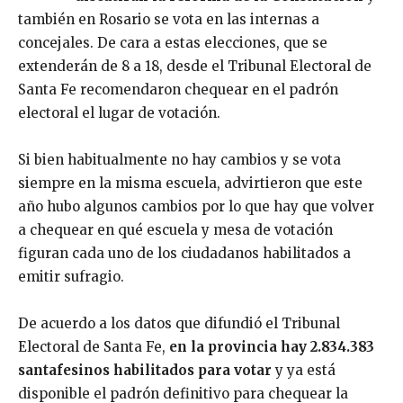
también en Rosario se vota en las internas a
concejales. De cara a estas elecciones, que se
extenderán de 8 a 18, desde el Tribunal Electoral de
Santa Fe recomendaron chequear en el padrón
electoral el lugar de votación.
Si bien habitualmente no hay cambios y se vota
siempre en la misma escuela, advirtieron que este
año hubo algunos cambios por lo que hay que volver
a chequear en qué escuela y mesa de votación
figuran cada uno de los ciudadanos habilitados a
emitir sufragio.
De acuerdo a los datos que difundió el Tribunal
Electoral de Santa Fe,
en la provincia hay 2.834.383
santafesinos habilitados para votar
y ya está
disponible el padrón definitivo para chequear la