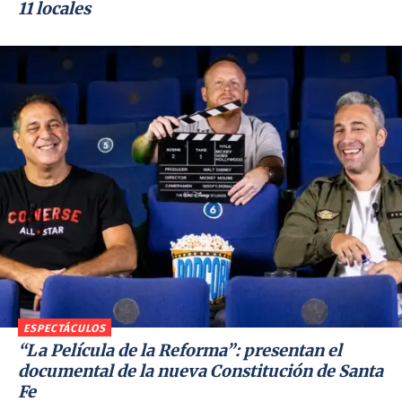
11 locales
ESPECTÁCULOS
“La Película de la Reforma”: presentan el
documental de la nueva Constitución de Santa
Fe