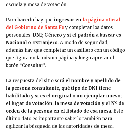
escuela y mesa de votación.
Para hacerlo hay que
ingresar en
la página oficial
del Gobierno de Santa Fe
y completar los datos
personales:
DNI; Género y si el padrón a buscar es
Nacional o Extranjero
. A modo de seguridad,
además hay que completar un casillero con un código
que figura en la misma página y luego apretar el
botón “Consultar”.
La respuesta del sitio será
el nombre y apellido de
la persona consultante, qué tipo de DNI tiene
habilitado y si es el original o un ejemplar nuevo;
el lugar de votación; la mesa de votación y el Nº de
orden de la persona en el listado de esa mesa
. Este
último dato es importante saberlo también para
agilizar la búsqueda de las autoridades de mesa.