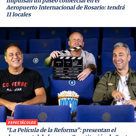
Impulsan un paseo comercial en el
Aeropuerto Internacional de Rosario: tendrá
11 locales
ESPECTÁCULOS
“La Película de la Reforma”: presentan el