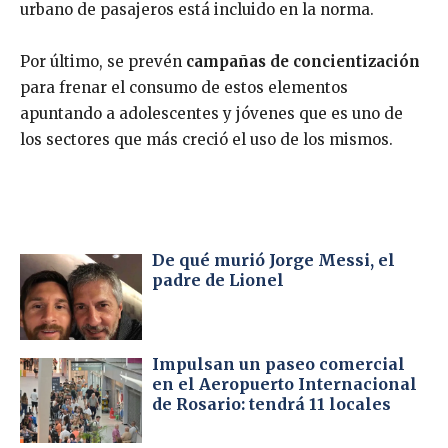
urbano de pasajeros está incluido en la norma.
Por último, se prevén
campañas de concientización
para frenar el consumo de estos elementos
apuntando a adolescentes y jóvenes que es uno de
los sectores que más creció el uso de los mismos.
De qué murió Jorge Messi, el
padre de Lionel
Impulsan un paseo comercial
en el Aeropuerto Internacional
de Rosario: tendrá 11 locales