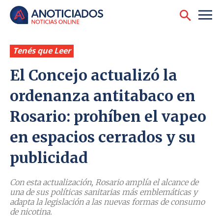
Tenés que Leer
El Concejo actualizó la
ordenanza antitabaco en
Rosario: prohíben el vapeo
en espacios cerrados y su
publicidad
Con esta actualización, Rosario amplía el alcance de
una de sus políticas sanitarias más emblemáticas y
adapta la legislación a las nuevas formas de consumo
de nicotina.