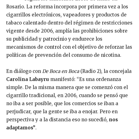
Rosario. La reforma incorpora por primera vez a los
cigarrillos electrónicos, vapeadores y productos de
tabaco calentado dentro del régimen de restricciones
vigente desde 2006, amplía las prohibiciones sobre
su publicidad y patrocinio y endurece los
mecanismos de control con el objetivo de reforzar las
políticas de prevención del consumo de nicotina.
En diálogo con
De Boca en Boca
(Radio 2), la concejala
Carolina Labayru
manifestó: “Es una ordenanza
simple. De la misma manera que se comenzó con el
cigarrillo tradicional, en 2006, cuando se pensó que
no iba a ser posible, que los comercios se iban a
perjudicar, que la gente se iba a enojar. Pero en
perspectiva y a la distancia eso no sucedió,
nos
adaptamos”
.