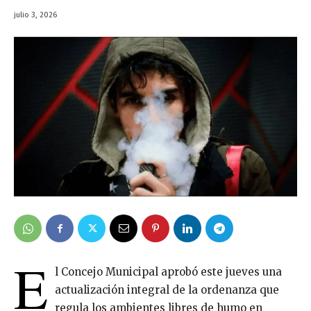
julio 3, 2026
E
l Concejo Municipal aprobó este jueves una
actualización integral de la ordenanza que
regula los ambientes libres de humo en