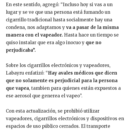
En este sentido, agregó: “Incluso hoy si vas a un
lugar y se ve que una persona está fumando un
cigarrillo tradicional hasta socialmente hay una
condena, nos adaptamos y
va a pasar de la misma
manera con el vapeador.
Hasta hace un tiempo se
quiso instalar que era algo inocuo y
que no
perjudicaba”.
Sobre los cigarrillos electrónicos y vapeadores,
Labayru enfatizó: “
Hay avales médicos que dicen
que no solamente es perjudicial para la persona
que vapea
, tambien para quienes están expuestos a
ese aerosol que generea el vapeo”.
Con esta actualización, se prohibió utilizar
vapeadores, cigarrillos electrónicos y dispositivos en
espacios de uso público cerrados. El transporte