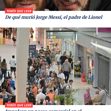
TENÉS QUE LEER
De qué murió Jorge Messi, el padre de Lionel
TENÉS QUE LEER