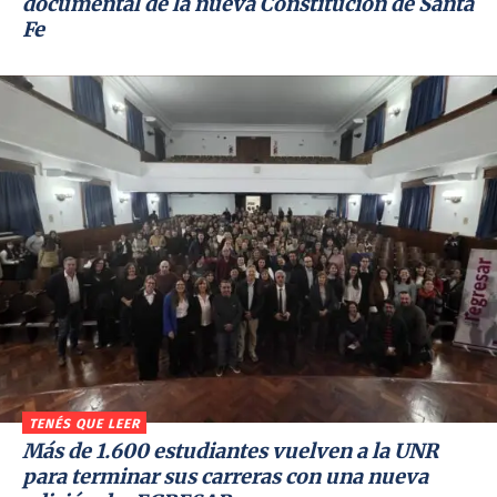
documental de la nueva Constitución de Santa
Fe
TENÉS QUE LEER
Más de 1.600 estudiantes vuelven a la UNR
para terminar sus carreras con una nueva