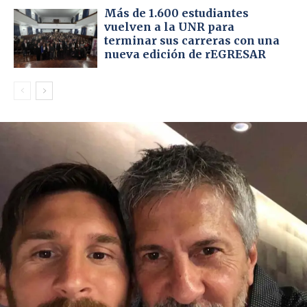
Más de 1.600 estudiantes
vuelven a la UNR para
terminar sus carreras con una
nueva edición de rEGRESAR