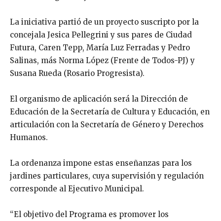
La iniciativa partió de un proyecto suscripto por la
concejala Jesica Pellegrini y sus pares de Ciudad
Futura, Caren Tepp, María Luz Ferradas y Pedro
Salinas, más Norma López (Frente de Todos-PJ) y
Susana Rueda (Rosario Progresista).
El organismo de aplicación será la Dirección de
Educación de la Secretaría de Cultura y Educación, en
articulación con la Secretaría de Género y Derechos
Humanos.
La ordenanza impone estas enseñanzas para los
jardines particulares, cuya supervisión y regulación
corresponde al Ejecutivo Municipal.
“El objetivo del Programa es promover los