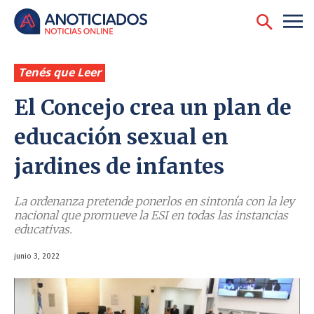
Tenés que Leer
El Concejo crea un plan de
educación sexual en
jardines de infantes
La ordenanza pretende ponerlos en sintonía con la ley
nacional que promueve la ESI en todas las instancias
educativas.
junio 3, 2022