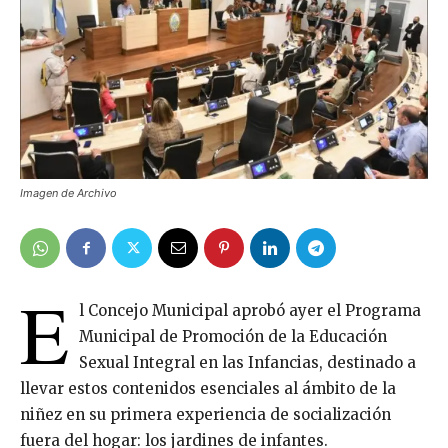
Imagen de Archivo
E
l Concejo Municipal aprobó ayer el Programa
Municipal de Promoción de la Educación
Sexual Integral en las Infancias, destinado a
llevar estos contenidos esenciales al ámbito de la
niñez en su primera experiencia de socialización
fuera del hogar: los jardines de infantes.