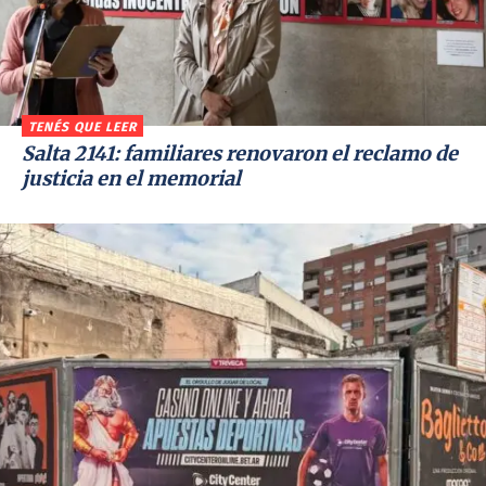
TENÉS QUE LEER
Salta 2141: familiares renovaron el reclamo de
justicia en el memorial