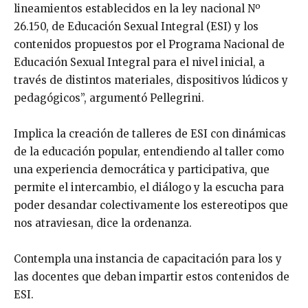
lineamientos establecidos en la ley nacional Nº
26.150, de Educación Sexual Integral (ESI) y los
contenidos propuestos por el Programa Nacional de
Educación Sexual Integral para el nivel inicial, a
través de distintos materiales, dispositivos lúdicos y
pedagógicos”, argumentó Pellegrini.
Implica la creación de talleres de ESI con dinámicas
de la educación popular, entendiendo al taller como
una experiencia democrática y participativa, que
permite el intercambio, el diálogo y la escucha para
poder desandar colectivamente los estereotipos que
nos atraviesan, dice la ordenanza.
Contempla una instancia de capacitación para los y
las docentes que deban impartir estos contenidos de
ESI.