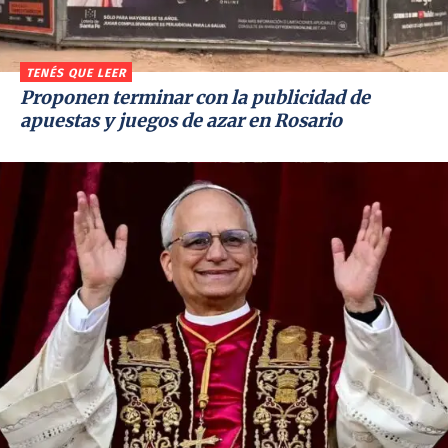
TENÉS QUE LEER
Proponen terminar con la publicidad de
apuestas y juegos de azar en Rosario