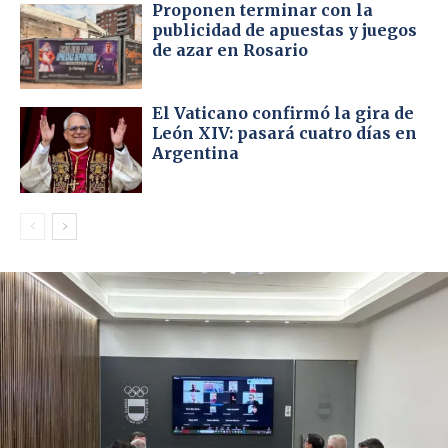
Proponen terminar con la
publicidad de apuestas y juegos
de azar en Rosario
El Vaticano confirmó la gira de
León XIV: pasará cuatro días en
Argentina