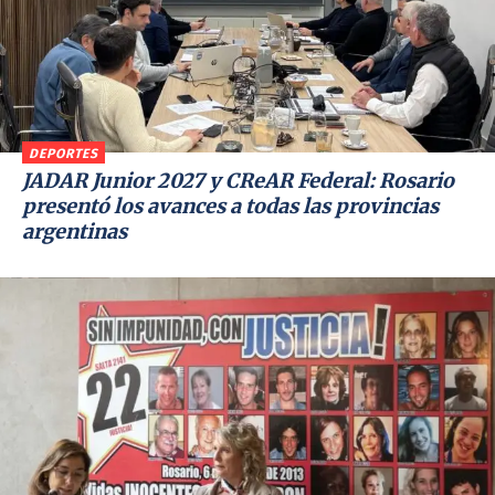
DEPORTES
JADAR Junior 2027 y CReAR Federal: Rosario
presentó los avances a todas las provincias
argentinas