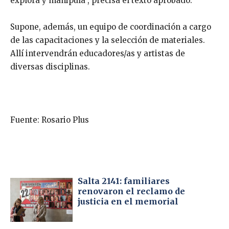
explora y manipula”, precisa el texto aprobado.
Supone, además, un equipo de coordinación a cargo
de las capacitaciones y la selección de materiales.
Allí intervendrán educadores/as y artistas de
diversas disciplinas.
Fuente: Rosario Plus
Salta 2141: familiares
renovaron el reclamo de
justicia en el memorial