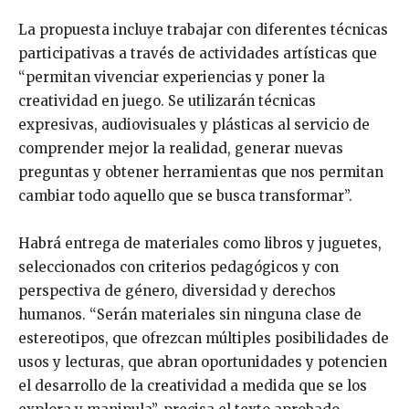
La propuesta incluye trabajar con diferentes técnicas
participativas a través de actividades artísticas que
“permitan vivenciar experiencias y poner la
creatividad en juego. Se utilizarán técnicas
expresivas, audiovisuales y plásticas al servicio de
comprender mejor la realidad, generar nuevas
preguntas y obtener herramientas que nos permitan
cambiar todo aquello que se busca transformar”.
Habrá entrega de materiales como libros y juguetes,
seleccionados con criterios pedagógicos y con
perspectiva de género, diversidad y derechos
humanos. “Serán materiales sin ninguna clase de
estereotipos, que ofrezcan múltiples posibilidades de
usos y lecturas, que abran oportunidades y potencien
el desarrollo de la creatividad a medida que se los