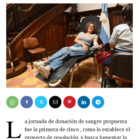
L
a jornada de donación de sangre propuesta
fue la primera de cinco , como lo establece el
proyecto de resolución, y busca fomentar la