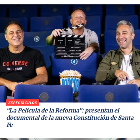
ESPECTÁCULOS
“La Película de la Reforma”: presentan el
documental de la nueva Constitución de Santa
Fe