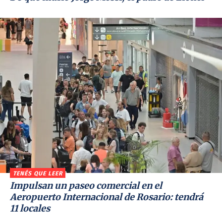
TENÉS QUE LEER
Impulsan un paseo comercial en el
Aeropuerto Internacional de Rosario: tendrá
11 locales