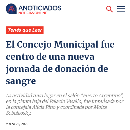
Tenés que Leer
El Concejo Municipal fue
centro de una nueva
jornada de donación de
sangre
La actividad tuvo lugar en el salón "Puerto Argentino",
en la planta baja del Palacio Vasallo, fue impulsada por
la concejala Alicia Pino y coordinada por Moira
Soboleosky.
marzo 26, 2025