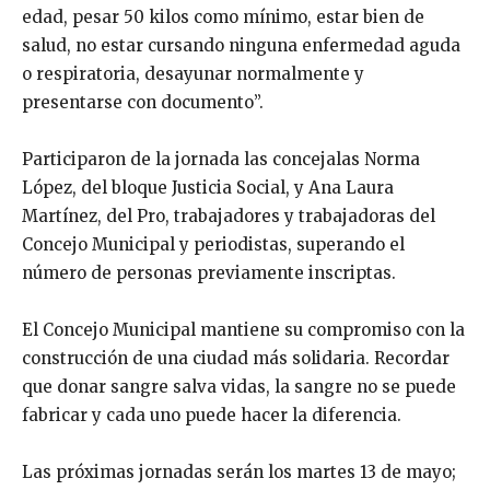
edad, pesar 50 kilos como mínimo, estar bien de
salud, no estar cursando ninguna enfermedad aguda
o respiratoria, desayunar normalmente y
presentarse con documento”.
Participaron de la jornada las concejalas Norma
López, del bloque Justicia Social, y Ana Laura
Martínez, del Pro, trabajadores y trabajadoras del
Concejo Municipal y periodistas, superando el
número de personas previamente inscriptas.
El Concejo Municipal mantiene su compromiso con la
construcción de una ciudad más solidaria. Recordar
que donar sangre salva vidas, la sangre no se puede
fabricar y cada uno puede hacer la diferencia.
Las próximas jornadas serán los martes 13 de mayo;