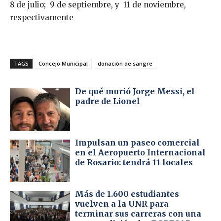
8 de julio; 9 de septiembre, y 11 de noviembre,
respectivamente
TAGS
Concejo Municipal
donación de sangre
De qué murió Jorge Messi, el
padre de Lionel
Impulsan un paseo comercial
en el Aeropuerto Internacional
de Rosario: tendrá 11 locales
Más de 1.600 estudiantes
vuelven a la UNR para
terminar sus carreras con una