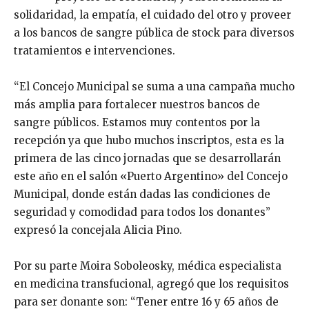
solidaridad, la empatía, el cuidado del otro y proveer
a los bancos de sangre pública de stock para diversos
tratamientos e intervenciones.
“El Concejo Municipal se suma a una campaña mucho
más amplia para fortalecer nuestros bancos de
sangre públicos. Estamos muy contentos por la
recepción ya que hubo muchos inscriptos, esta es la
primera de las cinco jornadas que se desarrollarán
este año en el salón «Puerto Argentino» del Concejo
Municipal, donde están dadas las condiciones de
seguridad y comodidad para todos los donantes”
expresó la concejala Alicia Pino.
Por su parte Moira Soboleosky, médica especialista
en medicina transfucional, agregó que los requisitos
para ser donante son: “Tener entre 16 y 65 años de