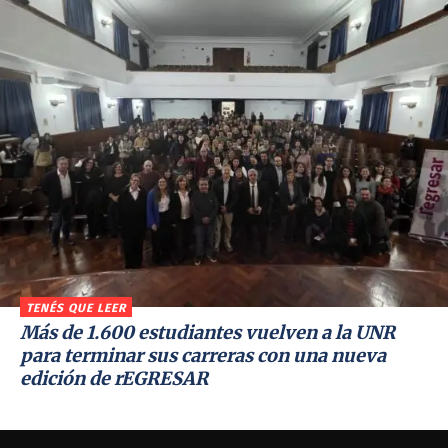
TENÉS QUE LEER
Más de 1.600 estudiantes vuelven a la UNR
para terminar sus carreras con una nueva
edición de rEGRESAR