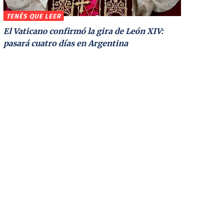
TENÉS QUE LEER
El Vaticano confirmó la gira de León XIV:
pasará cuatro días en Argentina