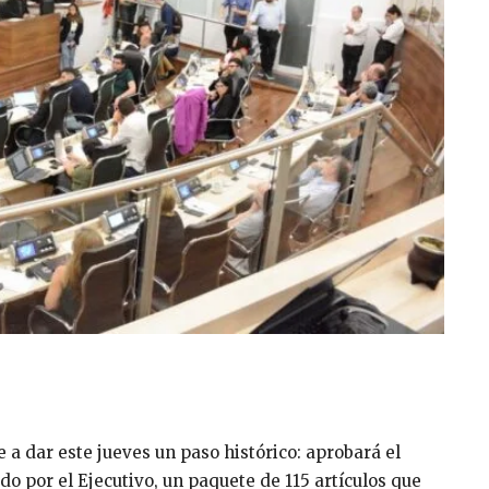
 a dar este jueves un paso histórico: aprobará el
o por el Ejecutivo, un paquete de 115 artículos que