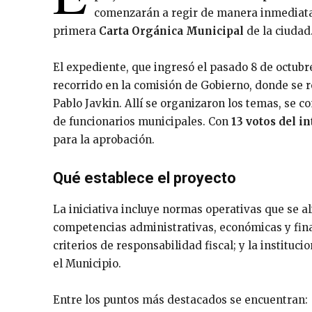
comenzarán a regir de manera inmediata 
primera
Carta Orgánica Municipal
de la ciudad
El expediente, que ingresó el pasado 8 de octubr
recorrido en la comisión de Gobierno, donde se 
Pablo Javkin. Allí se organizaron los temas, se 
de funcionarios municipales. Con
13 votos del i
para la aprobación.
Qué establece el proyecto
La iniciativa incluye normas operativas que se a
competencias administrativas, económicas y fina
criterios de responsabilidad fiscal; y la instituci
el Municipio.
Entre los puntos más destacados se encuentran: