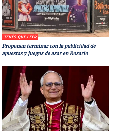
TENÉS QUE LEER
Proponen terminar con la publicidad de
apuestas y juegos de azar en Rosario