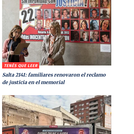
TENÉS QUE LEER
Salta 2141: familiares renovaron el reclamo
de justicia en el memorial