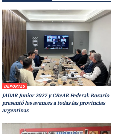
DEPORTES
JADAR Junior 2027 y CReAR Federal: Rosario
presentó los avances a todas las provincias
argentinas