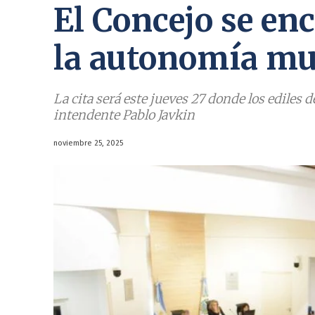
El Concejo se en
la autonomía mu
La cita será este jueves 27 donde los ediles 
intendente Pablo Javkin
noviembre 25, 2025