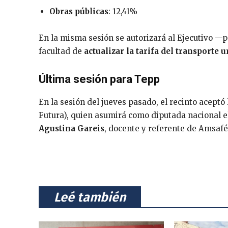
Obras públicas
: 12,41%
En la misma sesión se autorizará al Ejecutivo —p
facultad de
actualizar la tarifa del transporte 
Última sesión para Tepp
En la sesión del jueves pasado, el recinto aceptó
Futura), quien asumirá como diputada nacional e
Agustina Gareis
, docente y referente de Amsafé
⠀Leé también⠀