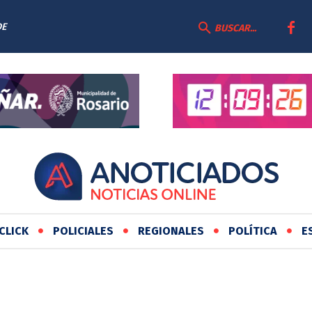
DE
BUSCAR...
CLICK
POLICIALES
REGIONALES
POLÍTICA
E