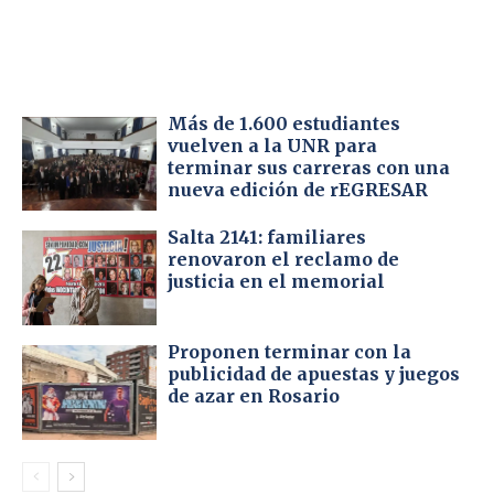
Más de 1.600 estudiantes
vuelven a la UNR para
terminar sus carreras con una
nueva edición de rEGRESAR
Salta 2141: familiares
renovaron el reclamo de
justicia en el memorial
Proponen terminar con la
publicidad de apuestas y juegos
de azar en Rosario