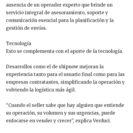
ausencia de un operador experto que brinde un
servicio integral de asesoramiento, soporte y
comunicación esencial para la planificación y la
gestión de envíos.
Tecnología
Esto se complementa con el aporte de la tecnología.
Desarrollos como el de shipnow mejoran la
experiencia tanto para el usuario final como para las
empresas contratantes, simplificando la operación y
volviendo la logística más ágil.
“Cuando el seller sabe que hay alguien que entiende
su operación, su volumen y sus urgencias, puede
enfocarse en vender y crecer”, explica Verduci.