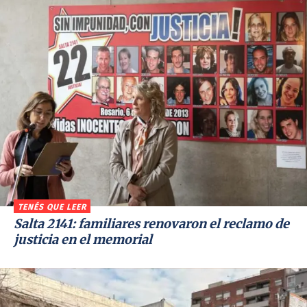
TENÉS QUE LEER
Salta 2141: familiares renovaron el reclamo de
justicia en el memorial