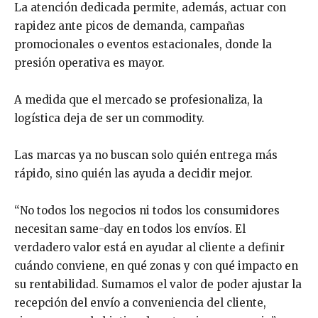
La atención dedicada permite, además, actuar con
rapidez ante picos de demanda, campañas
promocionales o eventos estacionales, donde la
presión operativa es mayor.
A medida que el mercado se profesionaliza, la
logística deja de ser un commodity.
Las marcas ya no buscan solo quién entrega más
rápido, sino quién las ayuda a decidir mejor.
“No todos los negocios ni todos los consumidores
necesitan same-day en todos los envíos. El
verdadero valor está en ayudar al cliente a definir
cuándo conviene, en qué zonas y con qué impacto en
su rentabilidad. Sumamos el valor de poder ajustar la
recepción del envío a conveniencia del cliente,