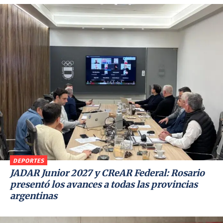
DEPORTES
JADAR Junior 2027 y CReAR Federal: Rosario
presentó los avances a todas las provincias
argentinas