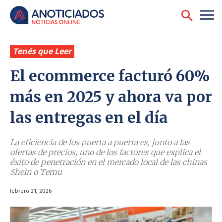
Tenés que Leer
El ecommerce facturó 60%
más en 2025 y ahora va por
las entregas en el día
La eficiencia de los puerta a puerta es, junto a las
ofertas de precios, uno de los factores que explica el
éxito de penetración en el mercado local de las chinas
Shein o Temu
febrero 21, 2026