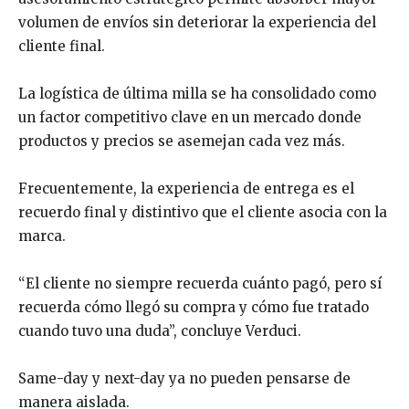
volumen de envíos sin deteriorar la experiencia del
cliente final.
La logística de última milla se ha consolidado como
un factor competitivo clave en un mercado donde
productos y precios se asemejan cada vez más.
Frecuentemente, la experiencia de entrega es el
recuerdo final y distintivo que el cliente asocia con la
marca.
“El cliente no siempre recuerda cuánto pagó, pero sí
recuerda cómo llegó su compra y cómo fue tratado
cuando tuvo una duda”, concluye Verduci.
Same-day y next-day ya no pueden pensarse de
manera aislada.