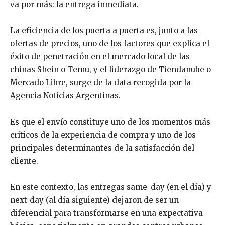
va por más: la entrega inmediata.
La eficiencia de los puerta a puerta es, junto a las
ofertas de precios, uno de los factores que explica el
éxito de penetración en el mercado local de las
chinas Shein o Temu, y el liderazgo de Tiendanube o
Mercado Libre, surge de la data recogida por la
Agencia Noticias Argentinas.
Es que el envío constituye uno de los momentos más
críticos de la experiencia de compra y uno de los
principales determinantes de la satisfacción del
cliente.
En este contexto, las entregas same-day (en el día) y
next-day (al día siguiente) dejaron de ser un
diferencial para transformarse en una expectativa