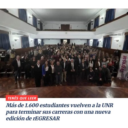
TENÉS QUE LEER
Más de 1.600 estudiantes vuelven a la UNR
para terminar sus carreras con una nueva
edición de rEGRESAR