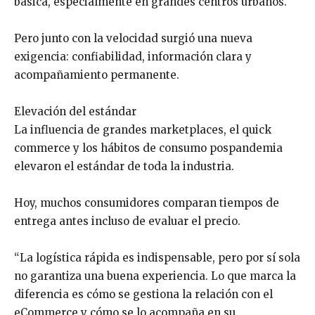
básica, especialmente en grandes centros urbanos.
Pero junto con la velocidad surgió una nueva
exigencia: confiabilidad, información clara y
acompañamiento permanente.
Elevación del estándar
La influencia de grandes marketplaces, el quick
commerce y los hábitos de consumo pospandemia
elevaron el estándar de toda la industria.
Hoy, muchos consumidores comparan tiempos de
entrega antes incluso de evaluar el precio.
“La logística rápida es indispensable, pero por sí sola
no garantiza una buena experiencia. Lo que marca la
diferencia es cómo se gestiona la relación con el
eCommerce y cómo se lo acompaña en su