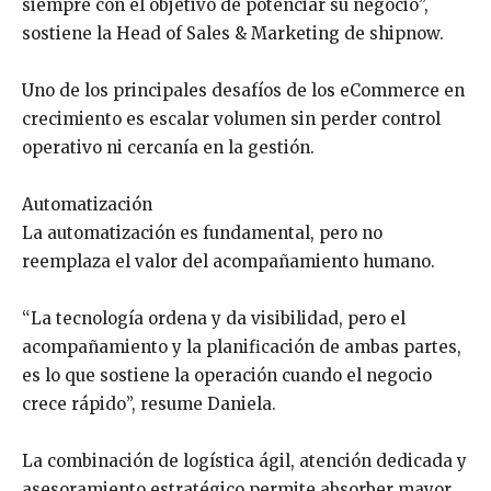
siempre con el objetivo de potenciar su negocio”,
sostiene la Head of Sales & Marketing de shipnow.
Uno de los principales desafíos de los eCommerce en
crecimiento es escalar volumen sin perder control
operativo ni cercanía en la gestión.
Automatización
La automatización es fundamental, pero no
reemplaza el valor del acompañamiento humano.
“La tecnología ordena y da visibilidad, pero el
acompañamiento y la planificación de ambas partes,
es lo que sostiene la operación cuando el negocio
crece rápido”, resume Daniela.
La combinación de logística ágil, atención dedicada y
asesoramiento estratégico permite absorber mayor