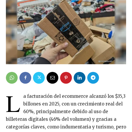
L
a facturación del ecommerce alcanzó los $35,3
billones en 2025, con un crecimiento real del
60%, principalmente debido al uso de
billeteras digitales (46% del volumen) y gracias a
categorías claves, como indumentaria y turismo, pero