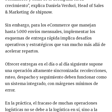
crecimiento”, explica Daniela Verduci, Head of Sales
& Marketing de shipnow.
Sin embargo, para los eCommerce que manejan
hasta 5.000 envíos mensuales, implementar los
esquemas de entrega rápida implica desafíos
operativos y estratégicos que van mucho más allá de
acelerar repartos.
Ofrecer entregas en el día o al día siguiente supone
una operación altamente sincronizada: recolecciones,
ruteo, despacho y seguimiento deben funcionar como
un sistema integrado, con márgenes mínimos de
error.
En la práctica, el fracaso de muchas operaciones
logísticas no se debe a la logística en sí, sino a la