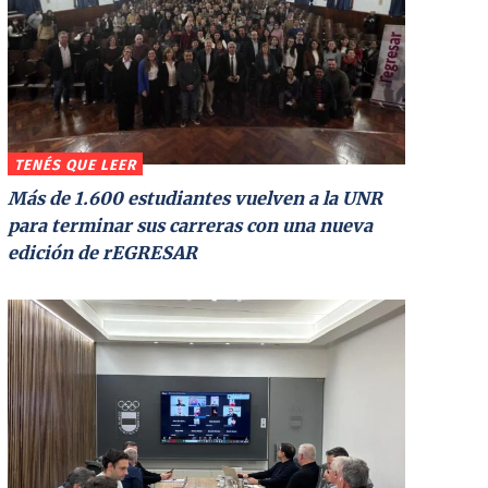
TENÉS QUE LEER
Más de 1.600 estudiantes vuelven a la UNR
para terminar sus carreras con una nueva
edición de rEGRESAR