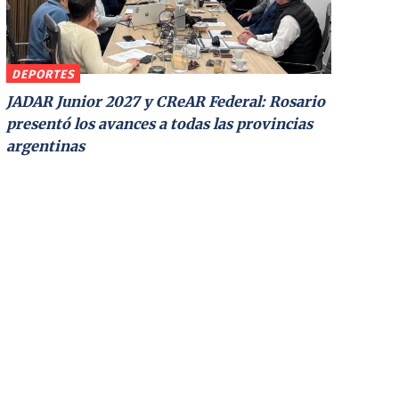
DEPORTES
JADAR Junior 2027 y CReAR Federal: Rosario
presentó los avances a todas las provincias
argentinas