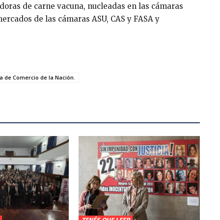
adoras de carne vacuna, nucleadas en las cámaras
mercados de las cámaras ASU, CAS y FASA y
a de Comercio de la Nación.