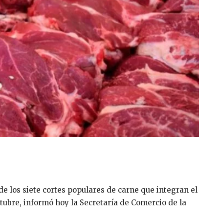
 de los siete cortes populares de carne que integran el
tubre, informó hoy la Secretaría de Comercio de la