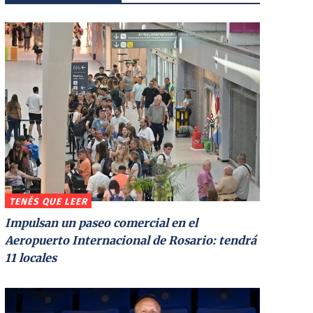
TENÉS QUE LEER
Impulsan un paseo comercial en el
Aeropuerto Internacional de Rosario: tendrá
11 locales