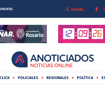
CUMENTAL
BUSCAR...
CLICK
POLICIALES
REGIONALES
POLÍTICA
E