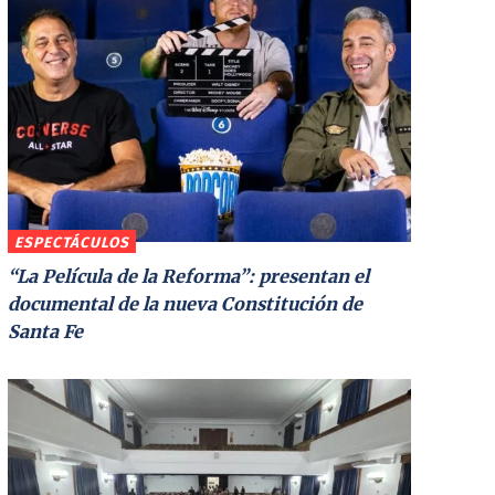
ESPECTÁCULOS
“La Película de la Reforma”: presentan el
documental de la nueva Constitución de
Santa Fe