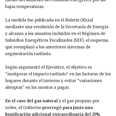
bajas temperaturas.
La medida fue publicada en el Boletín Oficial
mediante una resolución de la Secretaría de Energía
y alcanza a los usuarios incluidos en el Régimen de
Subsidios Energéticos Focalizados (SEF), el esquema
que reemplazó a los anteriores sistemas de
segmentación tarifaria.
Según argumentó el Ejecutivo, el objetivo es
“morigerar el impacto tarifario” en las facturas de los
hogares durante el invierno y evitar “variaciones
abruptas” en los montos a pagar.
En el caso del gas natural
y el gas propano por
redes, el Gobierno
prorrogó para junio una
bonificación adicional extraordinaria del 25%