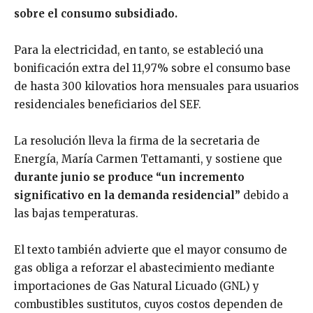
sobre el consumo subsidiado.
Para la electricidad, en tanto, se estableció una
bonificación extra del 11,97% sobre el consumo base
de hasta 300 kilovatios hora mensuales para usuarios
residenciales beneficiarios del SEF.
La resolución lleva la firma de la secretaria de
Energía, María Carmen Tettamanti, y sostiene que
durante junio se produce “un incremento
significativo en la demanda residencial”
debido a
las bajas temperaturas.
El texto también advierte que el mayor consumo de
gas obliga a reforzar el abastecimiento mediante
importaciones de Gas Natural Licuado (GNL) y
combustibles sustitutos, cuyos costos dependen de