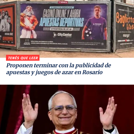
TENÉS QUE LEER
Proponen terminar con la publicidad de
apuestas y juegos de azar en Rosario