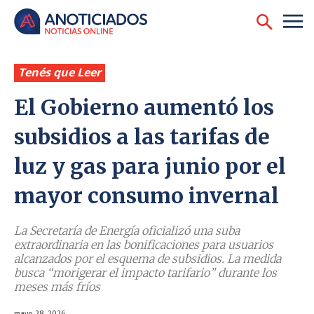
Tenés que Leer
El Gobierno aumentó los
subsidios a las tarifas de
luz y gas para junio por el
mayor consumo invernal
La Secretaría de Energía oficializó una suba
extraordinaria en las bonificaciones para usuarios
alcanzados por el esquema de subsidios. La medida
busca “morigerar el impacto tarifario” durante los
meses más fríos
mayo 28, 2026