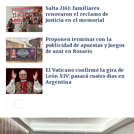
Salta 2141: familiares
renovaron el reclamo de
justicia en el memorial
Proponen terminar con la
publicidad de apuestas y juegos
de azar en Rosario
El Vaticano confirmó la gira de
León XIV: pasará cuatro días en
Argentina