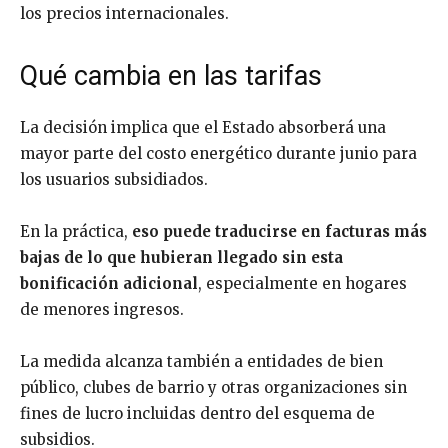
los precios internacionales.
Qué cambia en las tarifas
La decisión implica que el Estado absorberá una
mayor parte del costo energético durante junio para
los usuarios subsidiados.
En la práctica,
eso puede traducirse en facturas más
bajas de lo que hubieran llegado sin esta
bonificación adicional
, especialmente en hogares
de menores ingresos.
La medida alcanza también a entidades de bien
público, clubes de barrio y otras organizaciones sin
fines de lucro incluidas dentro del esquema de
subsidios.