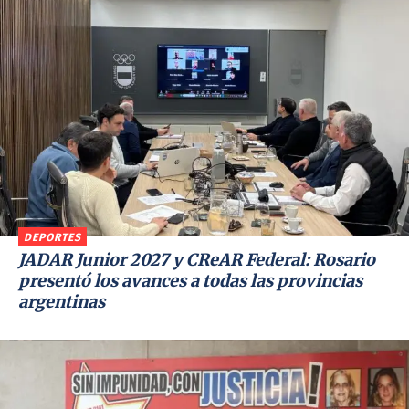
DEPORTES
JADAR Junior 2027 y CReAR Federal: Rosario
presentó los avances a todas las provincias
argentinas