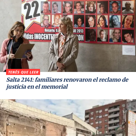
TENÉS QUE LEER
Salta 2141: familiares renovaron el reclamo de
justicia en el memorial