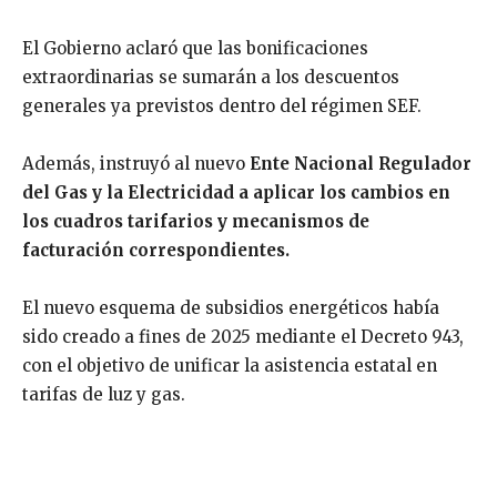
El Gobierno aclaró que las bonificaciones
extraordinarias se sumarán a los descuentos
generales ya previstos dentro del régimen SEF.
Además, instruyó al nuevo
Ente Nacional Regulador
del Gas y la Electricidad a aplicar los cambios en
los cuadros tarifarios y mecanismos de
facturación correspondientes.
El nuevo esquema de subsidios energéticos había
sido creado a fines de 2025 mediante el Decreto 943,
con el objetivo de unificar la asistencia estatal en
tarifas de luz y gas.