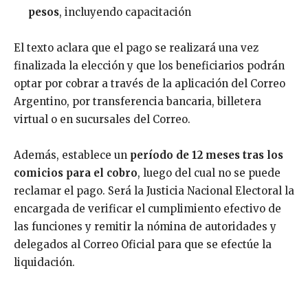
pesos
, incluyendo capacitación
El texto aclara que el pago se realizará una vez
finalizada la elección y que los beneficiarios podrán
optar por cobrar a través de la aplicación del Correo
Argentino, por transferencia bancaria, billetera
virtual o en sucursales del Correo.
Además, establece un
período de 12 meses tras los
comicios para el cobro
, luego del cual no se puede
reclamar el pago. Será la Justicia Nacional Electoral la
encargada de verificar el cumplimiento efectivo de
las funciones y remitir la nómina de autoridades y
delegados al Correo Oficial para que se efectúe la
liquidación.