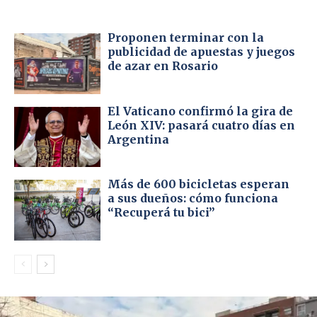
Proponen terminar con la
publicidad de apuestas y juegos
de azar en Rosario
El Vaticano confirmó la gira de
León XIV: pasará cuatro días en
Argentina
Más de 600 bicicletas esperan
a sus dueños: cómo funciona
“Recuperá tu bici”