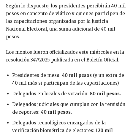
Según lo dispuesto, los presidentes percibirán 40 mil
pesos en concepto de viático y quienes participen de
las capacitaciones organizadas por la Justicia
Nacional Electoral, una suma adicional de 40 mil
pesos.
Los montos fueron oficializados este miércoles en la
resolución 347/2025 publicada en el Boletín Oficial.
Presidentes de mesa:
40 mil pesos
(y un extra de
40 mil más si particiipan de las capacitaciones)
Delegados en locales de votación:
80 mil pesos.
Delegados judiciales que cumplan con la remisión
de reportes:
40 mil pesos.
Delegados tecnológicos encargados de la
verificación biométrica de electores:
120 mil