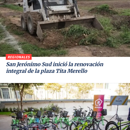
REGIONALES
San Jerónimo Sud inició la renovación
integral de la plaza Tita Merello