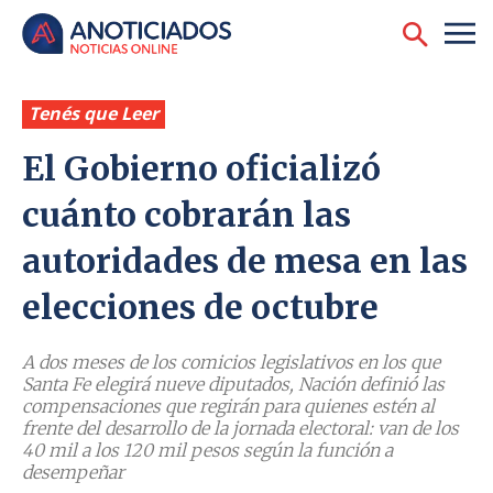
Tenés que Leer
El Gobierno oficializó
cuánto cobrarán las
autoridades de mesa en las
elecciones de octubre
A dos meses de los comicios legislativos en los que
Santa Fe elegirá nueve diputados, Nación definió las
compensaciones que regirán para quienes estén al
frente del desarrollo de la jornada electoral: van de los
40 mil a los 120 mil pesos según la función a
desempeñar