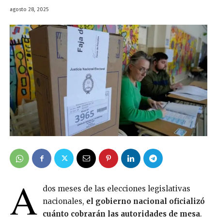
agosto 28, 2025
A
dos meses de las elecciones legislativas
nacionales,
el gobierno nacional oficializó
cuánto cobrarán las autoridades de mesa
.