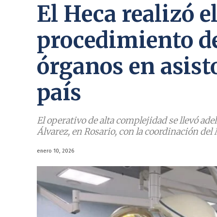
El Heca realizó e
procedimiento de
órganos en asisto
país
El operativo de alta complejidad se llevó ad
Álvarez, en Rosario, con la coordinación del 
enero 10, 2026