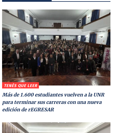
TENÉS QUE LEER
Más de 1.600 estudiantes vuelven a la UNR
para terminar sus carreras con una nueva
edición de rEGRESAR