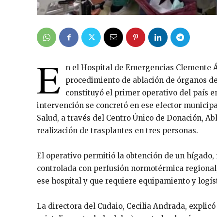
E
n el Hospital de Emergencias Clemente Á
procedimiento de ablación de órganos de 
constituyó el primer operativo del país e
intervención se concretó en ese efector municipa
Salud, a través del Centro Único de Donación, Abl
realización de trasplantes en tres personas.
El operativo permitió la obtención de un hígado, 
controlada con perfusión normotérmica regional,
ese hospital y que requiere equipamiento y logís
La directora del Cudaio, Cecilia Andrada, explic