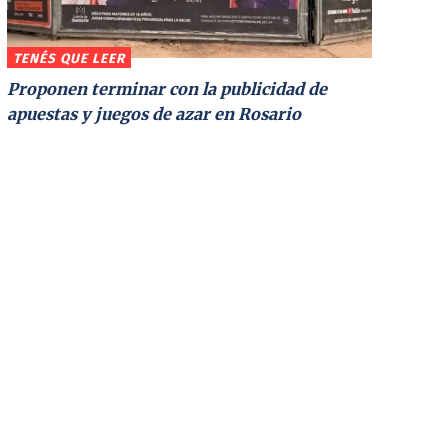
TENÉS QUE LEER
Proponen terminar con la publicidad de
apuestas y juegos de azar en Rosario