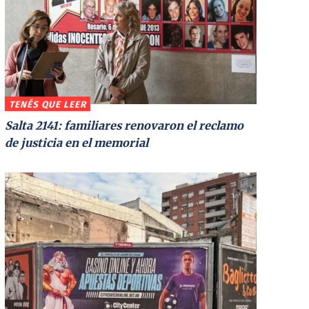
TENÉS QUE LEER
Salta 2141: familiares renovaron el reclamo
de justicia en el memorial