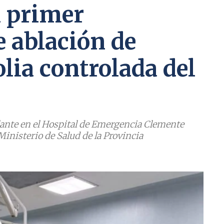
l primer
 ablación de
lia controlada del
elante en el Hospital de Emergencia Clemente
Ministerio de Salud de la Provincia