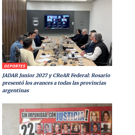
DEPORTES
JADAR Junior 2027 y CReAR Federal: Rosario
presentó los avances a todas las provincias
argentinas