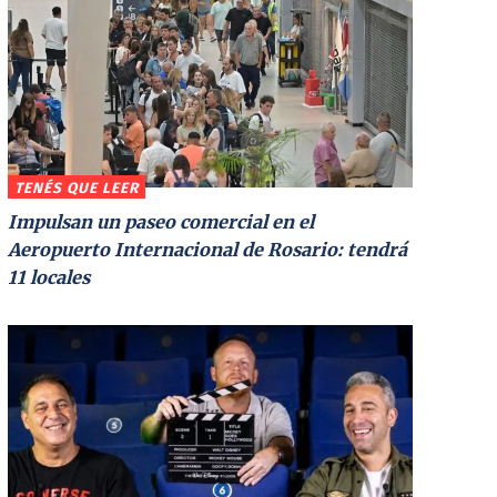
TENÉS QUE LEER
Impulsan un paseo comercial en el
Aeropuerto Internacional de Rosario: tendrá
11 locales