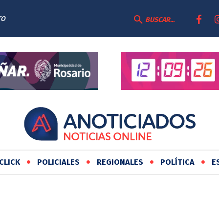
TO
BUSCAR...
CLICK
POLICIALES
REGIONALES
POLÍTICA
E