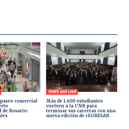
TENÉS QUE LEER
paseo comercial
Más de 1.600 estudiantes
erto
vuelven a la UNR para
 de Rosario:
terminar sus carreras con una
ales
nueva edición de rEGRESAR