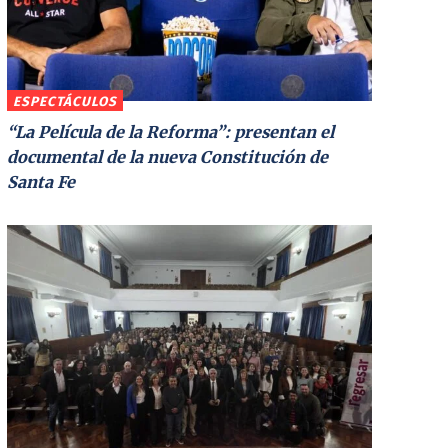
ESPECTÁCULOS
“La Película de la Reforma”: presentan el
documental de la nueva Constitución de
Santa Fe