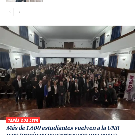
TENÉS QUE LEER
Más de 1.600 estudiantes vuelven a la UNR
para terminar sus carreras con una nueva