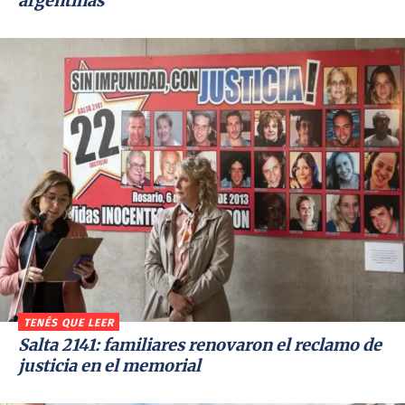
argentinas
TENÉS QUE LEER
Salta 2141: familiares renovaron el reclamo de
justicia en el memorial