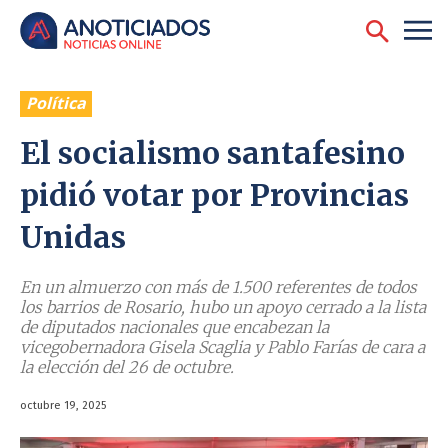
Política
El socialismo santafesino
pidió votar por Provincias
Unidas
En un almuerzo con más de 1.500 referentes de todos
los barrios de Rosario, hubo un apoyo cerrado a la lista
de diputados nacionales que encabezan la
vicegobernadora Gisela Scaglia y Pablo Farías de cara a
la elección del 26 de octubre.
octubre 19, 2025