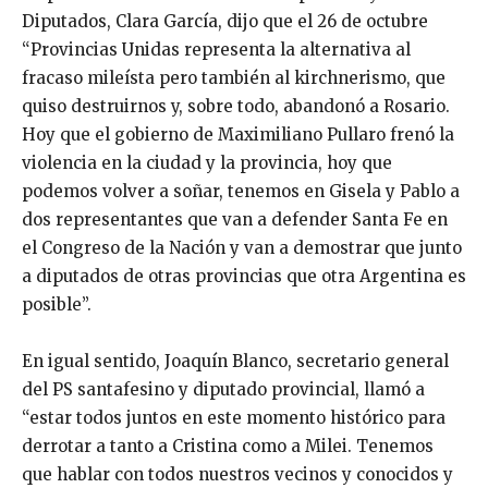
Diputados, Clara García, dijo que el 26 de octubre
“Provincias Unidas representa la alternativa al
fracaso mileísta pero también al kirchnerismo, que
quiso destruirnos y, sobre todo, abandonó a Rosario.
Hoy que el gobierno de Maximiliano Pullaro frenó la
violencia en la ciudad y la provincia, hoy que
podemos volver a soñar, tenemos en Gisela y Pablo a
dos representantes que van a defender Santa Fe en
el Congreso de la Nación y van a demostrar que junto
a diputados de otras provincias que otra Argentina es
posible”.
En igual sentido, Joaquín Blanco, secretario general
del PS santafesino y diputado provincial, llamó a
“estar todos juntos en este momento histórico para
derrotar a tanto a Cristina como a Milei. Tenemos
que hablar con todos nuestros vecinos y conocidos y