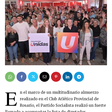
E
n el marco de un multitudinario almuerzo
realizado en el Club Atlético Provincial de
Rosario, el Partido Socialista realizó un fuerte
llamado a acompañar la lista de diputados