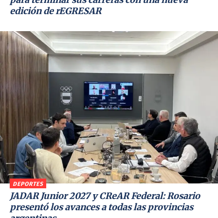
edición de rEGRESAR
DEPORTES
JADAR Junior 2027 y CReAR Federal: Rosario
presentó los avances a todas las provincias