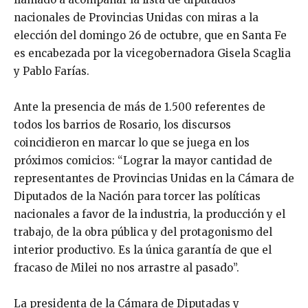
nacionales de Provincias Unidas con miras a la
elección del domingo 26 de octubre, que en Santa Fe
es encabezada por la vicegobernadora Gisela Scaglia
y Pablo Farías.
Ante la presencia de más de 1.500 referentes de
todos los barrios de Rosario, los discursos
coincidieron en marcar lo que se juega en los
próximos comicios: “Lograr la mayor cantidad de
representantes de Provincias Unidas en la Cámara de
Diputados de la Nación para torcer las políticas
nacionales a favor de la industria, la producción y el
trabajo, de la obra pública y del protagonismo del
interior productivo. Es la única garantía de que el
fracaso de Milei no nos arrastre al pasado”.
La presidenta de la Cámara de Diputadas y