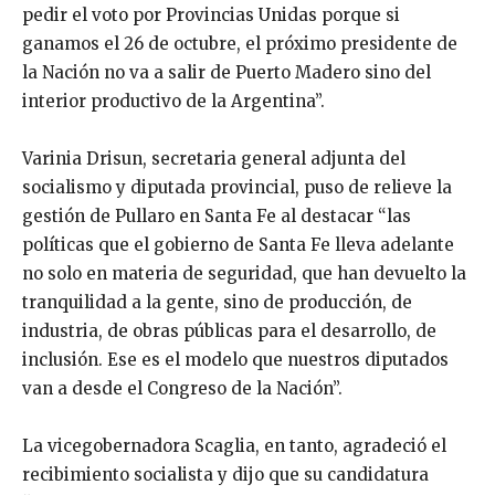
pedir el voto por Provincias Unidas porque si
ganamos el 26 de octubre, el próximo presidente de
la Nación no va a salir de Puerto Madero sino del
interior productivo de la Argentina”.
Varinia Drisun, secretaria general adjunta del
socialismo y diputada provincial, puso de relieve la
gestión de Pullaro en Santa Fe al destacar “las
políticas que el gobierno de Santa Fe lleva adelante
no solo en materia de seguridad, que han devuelto la
tranquilidad a la gente, sino de producción, de
industria, de obras públicas para el desarrollo, de
inclusión. Ese es el modelo que nuestros diputados
van a desde el Congreso de la Nación”.
La vicegobernadora Scaglia, en tanto, agradeció el
recibimiento socialista y dijo que su candidatura