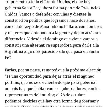
“representa a todo el Frente Unidos, el que hoy
gobierna Santa Fe y ahora forma parte de Provincias
Unidas. Vamos a defender con uñas y dientes la
construcción política que logramos hace dos años,
con el liderazgo de Maximiliano Pullaro, con hombres
y mujeres que anteponen a la gente y dejan atrás sus
diferencias. Y desde el domingo que viene vamos a
construir una alternativa superadora para darle a la
Argentina algo más parecido a lo que pasa en Santa
Fe”.
Farías, por su parte, remarcó que la próxima elección
“es una oportunidad para dejar atrás el ninguneo
porteño, que no se da cuenta de que para gobernar
un país hay que hablar con los gobernadores, con los
representantes del interior; el 26 de octubre
podemos decirles que hay otra forma de gobernar y