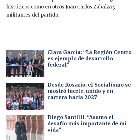
históricos como en otros Juan Carlos Zabalza y
militantes del partido.
Clara García: “La Región Centro
es ejemplo de desarrollo
federal”
Desde Rosario, el Socialismo se
mostró fuerte, unido y en
carrera hacia 2027
Diego Santilli: “Asumo el
desafío más importante de mi
vida”