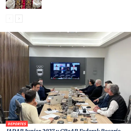
DEPORTES