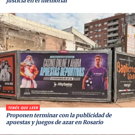
justicia en el memorial
TENÉS QUE LEER
Proponen terminar con la publicidad de
apuestas y juegos de azar en Rosario