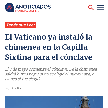
Tenés que Leer
El Vaticano ya instaló la
chimenea en la Capilla
Sixtina para el cónclave
El 7 de mayo comienza el cónclave. De la chimenea
saldrá humo negro si no se eligió al nuevo Papa, o
blanco si fue elegido
mayo 2, 2025