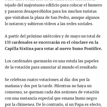
tejado del majestuoso edificio para colocar el humero
y pasaron desapercibidos para los muchos turistas
que visitaban la plaza de San Pedro, aunque algunos
lo notaron y subieron videos a las redes sociales.
A partir del próximo miércoles y de mayo un total de
133 cardenales se encerrarán en el cónclave en la
Capilla Sixtina para votar al nuevo Sumo Pontífice.
Los cardenales quemarán en una estufa las papeles
de la votación para anunciar al mundo el resultado.
Se celebran cuatro votaciones al día: dos por la
mañana y dos por la tarde. Mientras no haya un
consenso, se queman cada dos sesiones de votación
con una sustancia especial que emana humo negro
por la chimenea. De lo contrario, si un Papa es electo,