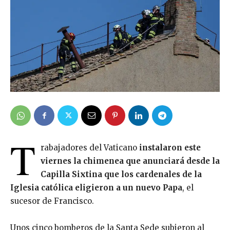
T
rabajadores del Vaticano
instalaron este
viernes la chimenea que anunciará desde la
Capilla Sixtina que los cardenales de la
Iglesia católica eligieron a un nuevo Papa
, el
sucesor de Francisco.
Unos cinco bomberos de la Santa Sede subieron al