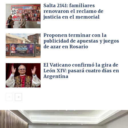
Salta 2141: familiares
renovaron el reclamo de
justicia en el memorial
Proponen terminar con la
publicidad de apuestas y juegos
de azar en Rosario
El Vaticano confirmó la gira de
León XIV: pasará cuatro días en
Argentina