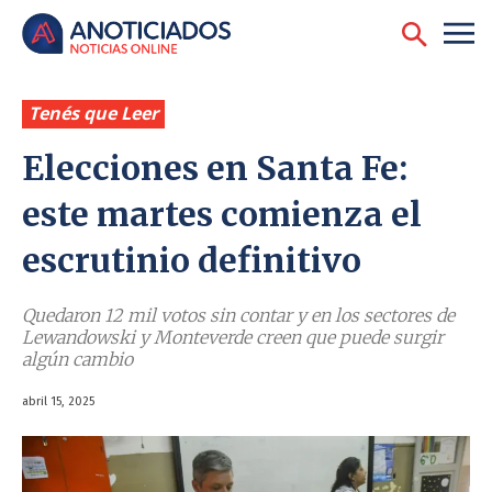
Tenés que Leer
Elecciones en Santa Fe:
este martes comienza el
escrutinio definitivo
Quedaron 12 mil votos sin contar y en los sectores de
Lewandowski y Monteverde creen que puede surgir
algún cambio
abril 15, 2025