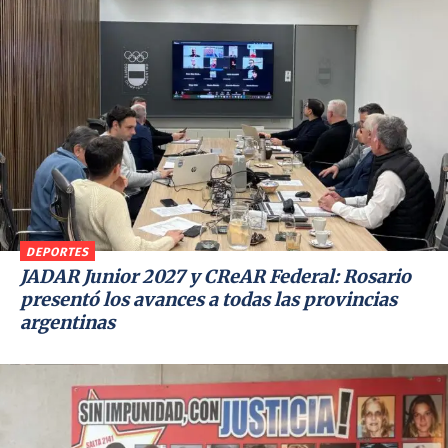
DEPORTES
JADAR Junior 2027 y CReAR Federal: Rosario
presentó los avances a todas las provincias
argentinas