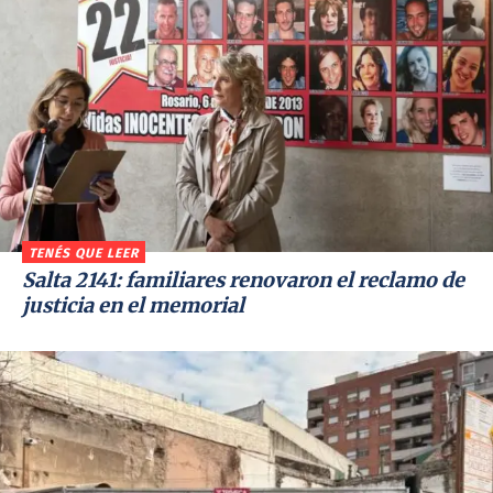
TENÉS QUE LEER
Salta 2141: familiares renovaron el reclamo de
justicia en el memorial