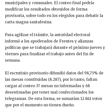
municipales y comunales. El conteo final podría
modificar los resultados obtenidos de forma
provisoria, sobre todo en los elegidos para debatir la
carta magna santafesina.
Para agilizar el trámite, la autoridad electoral
informó a los apoderados de Frentes y alianzas
políticas que se trabajará durante el próximo jueves y
viernes para finalizar el trabajo antes del fin de
semana.
El escrutinio provisorio difundió datos del 98,75% de
las mesas constituidas (8.287), por lo tanto, faltan
cargar al conteo 37 mesas no informadas y 68
desestimadas por tener mal confeccionados los
telegramas. De esta forma, se sumarían 12.841 votos
que por el momento no tienen dueño.