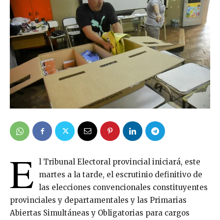
E
l Tribunal Electoral provincial iniciará, este
martes a la tarde, el escrutinio definitivo de
las elecciones convencionales constituyentes
provinciales y departamentales y las Primarias
Abiertas Simultáneas y Obligatorias para cargos