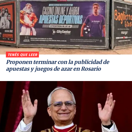
TENÉS QUE LEER
Proponen terminar con la publicidad de
apuestas y juegos de azar en Rosario