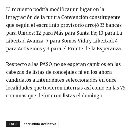
El recuento podría modificar un lugar en la
integración de la futura Convención constituyente
que según el escrutinio provisorio arrojó 33 bancas
para Unidos; 12 para Más para Santa Fe; 10 para La
Libertad Avanza; 7 para Somos Vida y Libertad; 4
para Activemos y 3 para el Frente de la Esperanza.
Respecto a las PASO, no se esperan cambios en las
cabezas de listas de concejales ni en los ahora
candidatos a intendentes seleccionados en once
localidades que tuvieron internas así como en las 75
comunas que definieron listas el domingo.
TAGS
escrutinio definitivo