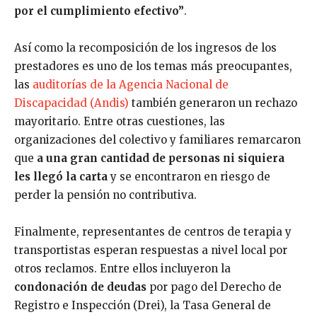
por el cumplimiento efectivo”
.
Así como la recomposición de los ingresos de los
prestadores es uno de los temas más preocupantes,
las
auditorías de la Agencia Nacional de
Discapacidad (Andis)
también generaron un rechazo
mayoritario. Entre otras cuestiones, las
organizaciones del colectivo y familiares remarcaron
que
a una gran cantidad de personas ni siquiera
les llegó la carta
y se encontraron en riesgo de
perder la pensión no contributiva.
Finalmente, representantes de centros de terapia y
transportistas esperan respuestas a nivel local por
otros reclamos. Entre ellos incluyeron la
condonación de deudas
por pago del Derecho de
Registro e Inspección (Drei), la Tasa General de