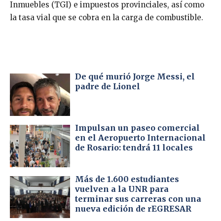
Inmuebles (TGI) e impuestos provinciales, así como
la tasa vial que se cobra en la carga de combustible.
De qué murió Jorge Messi, el
padre de Lionel
Impulsan un paseo comercial
en el Aeropuerto Internacional
de Rosario: tendrá 11 locales
Más de 1.600 estudiantes
vuelven a la UNR para
terminar sus carreras con una
nueva edición de rEGRESAR