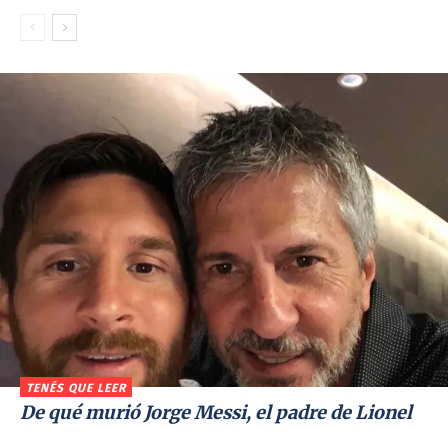
TENÉS QUE LEER
De qué murió Jorge Messi, el padre de Lionel