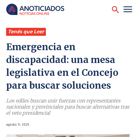
Tenés que Leer
Emergencia en
discapacidad: una mesa
legislativa en el Concejo
para buscar soluciones
Los ediles buscan unir fuerzas con representantes
nacionales y provinciales para buscar alternativas tras
el veto presidencial
agosto 9, 2025