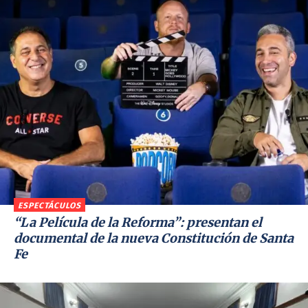
ESPECTÁCULOS
“La Película de la Reforma”: presentan el
documental de la nueva Constitución de Santa
Fe