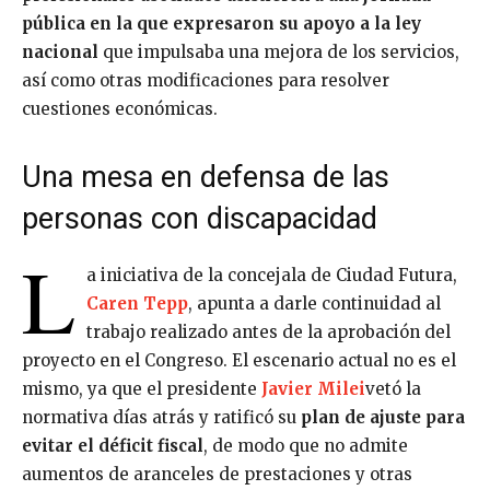
pública en la que expresaron su apoyo a la ley
nacional
que impulsaba una mejora de los servicios,
así como otras modificaciones para resolver
cuestiones económicas.
Una mesa en defensa de las
personas con discapacidad
L
a iniciativa de la concejala de Ciudad Futura,
Caren Tepp
, apunta a darle continuidad al
trabajo realizado antes de la aprobación del
proyecto en el Congreso. El escenario actual no es el
mismo, ya que el presidente
Javier Milei
vetó la
normativa días atrás y ratificó su
plan de ajuste para
evitar el déficit fiscal
, de modo que no admite
aumentos de aranceles de prestaciones y otras