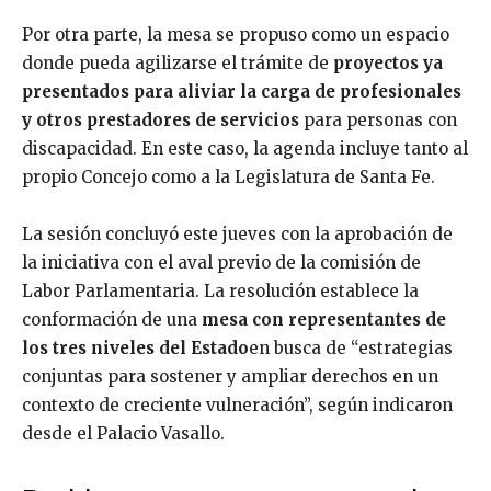
Por otra parte, la mesa se propuso como un espacio
donde pueda agilizarse el trámite de
proyectos ya
presentados para aliviar la carga de profesionales
y otros prestadores de servicios
para personas con
discapacidad. En este caso, la agenda incluye tanto al
propio Concejo como a la Legislatura de Santa Fe.
La sesión concluyó este jueves con la aprobación de
la iniciativa con el aval previo de la comisión de
Labor Parlamentaria. La resolución establece la
conformación de una
mesa con representantes de
los tres niveles del Estado
en busca de “estrategias
conjuntas para sostener y ampliar derechos en un
contexto de creciente vulneración”, según indicaron
desde el Palacio Vasallo.