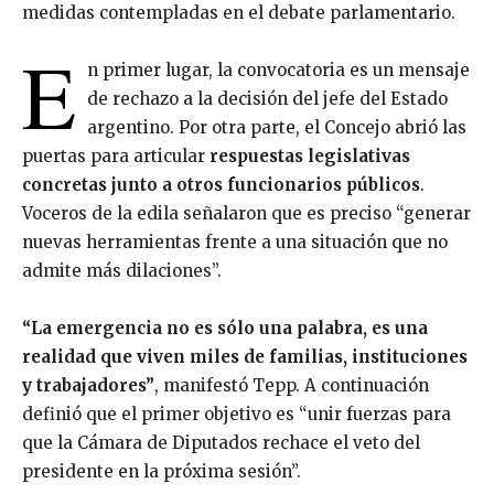
medidas contempladas en el debate parlamentario.
E
n primer lugar, la convocatoria es un mensaje
de rechazo a la decisión del jefe del Estado
argentino. Por otra parte, el Concejo abrió las
puertas para articular
respuestas legislativas
concretas junto a otros funcionarios públicos
.
Voceros de la edila señalaron que es preciso “generar
nuevas herramientas frente a una situación que no
admite más dilaciones”.
“La emergencia no es sólo una palabra, es una
realidad que viven miles de familias, instituciones
y trabajadores”
, manifestó Tepp. A continuación
definió que el primer objetivo es “unir fuerzas para
que la Cámara de Diputados rechace el veto del
presidente en la próxima sesión”.