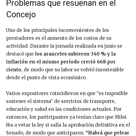
Problemas que resuenan en el
Concejo
Uno de los principales inconvenientes de los
prestadores es el aumento de los costos de su
actividad. Durante la jornada realizada en junio se
destacó que
los aranceles subieron 340 % y la
inflación en el mismo período creció 668 por
ciento
, de modo que su labor se volvió insostenible
desde el punto de vista económico.
Varios expositores coincidieron en que “es imposible
sostener el sistema” de servicios de transporte,
educación y salud en las condiciones actuales. Por
entonces, los participantes ya tenían claro que Milei
iba a vetar la ley si salía la aprobación definitiva en el
Senado, de modo que anticiparon:
“Habrá que pelear