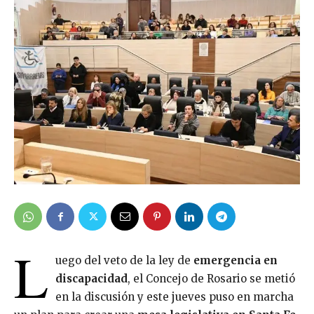
L
uego del veto de la ley de
emergencia en
discapacidad
, el Concejo de Rosario se metió
en la discusión y este jueves puso en marcha