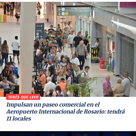
TENÉS QUE LEER
Impulsan un paseo comercial en el
Aeropuerto Internacional de Rosario: tendrá
11 locales