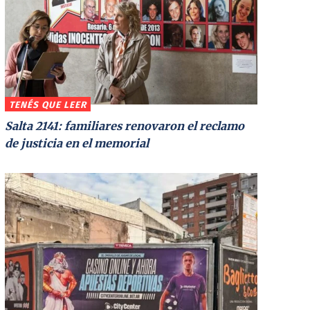
TENÉS QUE LEER
Salta 2141: familiares renovaron el reclamo
de justicia en el memorial