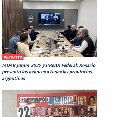
DEPORTES
JADAR Junior 2027 y CReAR Federal: Rosario
presentó los avances a todas las provincias
argentinas