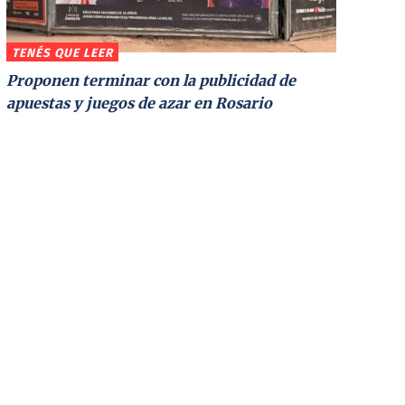
TENÉS QUE LEER
Proponen terminar con la publicidad de
apuestas y juegos de azar en Rosario