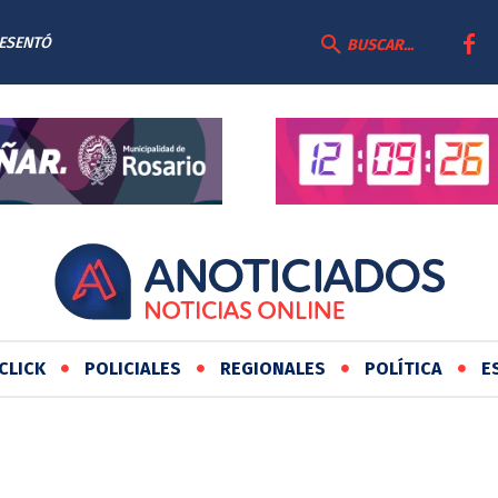
RESENTÓ
BUSCAR...
AS
CLICK
POLICIALES
REGIONALES
POLÍTICA
E