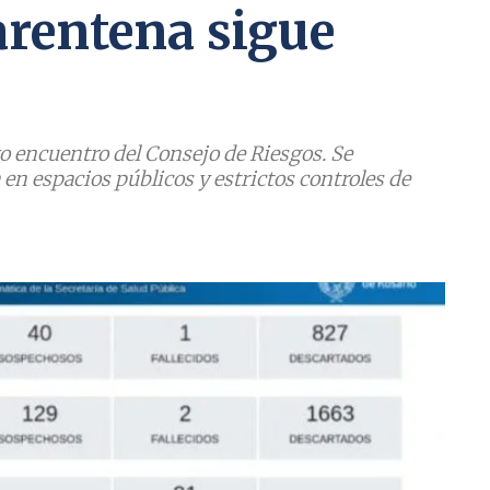
arentena sigue
o encuentro del Consejo de Riesgos. Se
 en espacios públicos y estrictos controles de