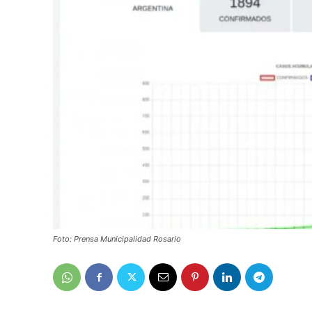
Foto: Prensa Municipalidad Rosario