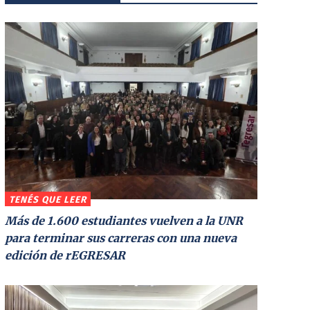
TENÉS QUE LEER
Más de 1.600 estudiantes vuelven a la UNR
para terminar sus carreras con una nueva
edición de rEGRESAR