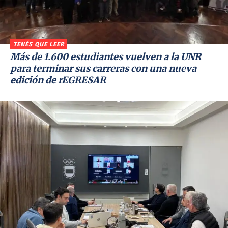
TENÉS QUE LEER
Más de 1.600 estudiantes vuelven a la UNR
para terminar sus carreras con una nueva
edición de rEGRESAR