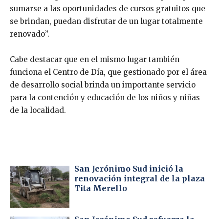
sumarse a las oportunidades de cursos gratuitos que
se brindan, puedan disfrutar de un lugar totalmente
renovado’’.
Cabe destacar que en el mismo lugar también
funciona el Centro de Día, que gestionado por el área
de desarrollo social brinda un importante servicio
para la contención y educación de los niños y niñas
de la localidad.
San Jerónimo Sud inició la
renovación integral de la plaza
Tita Merello