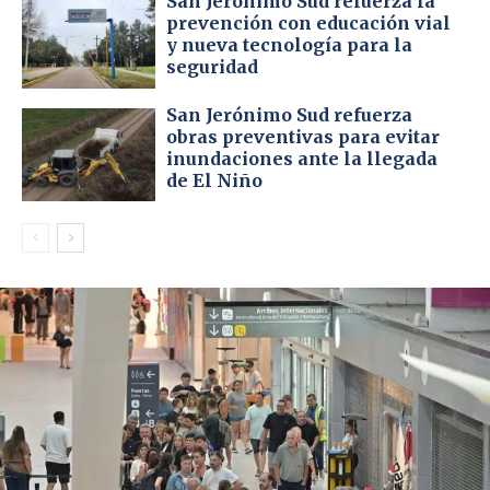
San Jerónimo Sud refuerza la
prevención con educación vial
y nueva tecnología para la
seguridad
San Jerónimo Sud refuerza
obras preventivas para evitar
inundaciones ante la llegada
de El Niño