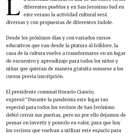
L
diferentes pueblos y en San Jeronimo Sud en
este verano la actividad cultural será
diversas y con propuestas de diferentes Indole.
Desde los próximos días y con variados cursos
educativos que van desde la pintura al folklore, la
casa de la cultura vuelve a transformarse en un lugar
de encuentro y aprendizaje para todos los niños y
niñas que quieran de manera gratuita sumarse a los
cursos previa inscripción.
El presidente comunal Horacio Ciancio,
expresó:‘‘Durante la pandemia este lugar tan
especial para todos los vecinos de San Jerónimo
debió cerrar sus puertas, pero no por ello dejamos de
pensar en invertir y ponerlo en valor, para que hoy
los vecinos que vuelvan a utilizar este espacio para