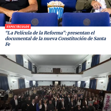
ESPECTÁCULOS
“La Película de la Reforma”: presentan el
documental de la nueva Constitución de Santa
Fe