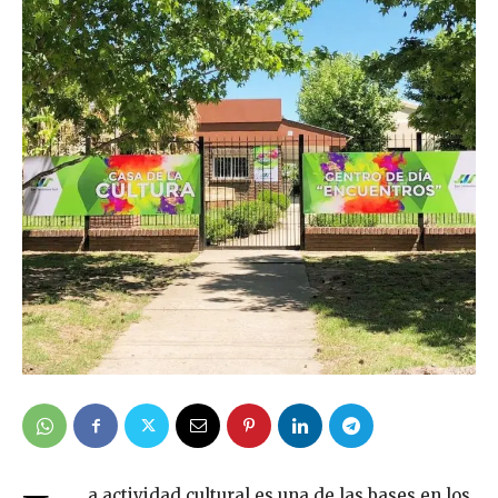
a actividad cultural es una de las bases en los