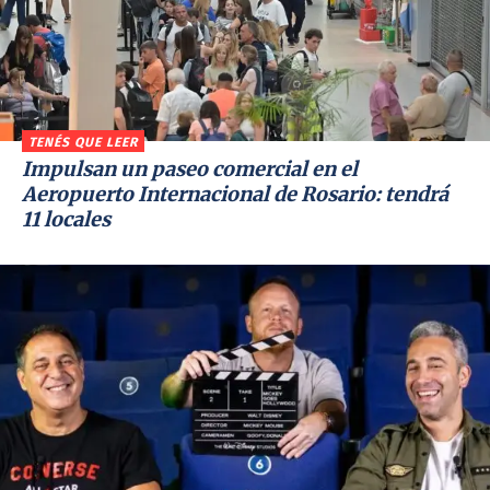
TENÉS QUE LEER
Impulsan un paseo comercial en el
Aeropuerto Internacional de Rosario: tendrá
11 locales