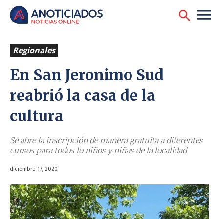
Regionales
En San Jeronimo Sud
reabrió la casa de la
cultura
Se abre la inscripción de manera gratuita a diferentes
cursos para todos lo niños y niñas de la localidad
diciembre 17, 2020