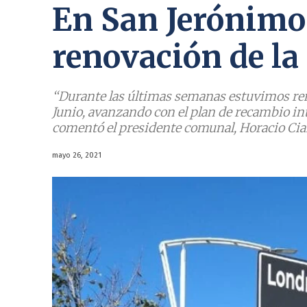
En San Jerónimo 
renovación de la
‘‘Durante las últimas semanas estuvimos ren
Junio, avanzando con el plan de recambio inte
comentó el presidente comunal, Horacio Cia
mayo 26, 2021