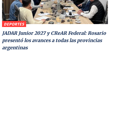
DEPORTES
JADAR Junior 2027 y CReAR Federal: Rosario
presentó los avances a todas las provincias
argentinas