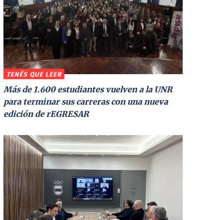
TENÉS QUE LEER
Más de 1.600 estudiantes vuelven a la UNR
para terminar sus carreras con una nueva
edición de rEGRESAR