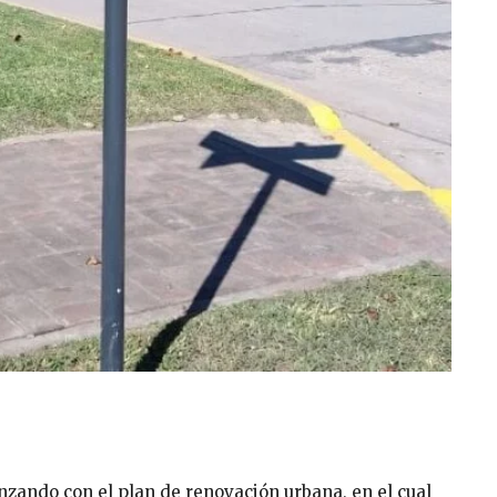
ando con el plan de renovación urbana, en el cual