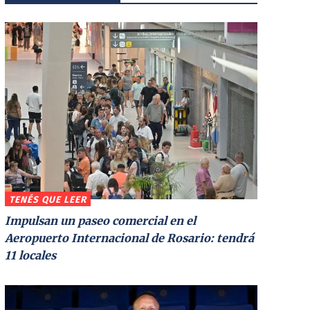
TENÉS QUE LEER
Impulsan un paseo comercial en el
Aeropuerto Internacional de Rosario: tendrá
11 locales