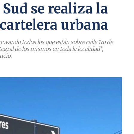
Sud se realiza la
 cartelera urbana
ovando todos los que están sobre calle 1ro de
gral de los mismos en toda la localidad’’,
ncio.