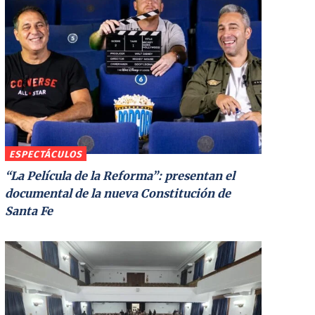
ESPECTÁCULOS
“La Película de la Reforma”: presentan el
documental de la nueva Constitución de
Santa Fe