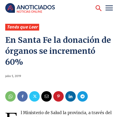
Tenés que Leer
En Santa Fe la donación de
órganos se incrementó
60%
julio 5, 2019
l Ministerio de Salud la provincia, a través del