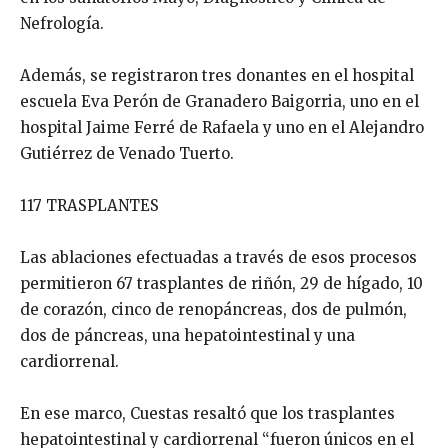
Nefrología.
Además, se registraron tres donantes en el hospital
escuela Eva Perón de Granadero Baigorria, uno en el
hospital Jaime Ferré de Rafaela y uno en el Alejandro
Gutiérrez de Venado Tuerto.
117 TRASPLANTES
Las ablaciones efectuadas a través de esos procesos
permitieron 67 trasplantes de riñón, 29 de hígado, 10
de corazón, cinco de renopáncreas, dos de pulmón,
dos de páncreas, una hepatointestinal y una
cardiorrenal.
En ese marco, Cuestas resaltó que los trasplantes
hepatointestinal y cardiorrenal “fueron únicos en el