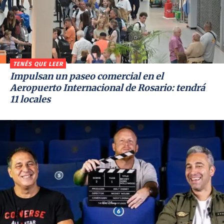
TENÉS QUE LEER
Impulsan un paseo comercial en el
Aeropuerto Internacional de Rosario: tendrá
11 locales