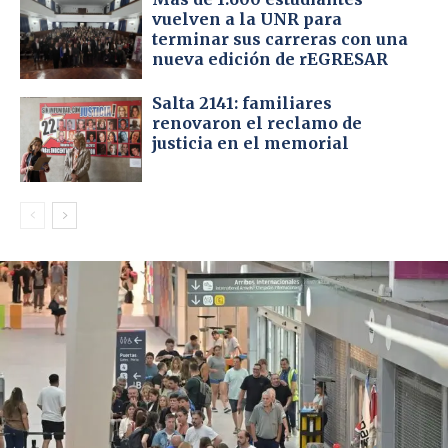
vuelven a la UNR para
terminar sus carreras con una
nueva edición de rEGRESAR
Salta 2141: familiares
renovaron el reclamo de
justicia en el memorial