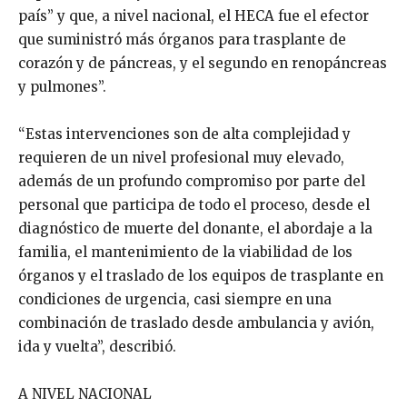
país” y que, a nivel nacional, el HECA fue el efector
que suministró más órganos para trasplante de
corazón y de páncreas, y el segundo en renopáncreas
y pulmones”.
“Estas intervenciones son de alta complejidad y
requieren de un nivel profesional muy elevado,
además de un profundo compromiso por parte del
personal que participa de todo el proceso, desde el
diagnóstico de muerte del donante, el abordaje a la
familia, el mantenimiento de la viabilidad de los
órganos y el traslado de los equipos de trasplante en
condiciones de urgencia, casi siempre en una
combinación de traslado desde ambulancia y avión,
ida y vuelta”, describió.
A NIVEL NACIONAL