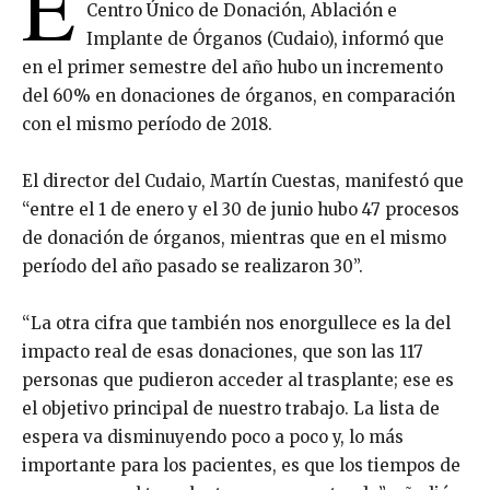
E
Centro Único de Donación, Ablación e
Implante de Órganos (Cudaio), informó que
en el primer semestre del año hubo un incremento
del 60% en donaciones de órganos, en comparación
con el mismo período de 2018.
El director del Cudaio, Martín Cuestas, manifestó que
“entre el 1 de enero y el 30 de junio hubo 47 procesos
de donación de órganos, mientras que en el mismo
período del año pasado se realizaron 30”.
“La otra cifra que también nos enorgullece es la del
impacto real de esas donaciones, que son las 117
personas que pudieron acceder al trasplante; ese es
el objetivo principal de nuestro trabajo. La lista de
espera va disminuyendo poco a poco y, lo más
importante para los pacientes, es que los tiempos de