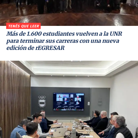
TENÉS QUE LEER
Más de 1.600 estudiantes vuelven a la UNR
para terminar sus carreras con una nueva
edición de rEGRESAR