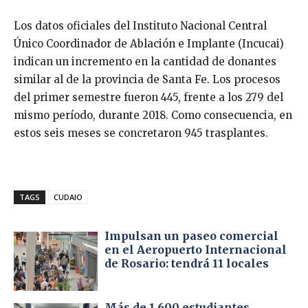
Los datos oficiales del Instituto Nacional Central
Único Coordinador de Ablación e Implante (Incucai)
indican un incremento en la cantidad de donantes
similar al de la provincia de Santa Fe. Los procesos
del primer semestre fueron 445, frente a los 279 del
mismo período, durante 2018. Como consecuencia, en
estos seis meses se concretaron 945 trasplantes.
TAGS
CUDAIO
Impulsan un paseo comercial
en el Aeropuerto Internacional
de Rosario: tendrá 11 locales
Más de 1.600 estudiantes