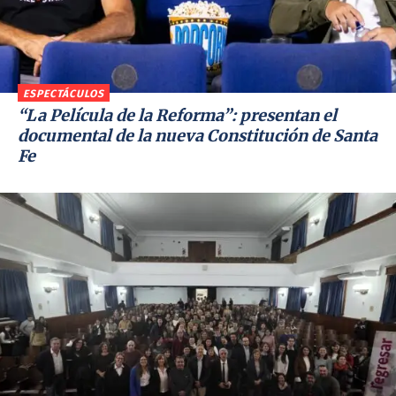
ESPECTÁCULOS
“La Película de la Reforma”: presentan el
documental de la nueva Constitución de Santa
Fe