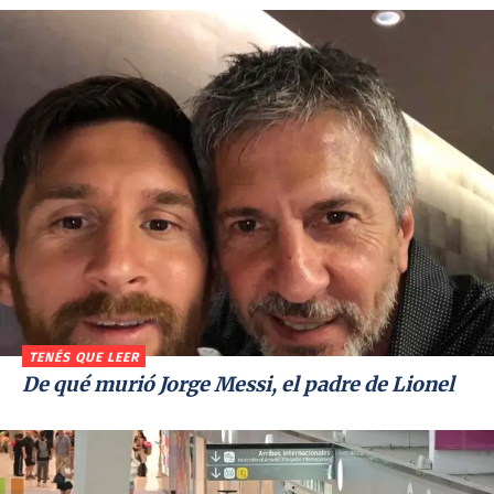
TENÉS QUE LEER
De qué murió Jorge Messi, el padre de Lionel