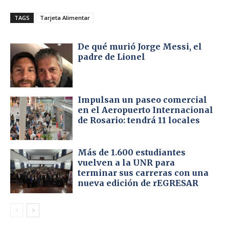
TAGS
Tarjeta Alimentar
De qué murió Jorge Messi, el
padre de Lionel
Impulsan un paseo comercial
en el Aeropuerto Internacional
de Rosario: tendrá 11 locales
Más de 1.600 estudiantes
vuelven a la UNR para
terminar sus carreras con una
nueva edición de rEGRESAR