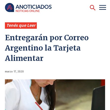
Tenés que Leer
Entregarán por Correo
Argentino la Tarjeta
Alimentar
marzo 17, 2020