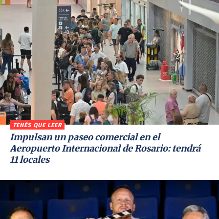
TENÉS QUE LEER
Impulsan un paseo comercial en el
Aeropuerto Internacional de Rosario: tendrá
11 locales