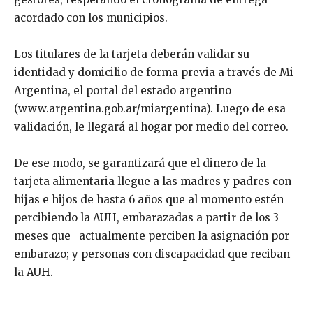
acordado con los municipios.
Los titulares de la tarjeta deberán validar su
identidad y domicilio de forma previa a través de Mi
Argentina, el portal del estado argentino
(www.argentina.gob.ar/miargentina). Luego de esa
validación, le llegará al hogar por medio del correo.
De ese modo, se garantizará que el dinero de la
tarjeta alimentaria llegue a las madres y padres con
hijas e hijos de hasta 6 años que al momento estén
percibiendo la AUH, embarazadas a partir de los 3
meses que actualmente perciben la asignación por
embarazo; y personas con discapacidad que reciban
la AUH.