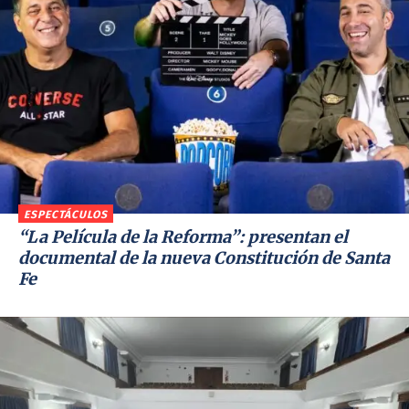
ESPECTÁCULOS
“La Película de la Reforma”: presentan el
documental de la nueva Constitución de Santa
Fe