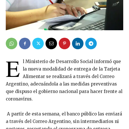
E
l Ministerio de Desarrollo Social informó que
la nueva modalidad de entrega de la Tarjeta
Alimentar se realizará a través del Correo
Argentino, adecuándola a las medidas preventivas
que dispuso el gobierno nacional para hacer frente al
coronavirus.
A partir de esta semana, el banco público las enviará
a través del Correo Argentino, sin intermediarios ni
gestores, respetando el cronograma de entrega