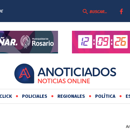
DE
BUSCAR...
CLICK
POLICIALES
REGIONALES
POLÍTICA
E
Ar