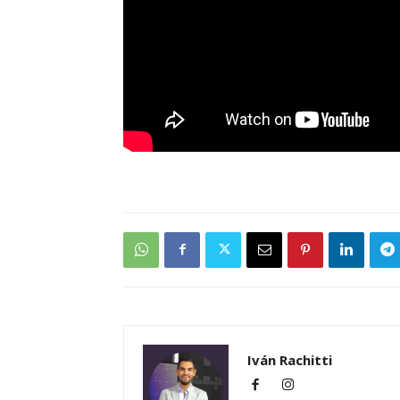
Iván Rachitti