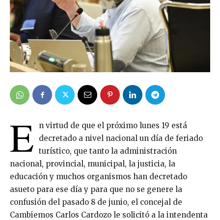
E
n virtud de que el próximo lunes 19 está
decretado a nivel nacional un día de feriado
turístico, que tanto la administración
nacional, provincial, municipal, la justicia, la
educación y muchos organismos han decretado
asueto para ese día y para que no se genere la
confusión del pasado 8 de junio, el concejal de
Cambiemos Carlos Cardozo le solicitó a la intendenta