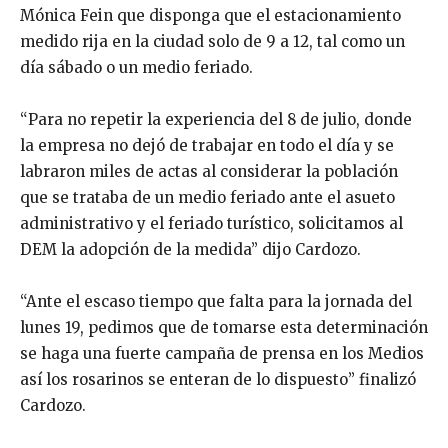
Mónica Fein que disponga que el estacionamiento
medido rija en la ciudad solo de 9 a 12, tal como un
día sábado o un medio feriado.
“Para no repetir la experiencia del 8 de julio, donde
la empresa no dejó de trabajar en todo el día y se
labraron miles de actas al considerar la población
que se trataba de un medio feriado ante el asueto
administrativo y el feriado turístico, solicitamos al
DEM la adopción de la medida” dijo Cardozo.
“Ante el escaso tiempo que falta para la jornada del
lunes 19, pedimos que de tomarse esta determinación
se haga una fuerte campaña de prensa en los Medios
así los rosarinos se enteran de lo dispuesto” finalizó
Cardozo.