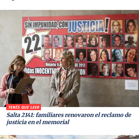
TENÉS QUE LEER
Salta 2141: familiares renovaron el reclamo de
justicia en el memorial