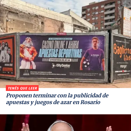
TENÉS QUE LEER
Proponen terminar con la publicidad de
apuestas y juegos de azar en Rosario