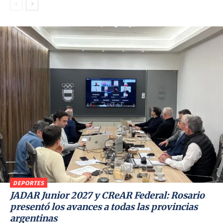
DEPORTES
JADAR Junior 2027 y CReAR Federal: Rosario
presentó los avances a todas las provincias
argentinas