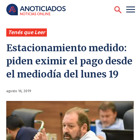
Tenés que Leer
Estacionamiento medido:
piden eximir el pago desde
el mediodía del lunes 19
agosto 16, 2019