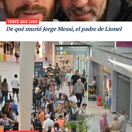
TENÉS QUE LEER
De qué murió Jorge Messi, el padre de Lionel