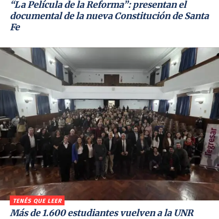
“La Película de la Reforma”: presentan el
documental de la nueva Constitución de Santa
Fe
TENÉS QUE LEER
Más de 1.600 estudiantes vuelven a la UNR