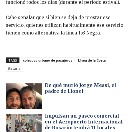
funcionó todos los días (durante el período estival).
Cabe señalar que si bien se deja de prestar ese
servicio, quienes utilizan habitualmente ese servicio
tienen como alternativa la línea 153 Negra.
TAGS
colectivo urbano de pasajeros
Línea de la Costa
Rosario
De qué murió Jorge Messi, el
padre de Lionel
Impulsan un paseo comercial
en el Aeropuerto Internacional
de Rosario: tendrá 11 locales