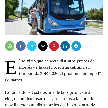
E
l servicio que conecta distintos puntos de
interés de la costa rosarina culmina su
temporada 2019-2020 el próximo domingo 1°
de marzo.
La Línea de la Costa es una de las opciones más
elegida por los rosarinos y rosarinas a la hora de
movilizarse para disfrutar los distintos puntos de