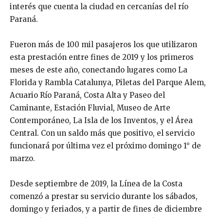
interés que cuenta la ciudad en cercanías del río
Paraná.
Fueron más de 100 mil pasajeros los que utilizaron
esta prestación entre fines de 2019 y los primeros
meses de este año, conectando lugares como La
Florida y Rambla Catalunya, Piletas del Parque Alem,
Acuario Río Paraná, Costa Alta y Paseo del
Caminante, Estación Fluvial, Museo de Arte
Contemporáneo, La Isla de los Inventos, y el Área
Central. Con un saldo más que positivo, el servicio
funcionará por última vez el próximo domingo 1° de
marzo.
Desde septiembre de 2019, la Línea de la Costa
comenzó a prestar su servicio durante los sábados,
domingo y feriados, y a partir de fines de diciembre