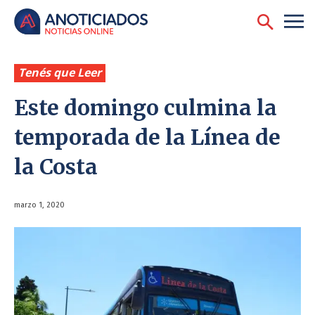
Tenés que Leer
Este domingo culmina la
temporada de la Línea de
la Costa
marzo 1, 2020