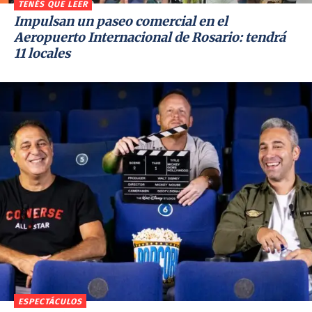
TENÉS QUE LEER
Impulsan un paseo comercial en el
Aeropuerto Internacional de Rosario: tendrá
11 locales
ESPECTÁCULOS