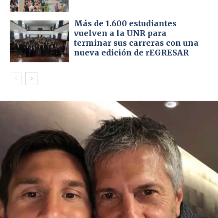
Más de 1.600 estudiantes
vuelven a la UNR para
terminar sus carreras con una
nueva edición de rEGRESAR