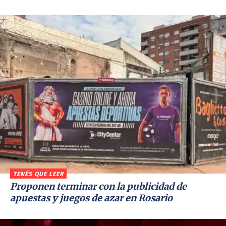
TENÉS QUE LEER
Proponen terminar con la publicidad de
apuestas y juegos de azar en Rosario