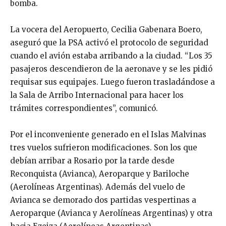
bomba.
La vocera del Aeropuerto, Cecilia Gabenara Boero,
aseguró que la PSA activó el protocolo de seguridad
cuando el avión estaba arribando a la ciudad. “Los 35
pasajeros descendieron de la aeronave y se les pidió
requisar sus equipajes. Luego fueron trasladándose a
la Sala de Arribo Internacional para hacer los
trámites correspondientes”, comunicó.
Por el inconveniente generado en el Islas Malvinas
tres vuelos sufrieron modificaciones. Son los que
debían arribar a Rosario por la tarde desde
Reconquista (Avianca), Aeroparque y Bariloche
(Aerolíneas Argentinas). Además del vuelo de
Avianca se demorado dos partidas vespertinas a
Aeroparque (Avianca y Aerolíneas Argentinas) y otra