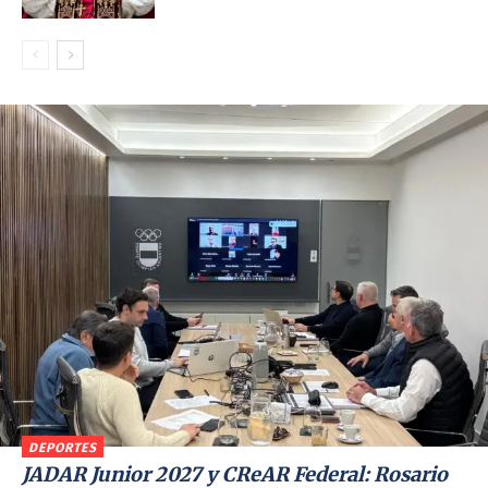
DEPORTES
JADAR Junior 2027 y CReAR Federal: Rosario