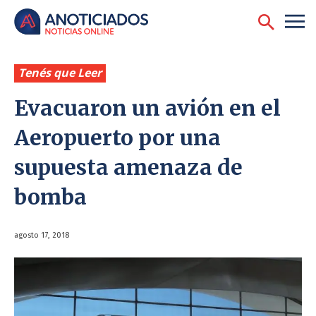
Tenés que Leer
Evacuaron un avión en el
Aeropuerto por una
supuesta amenaza de
bomba
agosto 17, 2018