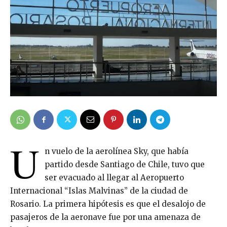
U
n vuelo de la aerolínea Sky, que había
partido desde Santiago de Chile, tuvo que
ser evacuado al llegar al Aeropuerto
Internacional “Islas Malvinas” de la ciudad de
Rosario. La primera hipótesis es que el desalojo de
pasajeros de la aeronave fue por una amenaza de