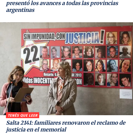
presentó los avances a todas las provincias
argentinas
TENÉS QUE LEER
Salta 2141: familiares renovaron el reclamo de
justicia en el memorial