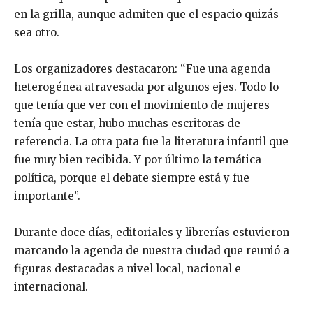
en la grilla, aunque admiten que el espacio quizás
sea otro.
Los organizadores destacaron: “Fue una agenda
heterogénea atravesada por algunos ejes. Todo lo
que tenía que ver con el movimiento de mujeres
tenía que estar, hubo muchas escritoras de
referencia. La otra pata fue la literatura infantil que
fue muy bien recibida. Y por último la temática
política, porque el debate siempre está y fue
importante”.
Durante doce días, editoriales y librerías estuvieron
marcando la agenda de nuestra ciudad que reunió a
figuras destacadas a nivel local, nacional e
internacional.