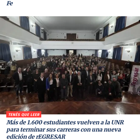
Fe
TENÉS QUE LEER
Más de 1.600 estudiantes vuelven a la UNR
para terminar sus carreras con una nueva
edición de rEGRESAR