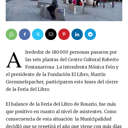
A
lrededor de 180.000 personas pasaron por
las seis plantas del Centro Cultural Roberto
Fontanarrosa .La intendenta Mónica Fein y
el presidente de la Fundación El Libro, Martín
Gremmelspacher, participaron este lunes del cierre
de la Feria del Libro.
El balance de la Feria del Libro de Rosario, fue más
que positivo en cuanto al nivel de asistentes. Como
consecuencia de esta situación la Municipalidad
decidió que se repetirá el año que viene con más días