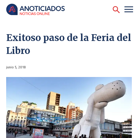
Exitoso paso de la Feria del
Libro
junio 5, 2018