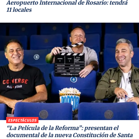
Aeropuerto Internacional de Rosario: tendrá
11 locales
ESPECTÁCULOS
“La Película de la Reforma”: presentan el
documental de la nueva Constitución de Santa