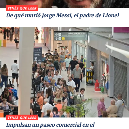
TENÉS QUE LEER
De qué murió Jorge Messi, el padre de Lionel
TENÉS QUE LEER
Impulsan un paseo comercial en el