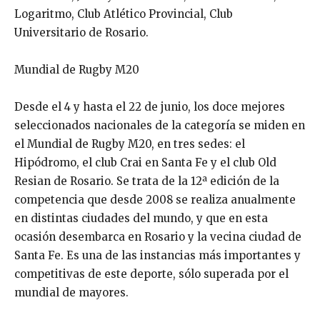
Logaritmo, Club Atlético Provincial, Club
Universitario de Rosario.
Mundial de Rugby M20
Desde el 4 y hasta el 22 de junio, los doce mejores
seleccionados nacionales de la categoría se miden en
el Mundial de Rugby M20, en tres sedes: el
Hipódromo, el club Crai en Santa Fe y el club Old
Resian de Rosario. Se trata de la 12ª edición de la
competencia que desde 2008 se realiza anualmente
en distintas ciudades del mundo, y que en esta
ocasión desembarca en Rosario y la vecina ciudad de
Santa Fe. Es una de las instancias más importantes y
competitivas de este deporte, sólo superada por el
mundial de mayores.