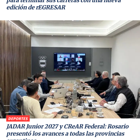
para terminar sus carreras con una nueva
edición de rEGRESAR
DEPORTES
JADAR Junior 2027 y CReAR Federal: Rosario
presentó los avances a todas las provincias