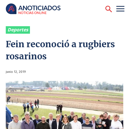
Deportes
Fein reconoció a rugbiers
rosarinos
junio 12, 2019