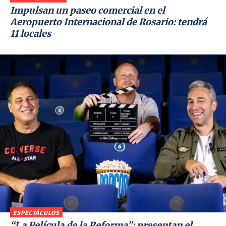
Impulsan un paseo comercial en el
Aeropuerto Internacional de Rosario: tendrá
11 locales
ESPECTÁCULOS
“La Película de la Reforma”: presentan el