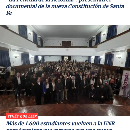
documental de la nueva Constitución de Santa
Fe
TENÉS QUE LEER
Más de 1.600 estudiantes vuelven a la UNR