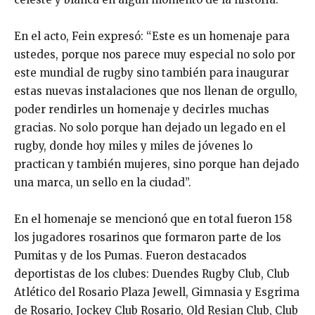
En el acto, Fein expresó: “Este es un homenaje para
ustedes, porque nos parece muy especial no solo por
este mundial de rugby sino también para inaugurar
estas nuevas instalaciones que nos llenan de orgullo,
poder rendirles un homenaje y decirles muchas
gracias. No solo porque han dejado un legado en el
rugby, donde hoy miles y miles de jóvenes lo
practican y también mujeres, sino porque han dejado
una marca, un sello en la ciudad”.
En el homenaje se mencionó que en total fueron 158
los jugadores rosarinos que formaron parte de los
Pumitas y de los Pumas. Fueron destacados
deportistas de los clubes: Duendes Rugby Club, Club
Atlético del Rosario Plaza Jewell, Gimnasia y Esgrima
de Rosario, Jockey Club Rosario, Old Resian Club, Club