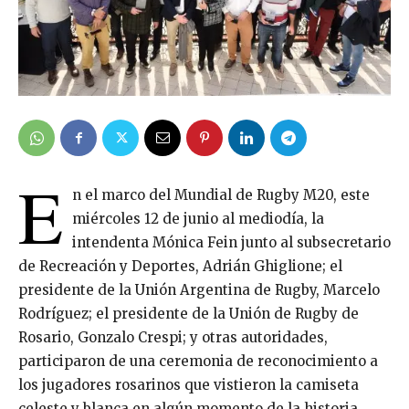
E
n el marco del Mundial de Rugby M20, este
miércoles 12 de junio al mediodía, la
intendenta Mónica Fein junto al subsecretario
de Recreación y Deportes, Adrián Ghiglione; el
presidente de la Unión Argentina de Rugby, Marcelo
Rodríguez; el presidente de la Unión de Rugby de
Rosario, Gonzalo Crespi; y otras autoridades,
participaron de una ceremonia de reconocimiento a
los jugadores rosarinos que vistieron la camiseta
celeste y blanca en algún momento de la historia.