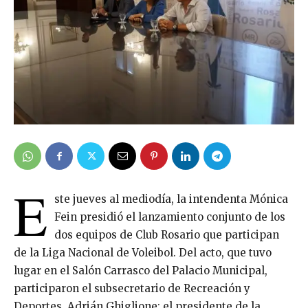
E
ste jueves al mediodía, la intendenta Mónica
Fein presidió el lanzamiento conjunto de los
dos equipos de Club Rosario que participan
de la Liga Nacional de Voleibol. Del acto, que tuvo
lugar en el Salón Carrasco del Palacio Municipal,
participaron el subsecretario de Recreación y
Deportes, Adrián Ghiglione; el presidente de la