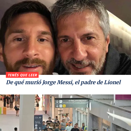
TENÉS QUE LEER
De qué murió Jorge Messi, el padre de Lionel