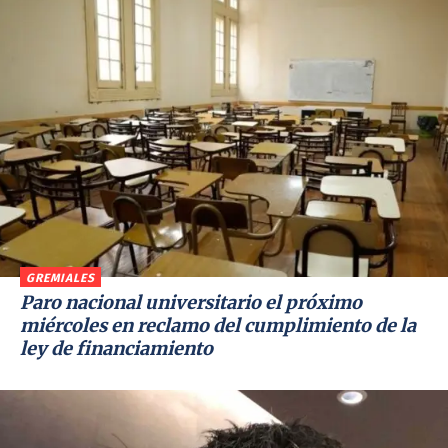
GREMIALES
Paro nacional universitario el próximo
miércoles en reclamo del cumplimiento de la
ley de financiamiento