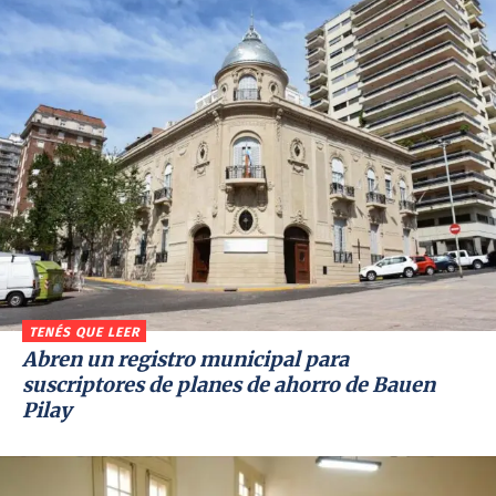
TENÉS QUE LEER
Abren un registro municipal para
suscriptores de planes de ahorro de Bauen
Pilay