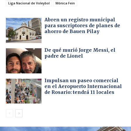
Liga Nacional de Voleybol
Mónica Fein
Abren un registro municipal
para suscriptores de planes de
ahorro de Bauen Pilay
De qué murió Jorge Messi, el
padre de Lionel
Impulsan un paseo comercial
en el Aeropuerto Internacional
de Rosario: tendrá 11 locales