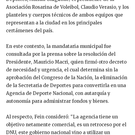
Asociación Rosarina de Voleibol, Claudio Verasio, y los
planteles y cuerpos técnicos de ambos equipos que
representan a la ciudad en los principales
certámenes del país.
En este contexto, la mandataria municipal fue
consultada por la prensa sobre la resolución del
Presidente, Mauricio Macri, quien firmó otro decreto
de necesidad y urgencia, el cual determina sin la
aprobación del Congreso de la Nación, la eliminación
de la Secretaria de Deportes para convertirla en una
Agencia de Deporte Nacional, con autarquía y
autonomía para administrar fondos y bienes.
Al respecto, Fein consideró: “La agencia tiene un
objetivo netamente comercial, es un retroceso por el
DNU, este gobierno nacional vino a utilizar un