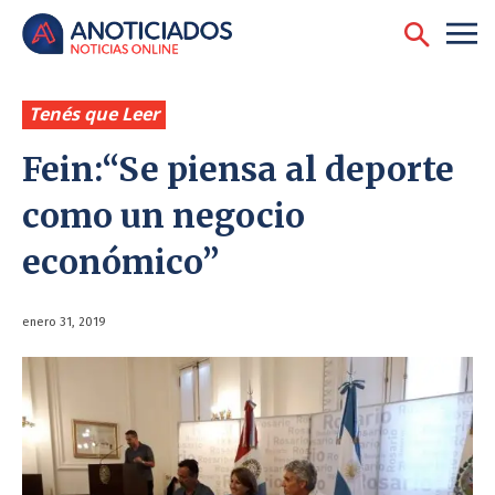
Tenés que Leer
Fein:“Se piensa al deporte
como un negocio
económico”
enero 31, 2019