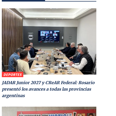
DEPORTES
JADAR Junior 2027 y CReAR Federal: Rosario
presentó los avances a todas las provincias
argentinas