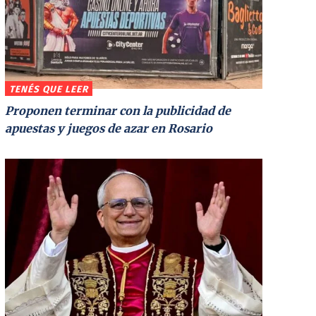
TENÉS QUE LEER
Proponen terminar con la publicidad de
apuestas y juegos de azar en Rosario