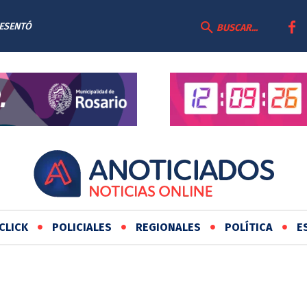
DE
BUSCAR...
CLICK
POLICIALES
REGIONALES
POLÍTICA
E