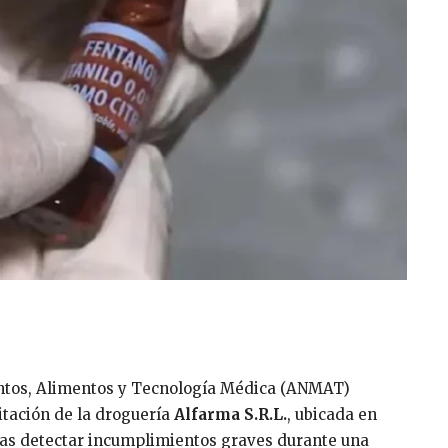
ntos, Alimentos y Tecnología Médica (ANMAT)
itación de la droguería
Alfarma S.R.L.
, ubicada en
tras detectar incumplimientos graves durante una