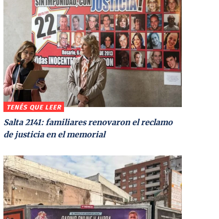
TENÉS QUE LEER
Salta 2141: familiares renovaron el reclamo
de justicia en el memorial