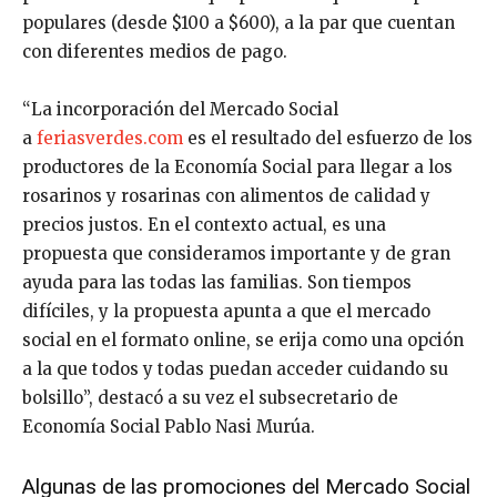
populares (desde $100 a $600), a la par que cuentan
con diferentes medios de pago.
“La incorporación del Mercado Social
a
feriasverdes.com
es el resultado del esfuerzo de los
productores de la Economía Social para llegar a los
rosarinos y rosarinas con alimentos de calidad y
precios justos. En el contexto actual, es una
propuesta que consideramos importante y de gran
ayuda para las todas las familias. Son tiempos
difíciles, y la propuesta apunta a que el mercado
social en el formato online, se erija como una opción
a la que todos y todas puedan acceder cuidando su
bolsillo”, destacó a su vez el subsecretario de
Economía Social Pablo Nasi Murúa.
Algunas de las promociones del Mercado Social