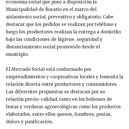
economía social que puso a disposición la
Municipalidad de Rosario en el marco del
aislamiento social, preventivo y obligatorio. Cabe
destacar que los pedidos se realizan por teléfono y
luego los productores realizan la entrega a domicilio
bajo las condiciones de higiene, seguridad y
distanciamiento social promovido desde el
municipio.
El Mercado Social está conformado por
emprendimientos y cooperativas locales y fomenta la
relación directa entre productores y consumidores.
Las diferentes propuestas se destacan por su
relación precio-calidad, tanto en los bolsones de
frutas y verduras agroecológicas como los productos
elaborados, entre ellos quesos, fiambres, pastas,
dulces y panificación.