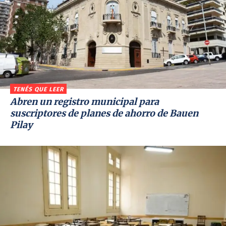
TENÉS QUE LEER
Abren un registro municipal para
suscriptores de planes de ahorro de Bauen
Pilay