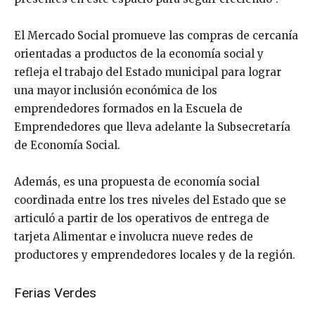
El Mercado Social promueve las compras de cercanía
orientadas a productos de la economía social y
refleja el trabajo del Estado municipal para lograr
una mayor inclusión económica de los
emprendedores formados en la Escuela de
Emprendedores que lleva adelante la Subsecretaría
de Economía Social.
Además, es una propuesta de economía social
coordinada entre los tres niveles del Estado que se
articuló a partir de los operativos de entrega de
tarjeta Alimentar e involucra nueve redes de
productores y emprendedores locales y de la región.
Ferias Verdes