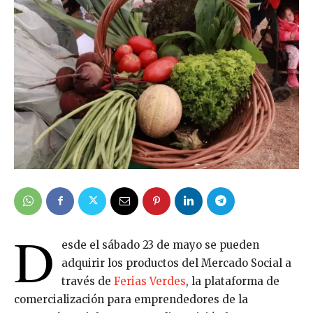
D
esde el sábado 23 de mayo se pueden
adquirir los productos del Mercado Social a
través de
Ferias Verdes
, la plataforma de
comercialización para emprendedores de la