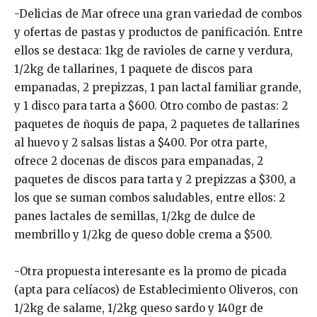
-Delicias de Mar ofrece una gran variedad de combos
y ofertas de pastas y productos de panificación. Entre
ellos se destaca: 1kg de ravioles de carne y verdura,
1/2kg de tallarines, 1 paquete de discos para
empanadas, 2 prepizzas, 1 pan lactal familiar grande,
y 1 disco para tarta a $600. Otro combo de pastas: 2
paquetes de ñoquis de papa, 2 paquetes de tallarines
al huevo y 2 salsas listas a $400. Por otra parte,
ofrece 2 docenas de discos para empanadas, 2
paquetes de discos para tarta y 2 prepizzas a $300, a
los que se suman combos saludables, entre ellos: 2
panes lactales de semillas, 1/2kg de dulce de
membrillo y 1/2kg de queso doble crema a $500.
-Otra propuesta interesante es la promo de picada
(apta para celíacos) de Establecimiento Oliveros, con
1/2kg de salame, 1/2kg queso sardo y 140gr de