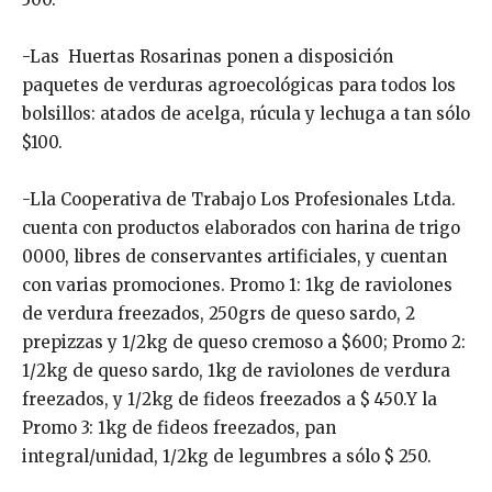
-Las Huertas Rosarinas ponen a disposición
paquetes de verduras agroecológicas para todos los
bolsillos: atados de acelga, rúcula y lechuga a tan sólo
$100.
-Lla Cooperativa de Trabajo Los Profesionales Ltda.
cuenta con productos elaborados con harina de trigo
0000, libres de conservantes artificiales, y cuentan
con varias promociones. Promo 1: 1kg de raviolones
de verdura freezados, 250grs de queso sardo, 2
prepizzas y 1/2kg de queso cremoso a $600; Promo 2:
1/2kg de queso sardo, 1kg de raviolones de verdura
freezados, y 1/2kg de fideos freezados a $ 450.Y la
Promo 3: 1kg de fideos freezados, pan
integral/unidad, 1/2kg de legumbres a sólo $ 250.