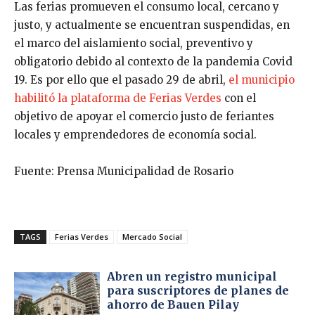
Las ferias promueven el consumo local, cercano y
justo, y actualmente se encuentran suspendidas, en
el marco del aislamiento social, preventivo y
obligatorio debido al contexto de la pandemia Covid
19. Es por ello que el pasado 29 de abril,
el municipio
habilitó la plataforma de Ferias Verdes
con el
objetivo de apoyar el comercio justo de feriantes
locales y emprendedores de economía social.
Fuente: Prensa Municipalidad de Rosario
TAGS
Ferias Verdes
Mercado Social
Abren un registro municipal
para suscriptores de planes de
ahorro de Bauen Pilay