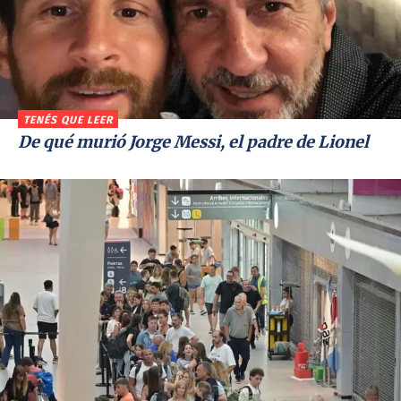
TENÉS QUE LEER
De qué murió Jorge Messi, el padre de Lionel