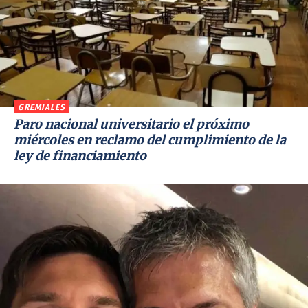
GREMIALES
Paro nacional universitario el próximo
miércoles en reclamo del cumplimiento de la
ley de financiamiento