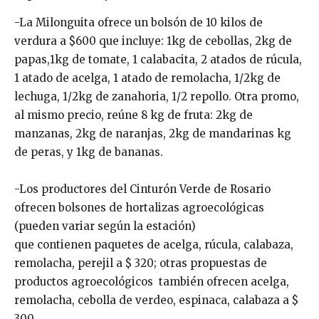
-La Milonguita ofrece un bolsón de 10 kilos de
verdura a $600 que incluye: 1kg de cebollas, 2kg de
papas,1kg de tomate, 1 calabacita, 2 atados de rúcula,
1 atado de acelga, 1 atado de remolacha, 1/2kg de
lechuga, 1/2kg de zanahoria, 1/2 repollo. Otra promo,
al mismo precio, reúne 8 kg de fruta: 2kg de
manzanas, 2kg de naranjas, 2kg de mandarinas kg
de peras, y 1kg de bananas.
-Los productores del Cinturón Verde de Rosario
ofrecen bolsones de hortalizas agroecológicas
(pueden variar según la estación)
que contienen paquetes de acelga, rúcula, calabaza,
remolacha, perejil a $ 320; otras propuestas de
productos agroecológicos también ofrecen acelga,
remolacha, cebolla de verdeo, espinaca, calabaza a $
300.