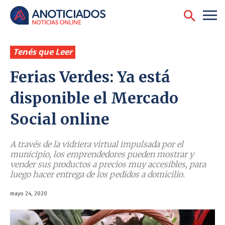
Tenés que Leer
Ferias Verdes: Ya está
disponible el Mercado
Social online
A través de la vidriera virtual impulsada por el
municipio, los emprendedores pueden mostrar y
vender sus productos a precios muy accesibles, para
luego hacer entrega de los pedidos a domicilio.
mayo 24, 2020