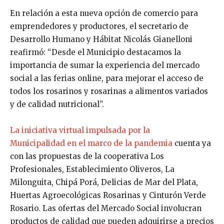
En relación a esta nueva opción de comercio para
emprendedores y productores, el secretario de
Desarrollo Humano y Hábitat Nicolás Gianelloni
reafirmó: “Desde el Municipio destacamos la
importancia de sumar la experiencia del mercado
social a las ferias online, para mejorar el acceso de
todos los rosarinos y rosarinas a alimentos variados
y de calidad nutricional”.
La iniciativa virtual impulsada por la
Municipalidad en el marco de la pandemia
cuenta ya
con las propuestas de la cooperativa Los
Profesionales, Establecimiento Oliveros, La
Milonguita, Chipá Porá, Delicias de Mar del Plata,
Huertas Agroecológicas Rosarinas y Cinturón Verde
Rosario. Las ofertas del Mercado Social involucran
productos de calidad que pueden adquirirse a precios