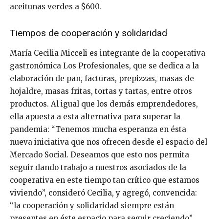
aceitunas verdes a $600.
Tiempos de cooperación y solidaridad
María Cecilia Micceli es integrante de la cooperativa
gastronómica Los Profesionales, que se dedica a la
elaboración de pan, facturas, prepizzas, masas de
hojaldre, masas fritas, tortas y tartas, entre otros
productos. Al igual que los demás emprendedores,
ella apuesta a esta alternativa para superar la
pandemia: “Tenemos mucha esperanza en ésta
nueva iniciativa que nos ofrecen desde el espacio del
Mercado Social. Deseamos que esto nos permita
seguir dando trabajo a nuestros asociados de la
cooperativa en este tiempo tan crítico que estamos
viviendo”, consideró Cecilia, y agregó, convencida:
“la cooperación y solidaridad siempre están
presentes en éste espacio para seguir creciendo”.