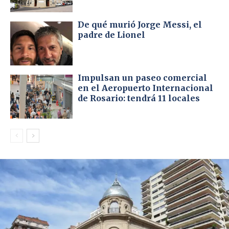
De qué murió Jorge Messi, el
padre de Lionel
Impulsan un paseo comercial
en el Aeropuerto Internacional
de Rosario: tendrá 11 locales