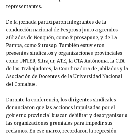
representantes.
De la jornada participaron integrantes de la
conducción nacional de Fesprosa junto a gremios
afiliados de Neuquén, como Siprosapune, y de La
Pampa, como Sitrasap. También estuvieron
presentes sindicatos y organizaciones provinciales
como UNTER, Sitrajur, ATE, la CTA Autónoma, la CTA
de los Trabajadores, la Coordinadora de Jubilados y la
Asociación de Docentes de la Universidad Nacional
del Comahue.
Durante la conferencia, los dirigentes sindicales
denunciaron que las acciones impulsadas por el
gobierno provincial buscan debilitar y desorganizar a
las organizaciones gremiales para impedir sus
reclamos. En ese marco, recordaron la represión