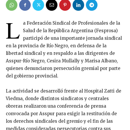
L
a Federación Sindical de Profesionales de la
Salud de la República Argentina (Fesprosa)
participó de una importante jornada sindical
en la provincia de Río Negro, en defensa de la
libertad sindical y en respaldo a las dirigentes de
Asspur-Río Negro, Cesira Mullally y Marisa Albano,
quienes denunciaron persecución gremial por parte
del gobierno provincial.
La actividad se desarrolló frente al Hospital Zatti de
Viedma, donde distintos sindicatos y centrales
obreras realizaron una conferencia de prensa
convocada por Asspur para exigir la restitución de
los derechos sindicales del gremio y el fin de las
medidas consideradas persecutorias contra sus