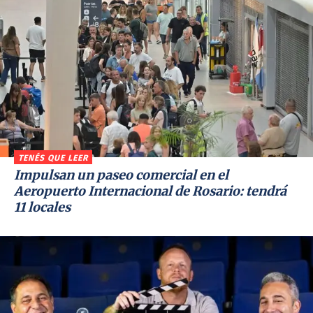
TENÉS QUE LEER
Impulsan un paseo comercial en el
Aeropuerto Internacional de Rosario: tendrá
11 locales