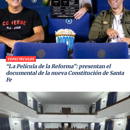
ESPECTÁCULOS
“La Película de la Reforma”: presentan el
documental de la nueva Constitución de Santa
Fe