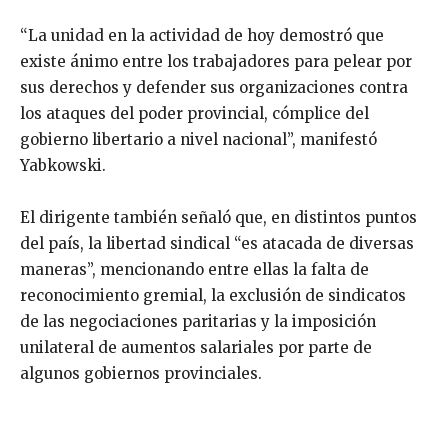
“La unidad en la actividad de hoy demostró que
existe ánimo entre los trabajadores para pelear por
sus derechos y defender sus organizaciones contra
los ataques del poder provincial, cómplice del
gobierno libertario a nivel nacional”, manifestó
Yabkowski.
El dirigente también señaló que, en distintos puntos
del país, la libertad sindical “es atacada de diversas
maneras”, mencionando entre ellas la falta de
reconocimiento gremial, la exclusión de sindicatos
de las negociaciones paritarias y la imposición
unilateral de aumentos salariales por parte de
algunos gobiernos provinciales.