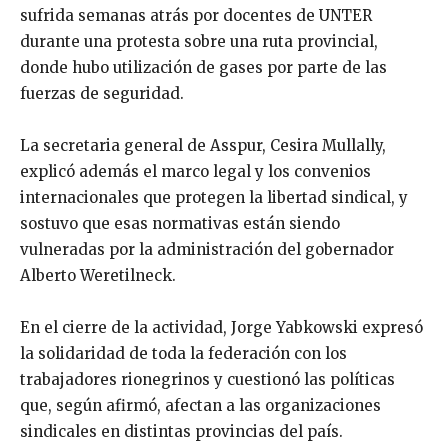
sufrida semanas atrás por docentes de UNTER
durante una protesta sobre una ruta provincial,
donde hubo utilización de gases por parte de las
fuerzas de seguridad.
La secretaria general de Asspur,
Cesira Mullally
,
explicó además el marco legal y los convenios
internacionales que protegen la libertad sindical, y
sostuvo que esas normativas están siendo
vulneradas por la administración del gobernador
Alberto Weretilneck
.
En el cierre de la actividad,
Jorge Yabkowski
expresó
la solidaridad de toda la federación con los
trabajadores rionegrinos y cuestionó las políticas
que, según afirmó, afectan a las organizaciones
sindicales en distintas provincias del país.