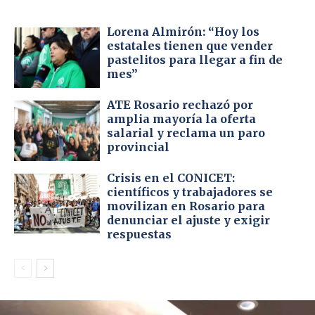
Lorena Almirón: “Hoy los
estatales tienen que vender
pastelitos para llegar a fin de
mes”
ATE Rosario rechazó por
amplia mayoría la oferta
salarial y reclama un paro
provincial
Crisis en el CONICET:
científicos y trabajadores se
movilizan en Rosario para
denunciar el ajuste y exigir
respuestas