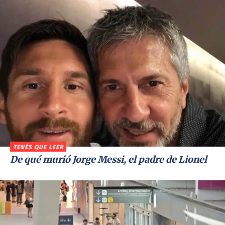
TENÉS QUE LEER
De qué murió Jorge Messi, el padre de Lionel