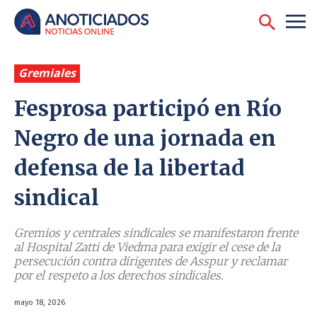
Gremiales
Fesprosa participó en Río
Negro de una jornada en
defensa de la libertad
sindical
Gremios y centrales sindicales se manifestaron frente
al Hospital Zatti de Viedma para exigir el cese de la
persecución contra dirigentes de Asspur y reclamar
por el respeto a los derechos sindicales.
mayo 18, 2026