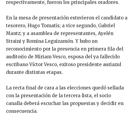
respectivamente, fueron los principales oradores.
En la mesa de presentación estuvieron el candidato a
tesorero, Hugo Tomatis; a vice segundo, Gabriel
Mantz; y a asamblea de representantes, Ayelén
Straini y Romina Leguizamón. Y hubo un
reconocimiento por la presencia en primera fila del
auditorio de Miriam Vesco, esposa del ya fallecido
escribano Víctor Vesco, exitoso presidente auriazul
durante distintas etapas.
La recta final de cara a las elecciones quedó sellada
con la presentación de la tercera lista, el socio
canalla deberá escuchar las propuestas y decidir en
consecuencia.