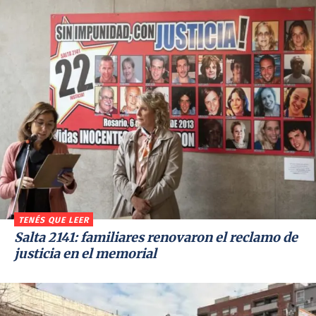
TENÉS QUE LEER
Salta 2141: familiares renovaron el reclamo de
justicia en el memorial