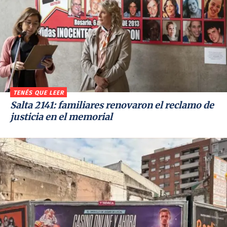
TENÉS QUE LEER
Salta 2141: familiares renovaron el reclamo de
justicia en el memorial