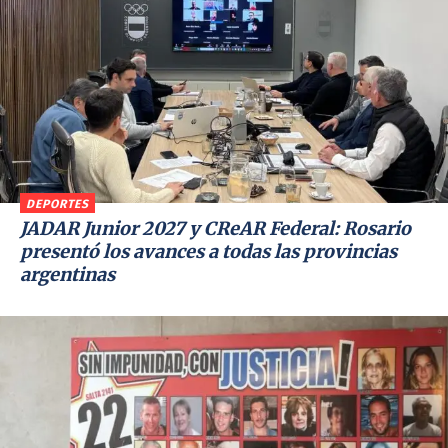
DEPORTES
JADAR Junior 2027 y CReAR Federal: Rosario
presentó los avances a todas las provincias
argentinas