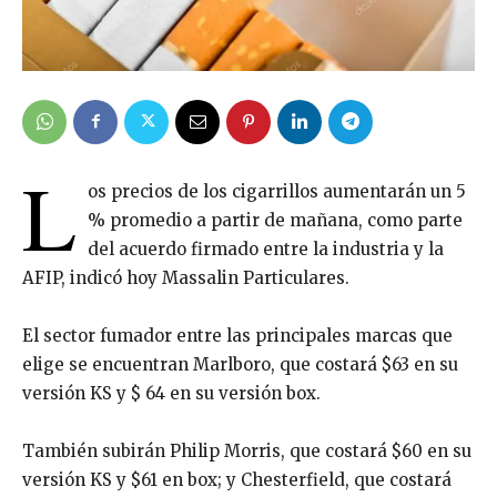
L
os precios de los cigarrillos aumentarán un 5
% promedio a partir de mañana, como parte
del acuerdo firmado entre la industria y la
AFIP, indicó hoy Massalin Particulares.
El sector fumador entre las principales marcas que
elige se encuentran Marlboro, que costará $63 en su
versión KS y $ 64 en su versión box.
También subirán Philip Morris, que costará $60 en su
versión KS y $61 en box; y Chesterfield, que costará