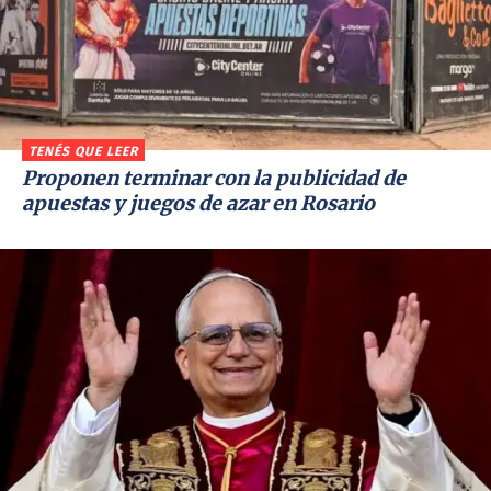
TENÉS QUE LEER
Proponen terminar con la publicidad de
apuestas y juegos de azar en Rosario