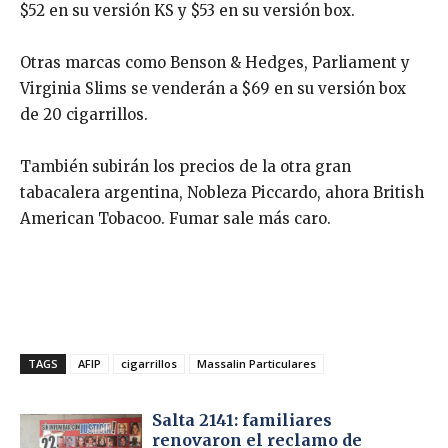
$52 en su versión KS y $53 en su versión box.
Otras marcas como Benson & Hedges, Parliament y
Virginia Slims se venderán a $69 en su versión box
de 20 cigarrillos.
También subirán los precios de la otra gran
tabacalera argentina, Nobleza Piccardo, ahora British
American Tobacoo. Fumar sale más caro.
TAGS
AFIP
cigarrillos
Massalin Particulares
Salta 2141: familiares
renovaron el reclamo de