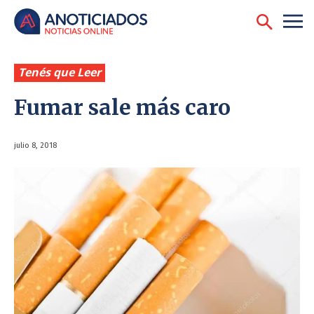
Tenés que Leer
Fumar sale más caro
julio 8, 2018