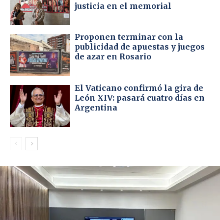
justicia en el memorial
Proponen terminar con la
publicidad de apuestas y juegos
de azar en Rosario
El Vaticano confirmó la gira de
León XIV: pasará cuatro días en
Argentina