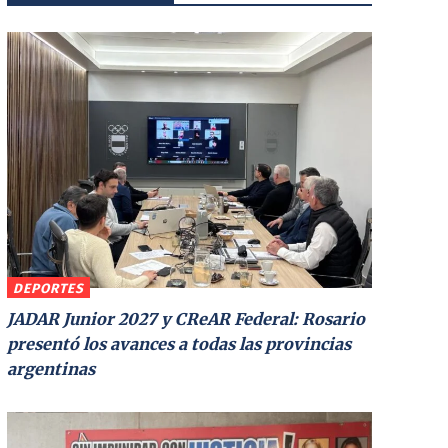
DEPORTES
JADAR Junior 2027 y CReAR Federal: Rosario
presentó los avances a todas las provincias
argentinas