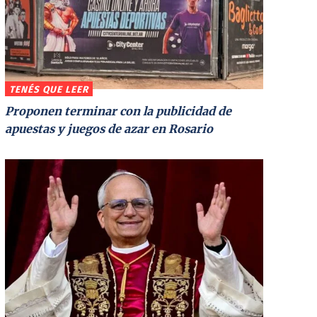
TENÉS QUE LEER
Proponen terminar con la publicidad de
apuestas y juegos de azar en Rosario