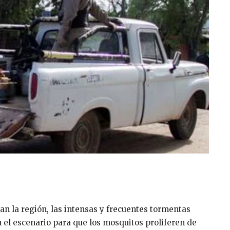
an la región, las intensas y frecuentes tormentas
 el escenario para que los mosquitos proliferen de