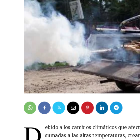
D
ebido a los cambios climáticos que afect
sumadas a las altas temperaturas, crean