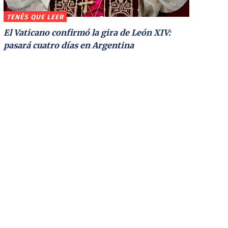
TENÉS QUE LEER
El Vaticano confirmó la gira de León XIV:
pasará cuatro días en Argentina