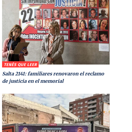
TENÉS QUE LEER
Salta 2141: familiares renovaron el reclamo
de justicia en el memorial