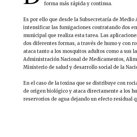
forma más rápida y continua.
Es por ello que desde la Subsecretaría de Medio
intensificar las fumigaciones contratando dos em
municipal que realiza esta tarea. Las aplicacion
dos diferentes formas, a través de humo y con r
ataca tanto a los mosquitos adultos como a sus l
Administración Nacional de Medicamentos, Alim
Ministerio de salud y desarrollo social de la Naci
En el caso de la toxina que se distribuye con ro
de origen biológico y ataca directamente a los 
reservorios de agua dejando un efecto residual q