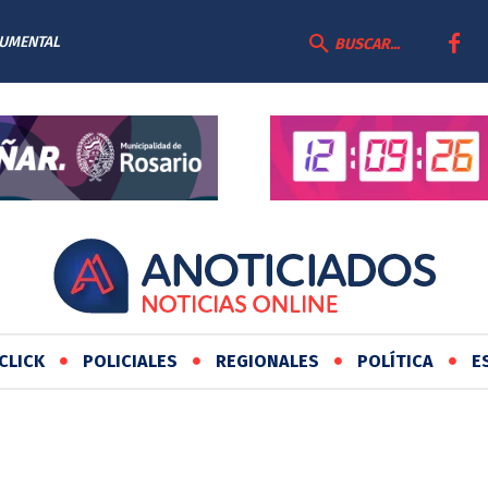
CUMENTAL
BUSCAR...
CLICK
POLICIALES
REGIONALES
POLÍTICA
E