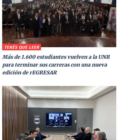
TENÉS QUE LEER
Más de 1.600 estudiantes vuelven a la UNR
para terminar sus carreras con una nueva
edición de rEGRESAR