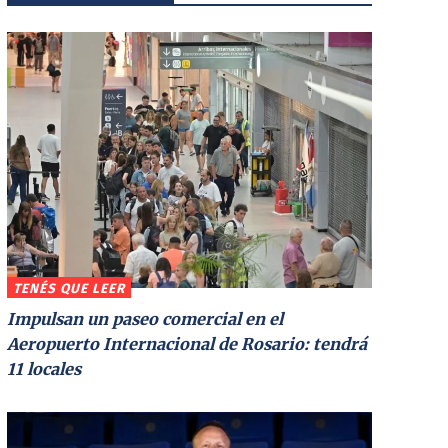
TENÉS QUE LEER
Impulsan un paseo comercial en el
Aeropuerto Internacional de Rosario: tendrá
11 locales