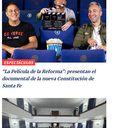
ESPECTÁCULOS
“La Película de la Reforma”: presentan el
documental de la nueva Constitución de
Santa Fe