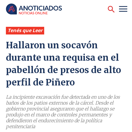
Tenés que Leer
Hallaron un socavón
durante una requisa en el
pabellón de presos de alto
perfil de Piñero
La incipiente excavación fue detectada en uno de los
baños de los patios externos de la cárcel. Desde el
gobierno provincial aseguraron que el hallazgo se
produjo en el marco de controles permanentes y
defendieron el endurecimiento de la política
penitenciaria