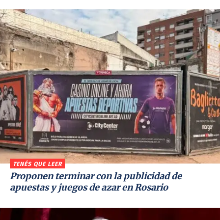
TENÉS QUE LEER
Proponen terminar con la publicidad de
apuestas y juegos de azar en Rosario