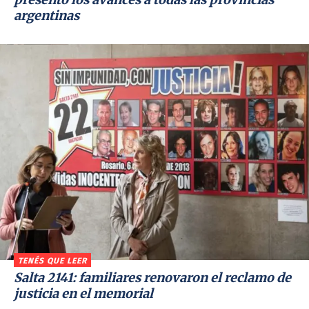
argentinas
TENÉS QUE LEER
Salta 2141: familiares renovaron el reclamo de
justicia en el memorial