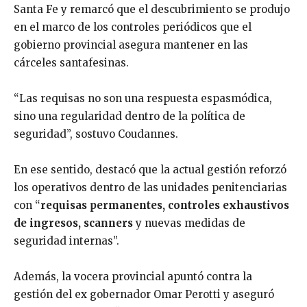
Santa Fe y remarcó que el descubrimiento se produjo
en el marco de los controles periódicos que el
gobierno provincial asegura mantener en las
cárceles santafesinas.
“Las requisas no son una respuesta espasmódica,
sino una regularidad dentro de la política de
seguridad”, sostuvo Coudannes.
En ese sentido, destacó que la actual gestión reforzó
los operativos dentro de las unidades penitenciarias
con “
requisas permanentes, controles exhaustivos
de ingresos, scanners
y nuevas medidas de
seguridad internas”.
Además, la vocera provincial apuntó contra la
gestión del ex gobernador Omar Perotti y aseguró