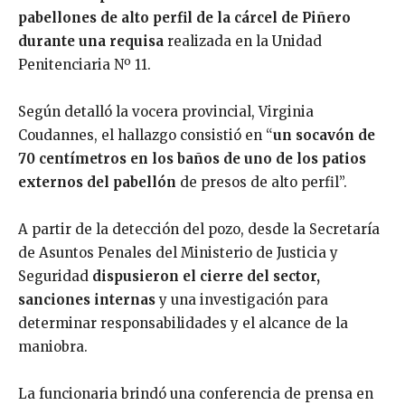
pabellones de alto perfil de la cárcel de Piñero
durante una requisa
realizada en la Unidad
Penitenciaria Nº 11.
Según detalló la vocera provincial, Virginia
Coudannes, el hallazgo consistió en “
un socavón de
70 centímetros en los baños de uno de los patios
externos del pabellón
de presos de alto perfil”.
A partir de la detección del pozo, desde la Secretaría
de Asuntos Penales del Ministerio de Justicia y
Seguridad
dispusieron el cierre del sector,
sanciones internas
y una investigación para
determinar responsabilidades y el alcance de la
maniobra.
La funcionaria brindó una conferencia de prensa en