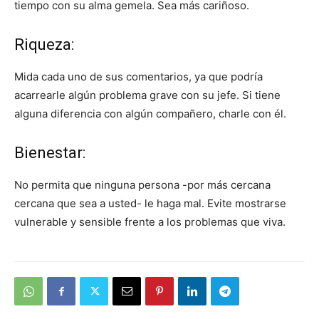
tiempo con su alma gemela. Sea más cariñoso.
Riqueza:
Mida cada uno de sus comentarios, ya que podría
acarrearle algún problema grave con su jefe. Si tiene
alguna diferencia con algún compañero, charle con él.
Bienestar:
No permita que ninguna persona -por más cercana
cercana que sea a usted- le haga mal. Evite mostrarse
vulnerable y sensible frente a los problemas que viva.