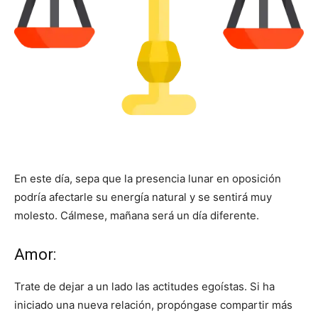
En este día, sepa que la presencia lunar en oposición
podría afectarle su energía natural y se sentirá muy
molesto. Cálmese, mañana será un día diferente.
Amor:
Trate de dejar a un lado las actitudes egoístas. Si ha
iniciado una nueva relación, propóngase compartir más