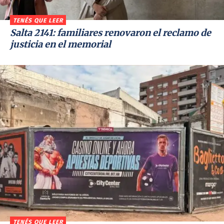
TENÉS QUE LEER
Salta 2141: familiares renovaron el reclamo de
justicia en el memorial
TENÉS QUE LEER