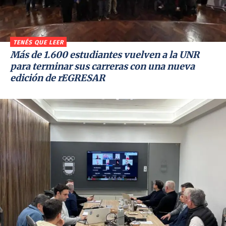
TENÉS QUE LEER
Más de 1.600 estudiantes vuelven a la UNR
para terminar sus carreras con una nueva
edición de rEGRESAR