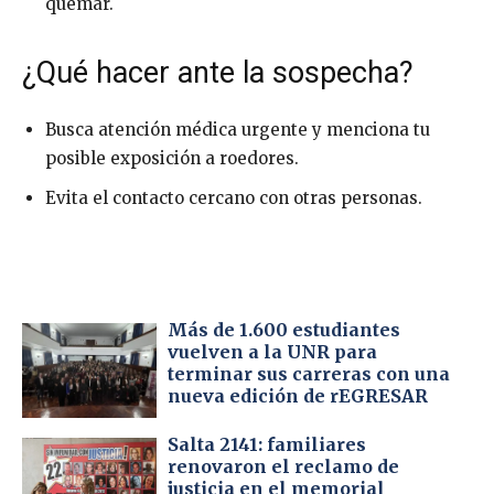
quemar.
¿Qué hacer ante la sospecha?
Busca atención médica urgente y menciona tu
posible exposición a roedores.
Evita el contacto cercano con otras personas.
Más de 1.600 estudiantes
vuelven a la UNR para
terminar sus carreras con una
nueva edición de rEGRESAR
Salta 2141: familiares
renovaron el reclamo de
justicia en el memorial