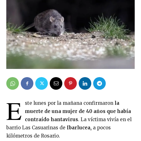
E
ste lunes por la mañana confirmaron
la
muerte de una mujer de 40 años que había
contraído hantavirus
. La víctima vivía en el
barrio Las Casuarinas de
Ibarlucea,
a pocos
kilómetros de Rosario.