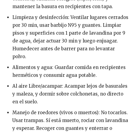
mantener la basura en recipientes con tapa.
Limpieza y desinfección: Ventilar lugares cerrados
por 30 min, usar barbijo N95 y guantes. Limpiar
pisos y superficies con 1 parte de lavandina por 9
de agua, dejar actuar 30 min y luego enjuagar.
Humedecer antes de barrer para no levantar
polvo.
Alimentos y agua: Guardar comida en recipientes
herméticos y consumir agua potable.
Al aire Libre/acampar: Acampar lejos de basurales
y maleza, y dormir sobre colchonetas, no directo
en el suelo.
Manejo de roedores (vivos o muertos): No tocarlos.
Usar trampas. Sí está muerto, rociar con lavandina
y esperar. Recoger con guantes y enterrar o