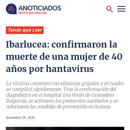
Tenés que Leer
Ibarlucea: confirmaron la
muerte de una mujer de 40
años por hantavirus
La víctima comenzó con síntomas gripales y el cuadro
se complicó rápidamente. Tras la confirmación del
diagnóstico en el hospital Eva Perón de Granadero
Baigorria, se activaron los protocolos sanitarios y se
reforzaron las medidas de prevención en la zona
diciembre 29, 2025