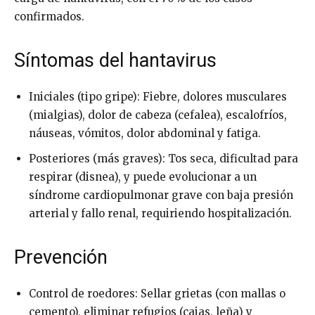
confirmados.
Síntomas del hantavirus
Iniciales (tipo gripe): Fiebre, dolores musculares
(mialgias), dolor de cabeza (cefalea), escalofríos,
náuseas, vómitos, dolor abdominal y fatiga.
Posteriores (más graves): Tos seca, dificultad para
respirar (disnea), y puede evolucionar a un
síndrome cardiopulmonar grave con baja presión
arterial y fallo renal, requiriendo hospitalización.
Prevención
Control de roedores: Sellar grietas (con mallas o
cemento), eliminar refugios (cajas, leña) y