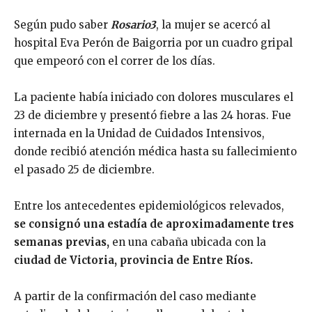
Según pudo saber
Rosario3
, la mujer se acercó al
hospital Eva Perón de Baigorria por un cuadro gripal
que empeoró con el correr de los días.
La paciente había iniciado con dolores musculares el
23 de diciembre y presentó fiebre a las 24 horas. Fue
internada en la Unidad de Cuidados Intensivos,
donde recibió atención médica hasta su fallecimiento
el pasado 25 de diciembre.
Entre los antecedentes epidemiológicos relevados,
se consignó una estadía de aproximadamente tres
semanas previas,
en una cabaña ubicada con la
ciudad de Victoria, provincia de Entre Ríos.
A partir de la confirmación del caso mediante