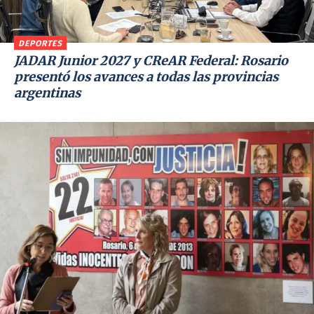
DEPORTES
JADAR Junior 2027 y CReAR Federal: Rosario
presentó los avances a todas las provincias
argentinas