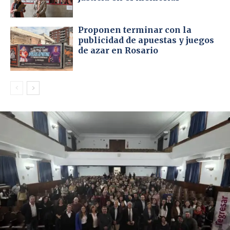
Proponen terminar con la
publicidad de apuestas y juegos
de azar en Rosario