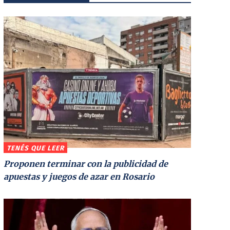
TENÉS QUE LEER
Proponen terminar con la publicidad de
apuestas y juegos de azar en Rosario