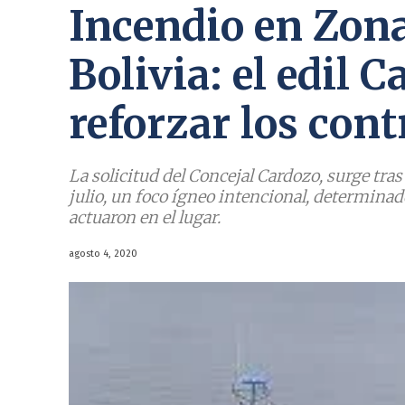
Incendio en Zon
Bolivia: el edil 
reforzar los cont
La solicitud del Concejal Cardozo, surge tras
julio, un foco ígneo intencional, determina
actuaron en el lugar.
agosto 4, 2020