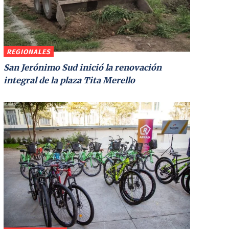
REGIONALES
San Jerónimo Sud inició la renovación
integral de la plaza Tita Merello