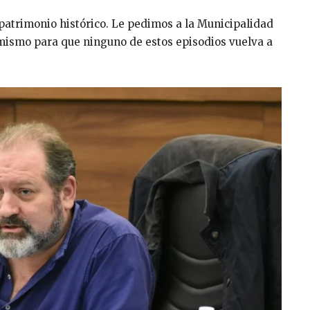
patrimonio histórico. Le pedimos a la Municipalidad
mismo para que ninguno de estos episodios vuelva a