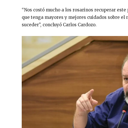
“Nos costó mucho a los rosarinos recuperar este 
que tenga mayores y mejores cuidados sobre el 
suceder”, concluyó Carlos Cardozo.