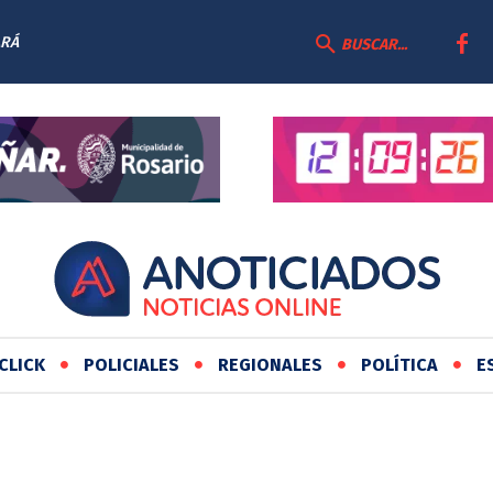
ARÁ
BUSCAR...
CLICK
POLICIALES
REGIONALES
POLÍTICA
E