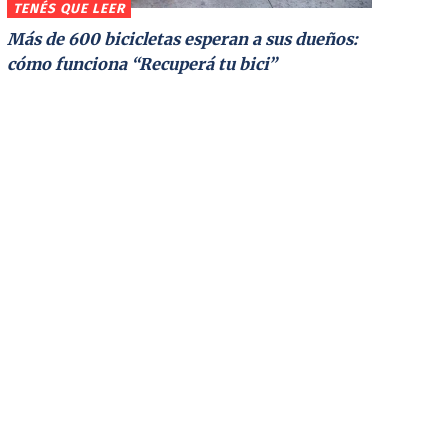
TENÉS QUE LEER
Más de 600 bicicletas esperan a sus dueños:
cómo funciona “Recuperá tu bici”