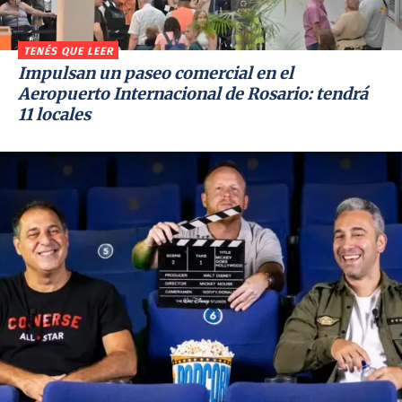
TENÉS QUE LEER
Impulsan un paseo comercial en el
Aeropuerto Internacional de Rosario: tendrá
11 locales