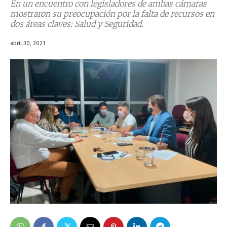
En un encuentro con legisladores de ambas cámaras
mostraron su preocupación por la falta de recursos en
dos áreas claves: Salud y Seguridad.
abril 30, 2021