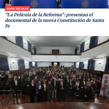
ESPECTÁCULOS
“La Película de la Reforma”: presentan el
documental de la nueva Constitución de Santa
Fe