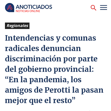
Regionales
Intendencias y comunas
radicales denuncian
discriminación por parte
del gobierno provincial:
“En la pandemia, los
amigos de Perotti la pasan
mejor que el resto”