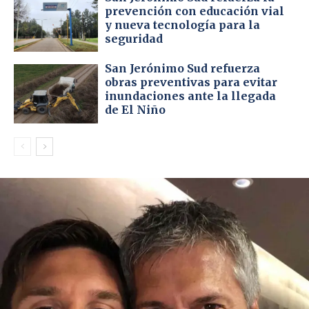
prevención con educación vial
y nueva tecnología para la
seguridad
San Jerónimo Sud refuerza
obras preventivas para evitar
inundaciones ante la llegada
de El Niño