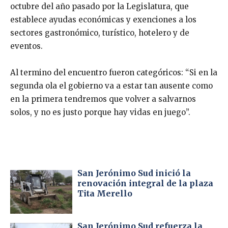
octubre del año pasado por la Legislatura, que
establece ayudas económicas y exenciones a los
sectores gastronómico, turístico, hotelero y de
eventos.
Al termino del encuentro fueron categóricos: “Si en la
segunda ola el gobierno va a estar tan ausente como
en la primera tendremos que volver a salvarnos
solos, y no es justo porque hay vidas en juego”.
San Jerónimo Sud inició la
renovación integral de la plaza
Tita Merello
San Jerónimo Sud refuerza la