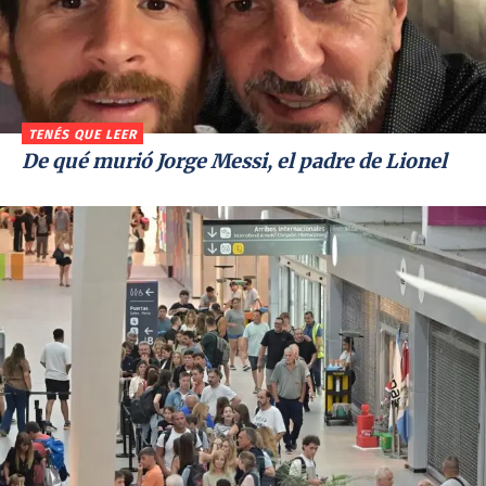
TENÉS QUE LEER
De qué murió Jorge Messi, el padre de Lionel