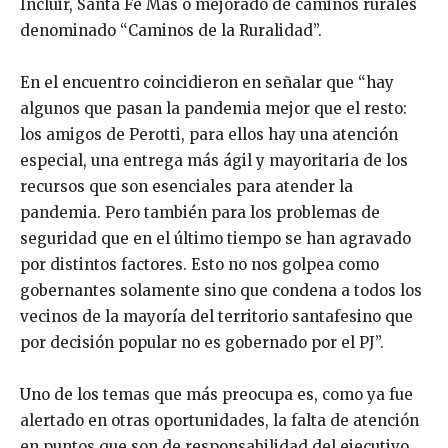
Incluir, Santa Fe Más o mejorado de caminos rurales
denominado “Caminos de la Ruralidad”.
En el encuentro coincidieron en señalar que “hay
algunos que pasan la pandemia mejor que el resto:
los amigos de Perotti, para ellos hay una atención
especial, una entrega más ágil y mayoritaria de los
recursos que son esenciales para atender la
pandemia. Pero también para los problemas de
seguridad que en el último tiempo se han agravado
por distintos factores. Esto no nos golpea como
gobernantes solamente sino que condena a todos los
vecinos de la mayoría del territorio santafesino que
por decisión popular no es gobernado por el PJ”.
Uno de los temas que más preocupa es, como ya fue
alertado en otras oportunidades, la falta de atención
en puntos que son de responsabilidad del ejecutivo