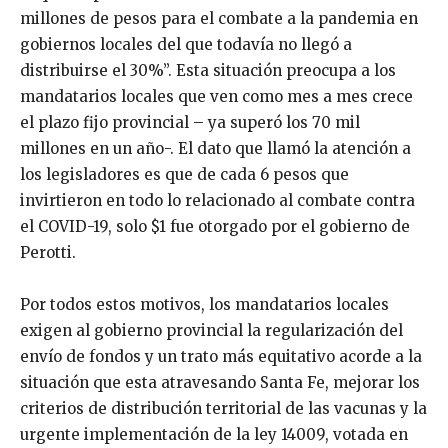
millones de pesos para el combate a la pandemia en
gobiernos locales del que todavía no llegó a
distribuirse el 30%”. Esta situación preocupa a los
mandatarios locales que ven como mes a mes crece
el plazo fijo provincial – ya superó los 70 mil
millones en un año-. El dato que llamó la atención a
los legisladores es que de cada 6 pesos que
invirtieron en todo lo relacionado al combate contra
el COVID-19, solo $1 fue otorgado por el gobierno de
Perotti.
Por todos estos motivos, los mandatarios locales
exigen al gobierno provincial la regularización del
envío de fondos y un trato más equitativo acorde a la
situación que esta atravesando Santa Fe, mejorar los
criterios de distribución territorial de las vacunas y la
urgente implementación de la ley 14009, votada en