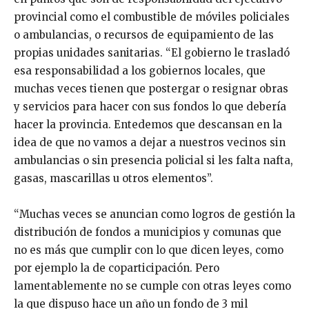
provincial como el combustible de móviles policiales
o ambulancias, o recursos de equipamiento de las
propias unidades sanitarias. “El gobierno le trasladó
esa responsabilidad a los gobiernos locales, que
muchas veces tienen que postergar o resignar obras
y servicios para hacer con sus fondos lo que debería
hacer la provincia. Entedemos que descansan en la
idea de que no vamos a dejar a nuestros vecinos sin
ambulancias o sin presencia policial si les falta nafta,
gasas, mascarillas u otros elementos”.
“Muchas veces se anuncian como logros de gestión la
distribución de fondos a municipios y comunas que
no es más que cumplir con lo que dicen leyes, como
por ejemplo la de coparticipación. Pero
lamentablemente no se cumple con otras leyes como
la que dispuso hace un año un fondo de 3 mil