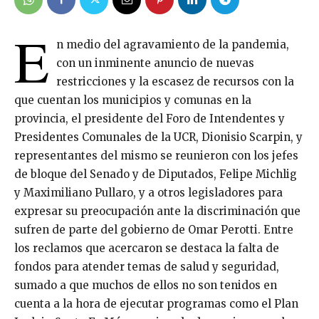
E
n medio del agravamiento de la pandemia,
con un inminente anuncio de nuevas
restricciones y la escasez de recursos con la
que cuentan los municipios y comunas en la
provincia, el presidente del Foro de Intendentes y
Presidentes Comunales de la UCR, Dionisio Scarpin, y
representantes del mismo se reunieron con los jefes
de bloque del Senado y de Diputados, Felipe Michlig
y Maximiliano Pullaro, y a otros legisladores para
expresar su preocupación ante la discriminación que
sufren de parte del gobierno de Omar Perotti. Entre
los reclamos que acercaron se destaca la falta de
fondos para atender temas de salud y seguridad,
sumado a que muchos de ellos no son tenidos en
cuenta a la hora de ejecutar programas como el Plan