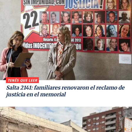
TENÉS QUE LEER
Salta 2141: familiares renovaron el reclamo de
justicia en el memorial