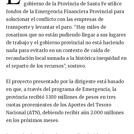
gobierno de la Provincia de Santa Fe utilice
fondos de la Emergencia Financiera Provincial para
solucionar el conflicto con las empresas de
transporte y levantar el paro. “Hay miles de
rosarinos que no están pudiendo llegar a sus lugares
de trabajo y el gobierno provincial no está haciendo
nada para evitarlo en un contexto de caída de
recaudación local sumada a la histórica inequidad en
el reparto de los recursos”, sostuvo.
El proyecto presentado por la dirigente está basado
en que, a través del programa de Emergencia, la
provincia recibió 3.100 millones de pesos en tres
cuotas provenientes de los Aportes del Tesoro
Nacional (ATN), debiendo recibir aún 2.000 millones
en los próximos meses.