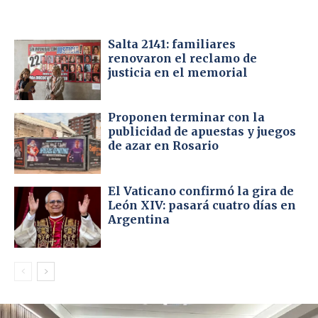
Salta 2141: familiares
renovaron el reclamo de
justicia en el memorial
Proponen terminar con la
publicidad de apuestas y juegos
de azar en Rosario
El Vaticano confirmó la gira de
León XIV: pasará cuatro días en
Argentina