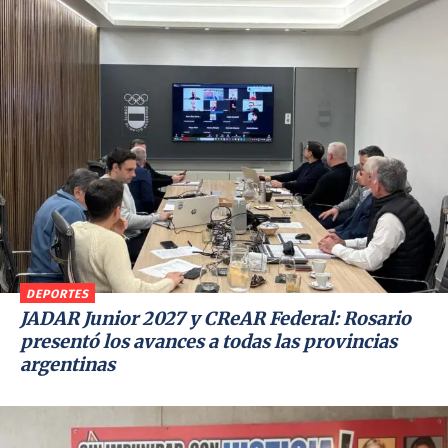
DEPORTES
JADAR Junior 2027 y CReAR Federal: Rosario
presentó los avances a todas las provincias
argentinas