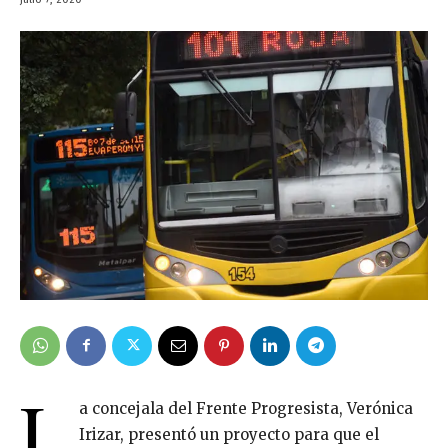
L
a concejala del Frente Progresista, Verónica
Irizar, presentó un proyecto para que el