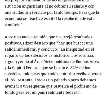
los propios empleados de las empresas en una
situación angustiante al no cobrar su salario y con
una ciudad sin servicio por tanto tiempo. Para que la
economía se reactive es vital la resolución de este
conflicto”.
Ante una nueva reunión que no arrojó resultados
positivos, Irizar destacó que “hay que buscar una
salida inmediata”, y concluyó: “La inequidad en el
reparto de los subsidios es histórico. Los recursos
siguen yendo al Área Metropolitana de Buenos Aires
y la Capital Federal, que se llevan el 82% de los
subsidios, mientras que todo el interior recibe apenas
el 18% restante. Esto es un paliativo pero debemos
avanzar a un esquema que resuelva el problema de
fondo para ser un país realmente federal”.