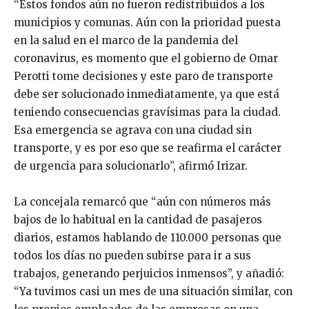
“Estos fondos aún no fueron redistribuidos a los
municipios y comunas. Aún con la prioridad puesta
en la salud en el marco de la pandemia del
coronavirus, es momento que el gobierno de Omar
Perotti tome decisiones y este paro de transporte
debe ser solucionado inmediatamente, ya que está
teniendo consecuencias gravísimas para la ciudad.
Esa emergencia se agrava con una ciudad sin
transporte, y es por eso que se reafirma el carácter
de urgencia para solucionarlo”, afirmó Irizar.
La concejala remarcó que “aún con números más
bajos de lo habitual en la cantidad de pasajeros
diarios, estamos hablando de 110.000 personas que
todos los días no pueden subirse para ir a sus
trabajos, generando perjuicios inmensos”, y añadió:
“Ya tuvimos casi un mes de una situación similar, con