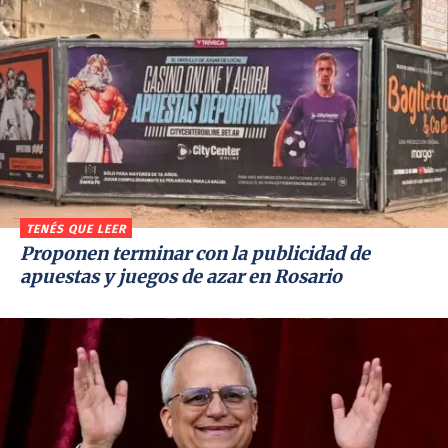
TENÉS QUE LEER
Proponen terminar con la publicidad de
apuestas y juegos de azar en Rosario