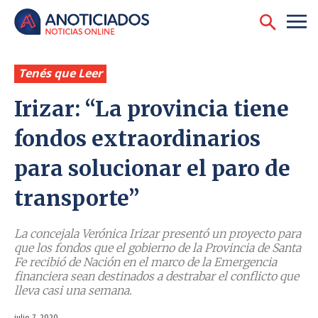
Tenés que Leer
Irizar: “La provincia tiene
fondos extraordinarios
para solucionar el paro de
transporte”
La concejala Verónica Irizar presentó un proyecto para
que los fondos que el gobierno de la Provincia de Santa
Fe recibió de Nación en el marco de la Emergencia
financiera sean destinados a destrabar el conflicto que
lleva casi una semana.
julio 7, 2020