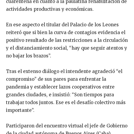
cuarentena en cuanto a la paulatina rehabilitación de
actividades productivas y económicas.
En ese aspecto el titular del Palacio de los Leones
reiteró que si bien la curva de contagios evidencia el
positivo resultado de las restricciones a la circulación
y el distanciamiento social, “hay que seguir atentos y
no bajar los brazos”.
Tras el extenso diálogo el intendente agradeció “el
compromiso” de sus pares para enfrentar la
pandemia y establecer lazos cooperativos entre
grandes ciudades, e insistió: “Son tiempos para
trabajar todos juntos. Ese es el desafío colectivo más
importante”.
Participaron del encuentro virtual el jefe de Gobierno
de la ciudad autónoma de Buenos Aires (Caba)