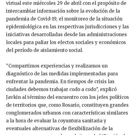
virtual este miércoles 29 de abril con el propósito de
intercambiar información sobre la evolución de la
pandemia de Covid-19, el monitoreo de la situación
epidemiológica en las respectivas jurisdicciones y las
iniciativas desarrolladas desde las administraciones
locales para paliar los efectos sociales y económicos
del período de aislamiento social.
“Compartimos experiencias y realizamos un
diagnóstico de las medidas implementadas para
enfrentar la pandemia. En tiempos de crisis las
ciudades debemos trabajar codo a codo”, explicó
Javkin al término del encuentro con los jefes políticos
de territorios que, como Rosario, constituyen grandes
conglomerados urbanos con características similares
a la hora de evaluar la coyuntura sanitaria y
eventuales alternativas de flexibilización de la