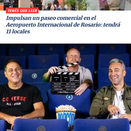
TENÉS QUE LEER
Impulsan un paseo comercial en el
Aeropuerto Internacional de Rosario: tendrá
11 locales