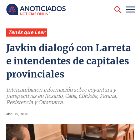
Tenés que Leer
Javkin dialogó con Larreta
e intendentes de capitales
provinciales
Intercambiaron información sobre coyuntura y
perspectivas en Rosario, Caba, Córdoba, Paraná,
Resistencia y Catamarca.
abril 29, 2020