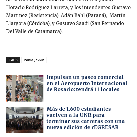
Horacio Rodríguez Larreta, y los intendentes Gustavo
Martinez (Resistencia), Adán Bahl (Paraná), Martín
Llaryora (Córdoba), y Gustavo Saadi (San Fernando
Del Valle de Catamarca).
TAGS
Pablo Javkin
Impulsan un paseo comercial
en el Aeropuerto Internacional
de Rosario: tendrá 11 locales
Más de 1.600 estudiantes
vuelven a la UNR para
terminar sus carreras con una
nueva edición de rEGRESAR