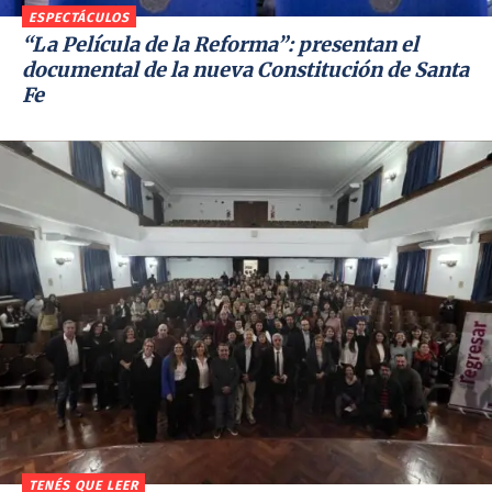
ESPECTÁCULOS
“La Película de la Reforma”: presentan el
documental de la nueva Constitución de Santa
Fe
TENÉS QUE LEER