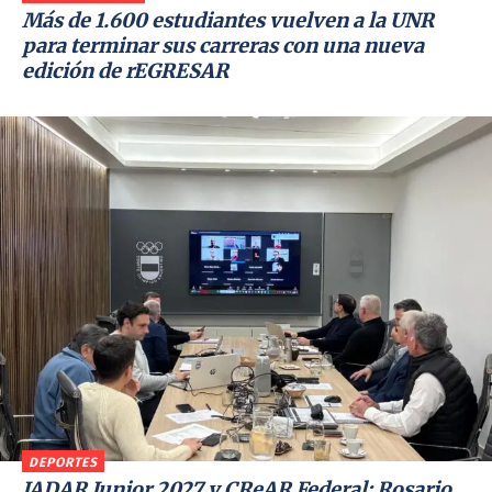
Más de 1.600 estudiantes vuelven a la UNR
para terminar sus carreras con una nueva
edición de rEGRESAR
DEPORTES
JADAR Junior 2027 y CReAR Federal: Rosario