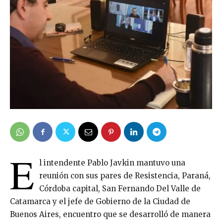
E
l intendente Pablo Javkin mantuvo una
reunión con sus pares de Resistencia, Paraná,
Córdoba capital, San Fernando Del Valle de
Catamarca y el jefe de Gobierno de la Ciudad de
Buenos Aires, encuentro que se desarrolló de manera