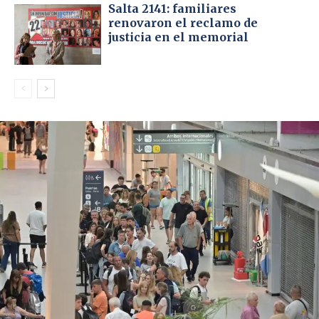
Salta 2141: familiares
renovaron el reclamo de
justicia en el memorial