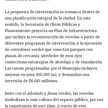
La propuesta de intervención se enmarca dentro de
una planificación integral de la ciudad. En este
sentido, la Secretaría de Obras Públicas y
Planeamiento proyecta un Plan de Infraestructura
que incluye la reconstrucción de veredas a partir de
diferentes programas de intervención, y la ejecución
de corredores verdes que conectan parques con
plazas de cercanía; alrededor de esos ejes
confecciona estrategias de abordaje y de vinculación.
Las tareas programadas por el Municipio incluyen
mejoras en unos 100.200 m2, y demandan una
inversión de $8.485 millones.
Junto con el arbolado y áreas verdes, las veredas
simbolizan lo más valioso del espacio público, por eso
la importancia de este plan. A través de este