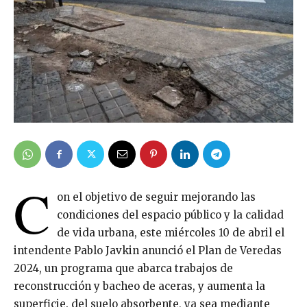
C
on el objetivo de seguir mejorando las
condiciones del espacio público y la calidad
de vida urbana, este miércoles 10 de abril el
intendente Pablo Javkin anunció el Plan de Veredas
2024, un programa que abarca trabajos de
reconstrucción y bacheo de aceras, y aumenta la
superficie. del suelo absorbente, ya sea mediante