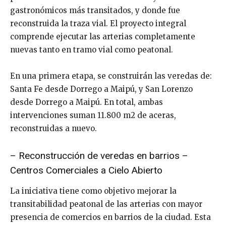
gastronómicos más transitados, y donde fue
reconstruida la traza vial. El proyecto integral
comprende ejecutar las arterias completamente
nuevas tanto en tramo vial como peatonal.
En una primera etapa, se construirán las veredas de:
Santa Fe desde Dorrego a Maipú, y San Lorenzo
desde Dorrego a Maipú. En total, ambas
intervenciones suman 11.800 m2 de aceras,
reconstruidas a nuevo.
– Reconstrucción de veredas en barrios –
Centros Comerciales a Cielo Abierto
La iniciativa tiene como objetivo mejorar la
transitabilidad peatonal de las arterias con mayor
presencia de comercios en barrios de la ciudad. Esta