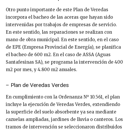
Otro punto importante de este Plan de Veredas
incorpora el bacheo de las aceras que hayan sido
intervenidas por trabajos de empresas de servicio.
En este sentido, las reparaciones se realizan con
mano de obra municipal. En este sentido, en el caso
de EPE (Empresa Provincial de Energía), se planifica
el bacheo de 600 m2. En el caso de ASSA (Aguas
Santafesinas SA), se programa la intervención de 400
m2 por mes, y 4.800 m2 anuales.
– Plan de Veredas Verdes
En cumplimiento con la Ordenanza Nº 10.561, el plan
incluye la ejecución de Veredas Verdes, extendiendo
la superficie del suelo absorbente ya sea mediante
cazuelas ampliadas, jardines de lluvia o canteros. Los
tramos de intervención se seleccionaron distribuidos