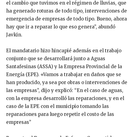
el cambio que tuvimos en el régimen de lluvias, que
ha generado roturas de todo tipo, intervenciones de
emergencia de empresas de todo tipo. Bueno, ahora
hay que ir a reparar lo que eso genera”, abundó
Javkin.
El mandatario hizo hincapié además en el trabajo
conjunto que se desarrollará junto a Aguas
Santafesinas (ASSA) y la Empresa Provincial de la
Energía (EPE). «Vamos a trabajar en daños que se
han producido, ya sea por obras o intervenciones de
las empresas”, dijo y explicó: “En el caso de aguas,
con la empresa desarrolló las reparaciones, y en el
caso de la EPE con el municipio tomando las
reparaciones para luego repetir el costo de las
empresas”