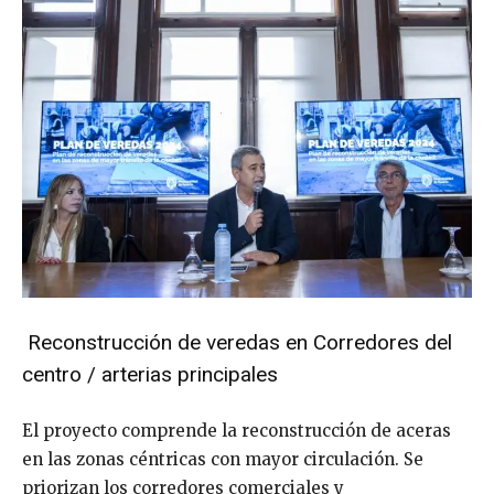
Reconstrucción de veredas en Corredores del
centro / arterias principales
El proyecto comprende la reconstrucción de aceras
en las zonas céntricas con mayor circulación. Se
priorizan los corredores comerciales y