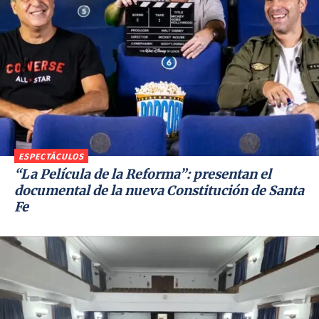
ESPECTÁCULOS
“La Película de la Reforma”: presentan el
documental de la nueva Constitución de Santa
Fe