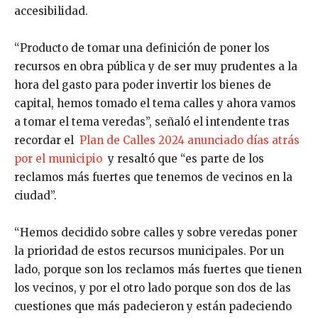
accesibilidad.
“Producto de tomar una definición de poner los
recursos en obra pública y de ser muy prudentes a la
hora del gasto para poder invertir los bienes de
capital, hemos tomado el tema calles y ahora vamos
a tomar el tema veredas”, señaló el intendente tras
recordar el
Plan de Calles 2024 anunciado días atrás
por el municipio
y resaltó que “es parte de los
reclamos más fuertes que tenemos de vecinos en la
ciudad”.
“Hemos decidido sobre calles y sobre veredas poner
la prioridad de estos recursos municipales. Por un
lado, porque son los reclamos más fuertes que tienen
los vecinos, y por el otro lado porque son dos de las
cuestiones que más padecieron y están padeciendo