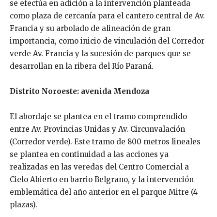
se efectúa en adición a la intervención planteada
como plaza de cercanía para el cantero central de Av.
Francia y su arbolado de alineación de gran
importancia, como inicio de vinculación del Corredor
verde Av. Francia y la sucesión de parques que se
desarrollan en la ribera del Río Paraná.
Distrito Noroeste: avenida Mendoza
El abordaje se plantea en el tramo comprendido
entre Av. Provincias Unidas y Av. Circunvalación
(Corredor verde). Este tramo de 800 metros lineales
se plantea en continuidad a las acciones ya
realizadas en las veredas del Centro Comercial a
Cielo Abierto en barrio Belgrano, y la intervención
emblemática del año anterior en el parque Mitre (4
plazas).