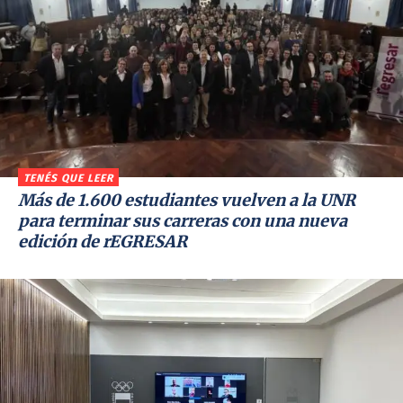
TENÉS QUE LEER
Más de 1.600 estudiantes vuelven a la UNR
para terminar sus carreras con una nueva
edición de rEGRESAR