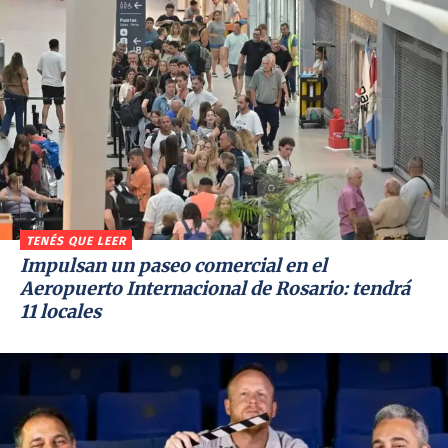
TENÉS QUE LEER
Impulsan un paseo comercial en el
Aeropuerto Internacional de Rosario: tendrá
11 locales