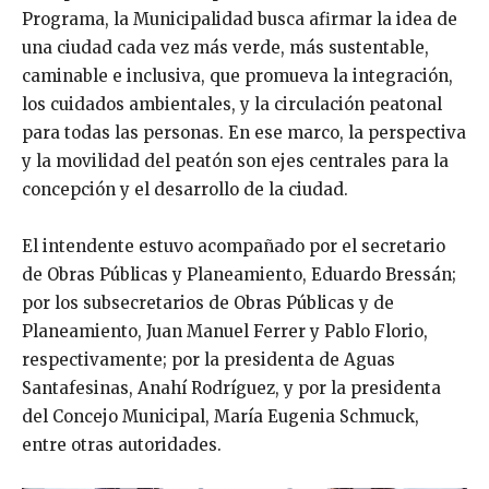
Programa, la Municipalidad busca afirmar la idea de
una ciudad cada vez más verde, más sustentable,
caminable e inclusiva, que promueva la integración,
los cuidados ambientales, y la circulación peatonal
para todas las personas. En ese marco, la perspectiva
y la movilidad del peatón son ejes centrales para la
concepción y el desarrollo de la ciudad.
El intendente estuvo acompañado por el secretario
de Obras Públicas y Planeamiento, Eduardo Bressán;
por los subsecretarios de Obras Públicas y de
Planeamiento, Juan Manuel Ferrer y Pablo Florio,
respectivamente; por la presidenta de Aguas
Santafesinas, Anahí Rodríguez, y por la presidenta
del Concejo Municipal, María Eugenia Schmuck,
entre otras autoridades.