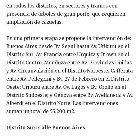
en todos los distritos, en sectores y tramos con
presencia de árboles de gran porte, que requieren
ampliación de cazuelas.
En una primera etapa se propone la intervención de:
Buenos Aires desde Bv. Seguí hasta Av. Uriburu en el
Distrito Sur; Av. Francia entre Urquiza y Brown en el
Distrito Centro; Mendoza entre Av. Provincias Unidas
y Av. Circunvalación en el Distrito Noroeste; Cafferata
entre Av. Pellegrini y Bv. 27 de Febrero en el Distrito
Oeste; Uriburu entre Av. Ov. Lagos y Bv. Oroño en el
Distrito Sudoeste; y Génova entre Bv. Avellaneda y Av.
Alberdi en el Distrito Norte. Las intervenciones
suman un total de 55.200 m2.
Distrito Sur: Calle Buenos Aires