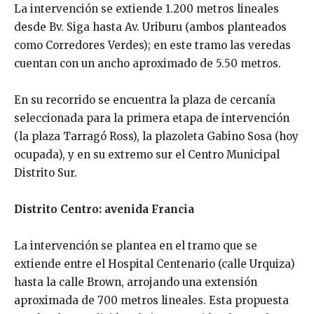
La intervención se extiende 1.200 metros lineales
desde Bv. Siga hasta Av. Uriburu (ambos planteados
como Corredores Verdes); en este tramo las veredas
cuentan con un ancho aproximado de 5.50 metros.
En su recorrido se encuentra la plaza de cercanía
seleccionada para la primera etapa de intervención
(la plaza Tarragó Ross), la plazoleta Gabino Sosa (hoy
ocupada), y en su extremo sur el Centro Municipal
Distrito Sur.
Distrito Centro: avenida Francia
La intervención se plantea en el tramo que se
extiende entre el Hospital Centenario (calle Urquiza)
hasta la calle Brown, arrojando una extensión
aproximada de 700 metros lineales. Esta propuesta