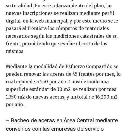
su totalidad. En este relanzamiento del plan, las
nuevas inscripciones se realizan mediante perfil
digital, en la web municipal, y por este medio se le
pasará al frentista los cómputos de materiales
necesarios según las mediciones catastrales de su
frente, permitiendo que evalúe el costo de los
mismos.
Mediante la modalidad de Esfuerzo Compartido se
pueden renovar las aceras de 45 frentes por mes, lo
cual equivale a 550 por año. Considerando una
superficie estándar de 30 m2, se realizan por mes
1.350 m2 de nuevas aceras, y un total de 16.200 m2
por año.
– Bacheo de aceras en Área Central mediante
convenios con las empresas de servicio