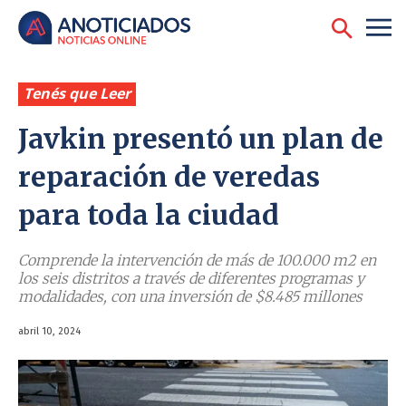
Tenés que Leer
Javkin presentó un plan de
reparación de veredas
para toda la ciudad
Comprende la intervención de más de 100.000 m2 en
los seis distritos a través de diferentes programas y
modalidades, con una inversión de $8.485 millones
abril 10, 2024