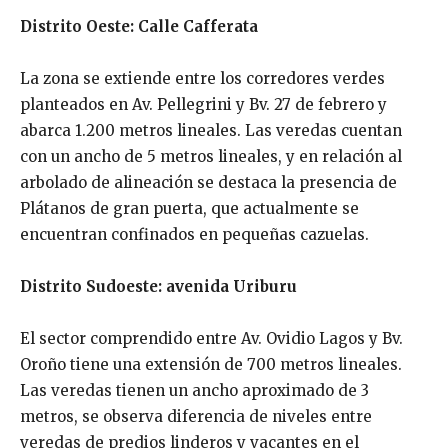
Distrito Oeste: Calle Cafferata
La zona se extiende entre los corredores verdes
planteados en Av. Pellegrini y Bv. 27 de febrero y
abarca 1.200 metros lineales. Las veredas cuentan
con un ancho de 5 metros lineales, y en relación al
arbolado de alineación se destaca la presencia de
Plátanos de gran puerta, que actualmente se
encuentran confinados en pequeñas cazuelas.
Distrito Sudoeste: avenida Uriburu
El sector comprendido entre Av. Ovidio Lagos y Bv.
Oroño tiene una extensión de 700 metros lineales.
Las veredas tienen un ancho aproximado de 3
metros, se observa diferencia de niveles entre
veredas de predios linderos y vacantes en el