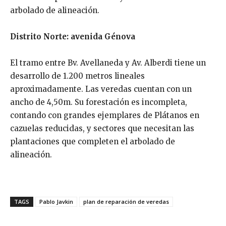
arbolado de alineación.
Distrito Norte: avenida Génova
El tramo entre Bv. Avellaneda y Av. Alberdi tiene un
desarrollo de 1.200 metros lineales
aproximadamente. Las veredas cuentan con un
ancho de 4,50m. Su forestación es incompleta,
contando con grandes ejemplares de Plátanos en
cazuelas reducidas, y sectores que necesitan las
plantaciones que completen el arbolado de
alineación.
TAGS
Pablo Javkin
plan de reparación de veredas