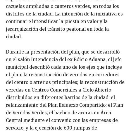
cazuelas ampliadas o canteros verdes, en todos los
distritos de la ciudad. La intención de la iniciativa es
continuar e intensificar la puesta en valor y la
jerarquización del tránsito peatonal en toda la
ciudad.
Durante la presentación del plan, que se desarrolló
en el salón Intendencia del ex Edicio Aduana, el jefe
municipal describió cada uno de los ejes que incluye
el plan: la reconstrucción de veredas en corredores
del centro o arterias principales; la reconstrucción de
veredas en Centros Comerciales a Cielo Abierto
distribuidos en diferentes barrios de la ciudad; el
relanzamiento del Plan Esfuerzo Compartido; el Plan
de Veredas Verdes; el bacheo de aceras en Área
Central mediante el convenio con las empresas de
servicio, y la ejecución de 600 rampas de