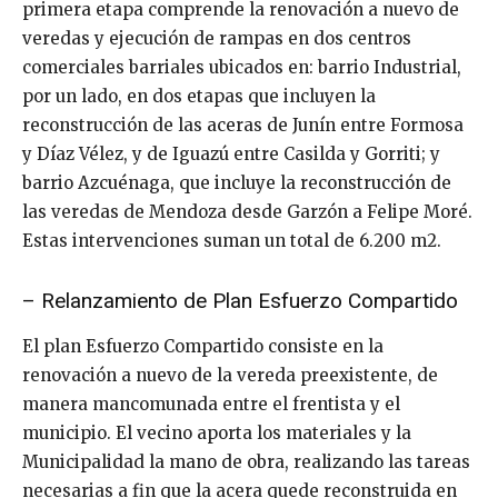
primera etapa comprende la renovación a nuevo de
veredas y ejecución de rampas en dos centros
comerciales barriales ubicados en: barrio Industrial,
por un lado, en dos etapas que incluyen la
reconstrucción de las aceras de Junín entre Formosa
y Díaz Vélez, y de Iguazú entre Casilda y Gorriti; y
barrio Azcuénaga, que incluye la reconstrucción de
las veredas de Mendoza desde Garzón a Felipe Moré.
Estas intervenciones suman un total de 6.200 m2.
– Relanzamiento de Plan Esfuerzo Compartido
El plan Esfuerzo Compartido consiste en la
renovación a nuevo de la vereda preexistente, de
manera mancomunada entre el frentista y el
municipio. El vecino aporta los materiales y la
Municipalidad la mano de obra, realizando las tareas
necesarias a fin que la acera quede reconstruida en