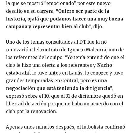
la que se mostró “emocionado” por este nuevo
desafío en su carrera.
“Quiero ser parte de la
historia, ojalá que podamos hacer una muy buena
campaña y representar bien al club”
, dijo.
Uno de los temas consultados al DT fue la no
renovación del contrato de Ignacio Malcorra, uno de
los referentes del equipo. “Yo tenía entendido que el
club le hizo una oferta a los referentes y
Nacho
estaba ahí
, lo tuve antes en Lanús, lo conozco y tuvo
grandes temporadas en Central, pero
es una
negociación que está teniendo la dirigencia
”,
expresó sobre el 10, que el 31 de diciembre quedó en
libertad de acción porque no hubo un acuerdo con el
club por la renovación.
Apenas unos minutos después, el futbolista confirmó