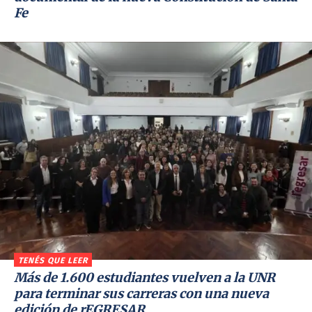
Fe
TENÉS QUE LEER
Más de 1.600 estudiantes vuelven a la UNR
para terminar sus carreras con una nueva
edición de rEGRESAR