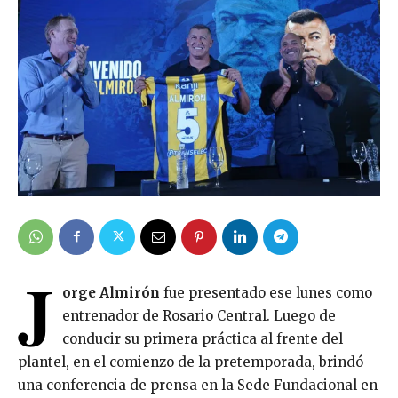
J
orge Almirón
fue presentado ese lunes como
entrenador de Rosario Central. Luego de
conducir su primera práctica al frente del
plantel, en el comienzo de la pretemporada, brindó
una conferencia de prensa en la Sede Fundacional en