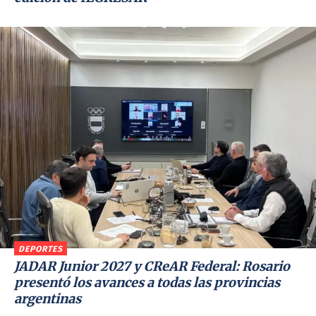
DEPORTES
JADAR Junior 2027 y CReAR Federal: Rosario
presentó los avances a todas las provincias
argentinas