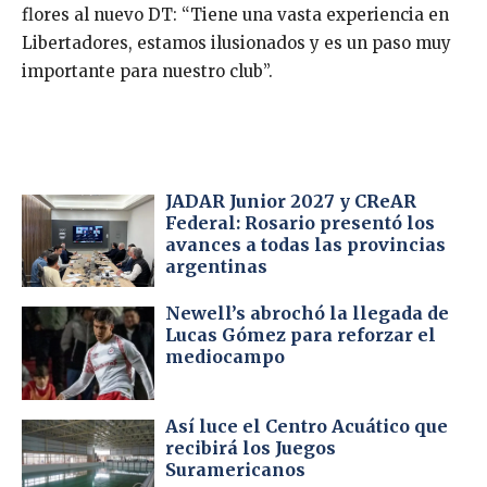
flores al nuevo DT: “Tiene una vasta experiencia en
Libertadores, estamos ilusionados y es un paso muy
importante para nuestro club”.
JADAR Junior 2027 y CReAR
Federal: Rosario presentó los
avances a todas las provincias
argentinas
Newell’s abrochó la llegada de
Lucas Gómez para reforzar el
mediocampo
Así luce el Centro Acuático que
recibirá los Juegos
Suramericanos