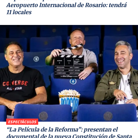
Aeropuerto Internacional de Rosario: tendrá
11 locales
ESPECTÁCULOS
“La Película de la Reforma”: presentan el
documental de la nueva Constitución de Santa