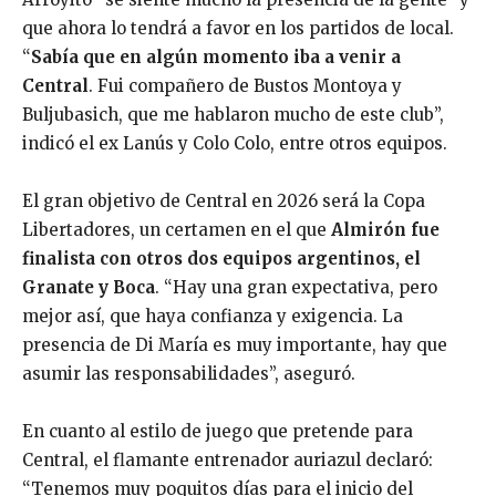
que ahora lo tendrá a favor en los partidos de local.
“
Sabía que en algún momento iba a venir a
Central
. Fui compañero de Bustos Montoya y
Buljubasich, que me hablaron mucho de este club”,
indicó el ex Lanús y Colo Colo, entre otros equipos.
El gran objetivo de Central en 2026 será la Copa
Libertadores, un certamen en el que
Almirón fue
finalista con otros dos equipos argentinos, el
Granate y Boca
. “Hay una gran expectativa, pero
mejor así, que haya confianza y exigencia. La
presencia de Di María es muy importante, hay que
asumir las responsabilidades”, aseguró.
En cuanto al estilo de juego que pretende para
Central, el flamante entrenador auriazul declaró:
“Tenemos muy poquitos días para el inicio del