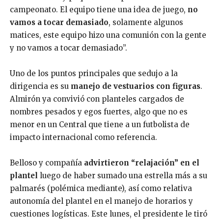
campeonato. El equipo tiene una idea de juego,
no
vamos a tocar demasiado
, solamente algunos
matices, este equipo hizo una comunión con la gente
y no vamos a tocar demasiado”.
Uno de los puntos principales que sedujo a la
dirigencia es su
manejo de vestuarios con figuras
.
Almirón ya convivió con planteles cargados de
nombres pesados y egos fuertes, algo que no es
menor en un Central que tiene a un futbolista de
impacto internacional como referencia.
Belloso y compañía
advirtieron “relajación” en el
plantel
luego de haber sumado una estrella más a su
palmarés (polémica mediante), así como relativa
autonomía del plantel en el manejo de horarios y
cuestiones logísticas. Este lunes, el presidente le tiró