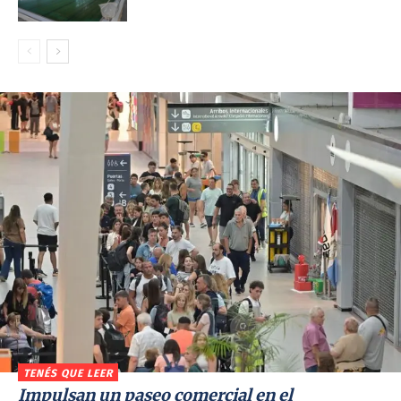
TENÉS QUE LEER
Impulsan un paseo comercial en el