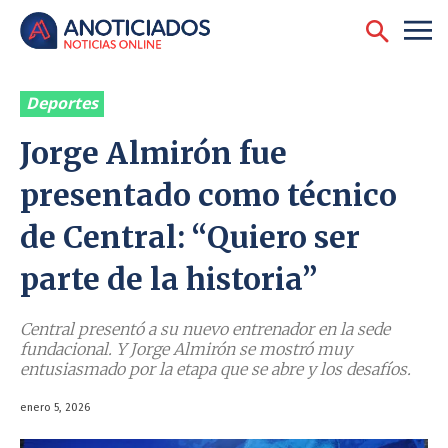
Deportes
Jorge Almirón fue
presentado como técnico
de Central: “Quiero ser
parte de la historia”
Central presentó a su nuevo entrenador en la sede
fundacional. Y Jorge Almirón se mostró muy
entusiasmado por la etapa que se abre y los desafíos.
enero 5, 2026