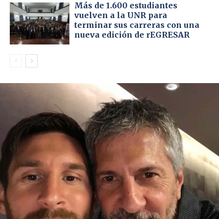
Más de 1.600 estudiantes
vuelven a la UNR para
terminar sus carreras con una
nueva edición de rEGRESAR