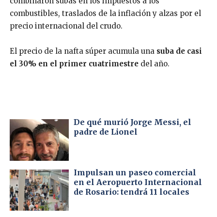
combinaron subas en los impuestos a los
combustibles, traslados de la inflación y alzas por el
precio internacional del crudo.
El precio de la nafta súper acumula una
suba de casi
el 30% en el primer cuatrimestre
del año.
De qué murió Jorge Messi, el
padre de Lionel
Impulsan un paseo comercial
en el Aeropuerto Internacional
de Rosario: tendrá 11 locales