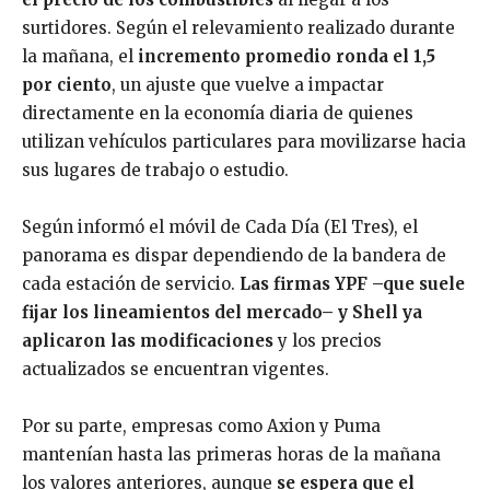
surtidores. Según el relevamiento realizado durante
la mañana, el
incremento promedio ronda el 1,5
por ciento
, un ajuste que vuelve a impactar
directamente en la economía diaria de quienes
utilizan vehículos particulares para movilizarse hacia
sus lugares de trabajo o estudio.
Según informó el móvil de Cada Día (El Tres), el
panorama es dispar dependiendo de la bandera de
cada estación de servicio.
Las firmas YPF –que suele
fijar los lineamientos del mercado– y Shell ya
aplicaron las modificaciones
y los precios
actualizados se encuentran vigentes.
Por su parte, empresas como Axion y Puma
mantenían hasta las primeras horas de la mañana
los valores anteriores, aunque
se espera que el