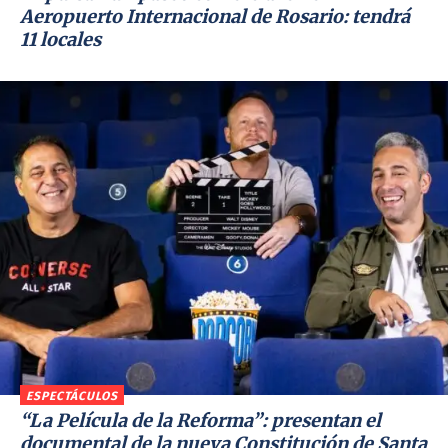
Aeropuerto Internacional de Rosario: tendrá
11 locales
ESPECTÁCULOS
“La Película de la Reforma”: presentan el
documental de la nueva Constitución de Santa