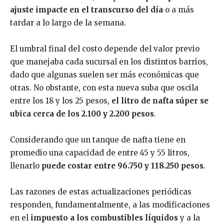
ajuste impacte en el transcurso del día
o a más
tardar a lo largo de la semana.
El umbral final del costo depende del valor previo
que manejaba cada sucursal en los distintos barrios,
dado que algunas suelen ser más económicas que
otras. No obstante, con esta nueva suba que oscila
entre los 18 y los 25 pesos,
el litro de nafta súper se
ubica cerca de los 2.100 y 2.200 pesos
.
Considerando que un tanque de nafta tiene en
promedio una capacidad de entre 45 y 55 litros,
llenarlo
puede costar entre 96.750 y 118.250 pesos
.
Las razones de estas actualizaciones periódicas
responden, fundamentalmente, a las modificaciones
en el
impuesto a los combustibles líquidos
y a la