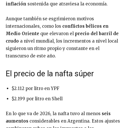
inflación
sostenida que atraviesa la economía.
Aunque también se esgrimieron motivos
internacionales, como los
conflictos bélicos en
Medio Oriente
que elevaron el
precio del barril de
crudo
a nivel mundial, los incrementos a nivel local
siguieron un ritmo propio y constante en el
transcurso de este año.
El precio de la nafta súper
$2.112 por litro en YPF
$2.199 por litro en Shell
En lo que va de 2026, la nafta tuvo al menos
seis
aumentos
considerables en Argentina. Estos ajustes