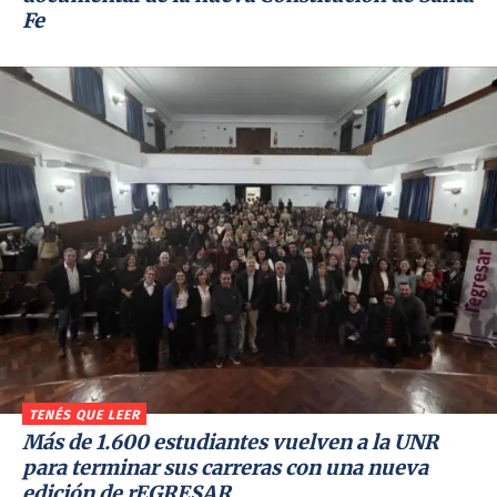
Fe
TENÉS QUE LEER
Más de 1.600 estudiantes vuelven a la UNR
para terminar sus carreras con una nueva
edición de rEGRESAR