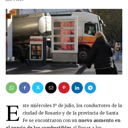
E
ste miércoles 1º de julio, los conductores de la
ciudad de Rosario y de la provincia de Santa
Fe se encontraron con un
nuevo aumento en
el precio de los combustibles
al llegar a los