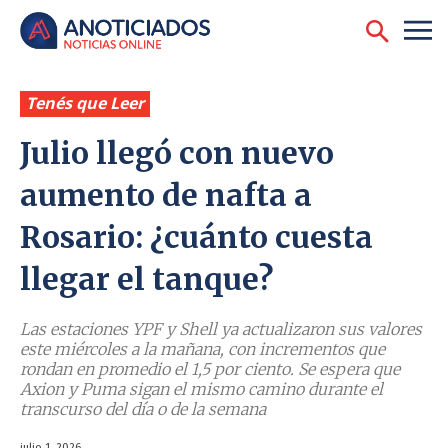
Tenés que Leer
Julio llegó con nuevo
aumento de nafta a
Rosario: ¿cuánto cuesta
llegar el tanque?
Las estaciones YPF y Shell ya actualizaron sus valores
este miércoles a la mañana, con incrementos que
rondan en promedio el 1,5 por ciento. Se espera que
Axion y Puma sigan el mismo camino durante el
transcurso del día o de la semana
julio 1, 2026