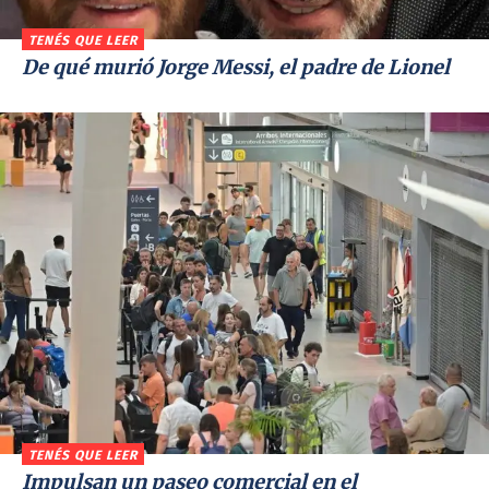
TENÉS QUE LEER
De qué murió Jorge Messi, el padre de Lionel
TENÉS QUE LEER
Impulsan un paseo comercial en el